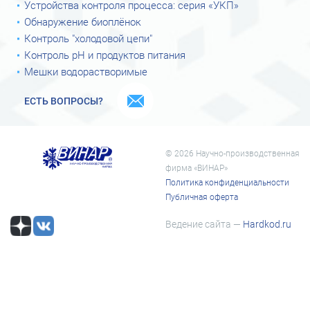
Устройства контроля процесса: серия «УКП»
Обнаружение биоплёнок
Контроль "холодовой цепи"
Контроль рН и продуктов питания
Мешки водорастворимые
ЕСТЬ ВОПРОСЫ?
© 2026 Научно-производственная
фирма «ВИНАР»
Политика конфиденциальности
Публичная оферта
Ведение сайта —
Hardkod.ru