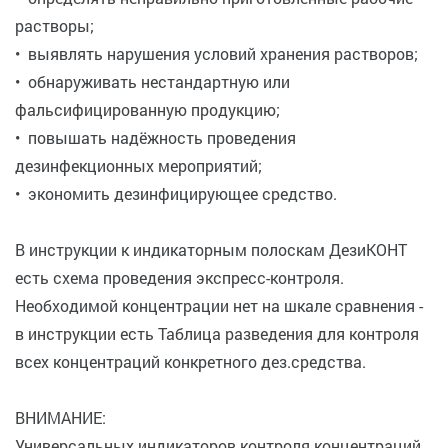
растворы;
• выявлять нарушения условий хранения растворов;
• обнаруживать нестандартную или
фальсифицированную продукцию;
• повышать надёжность проведения
дезинфекционных мероприятий;
• экономить дезинфицирующее средство.
В инструкции к индикаторным полоскам ДезиКОНТ
есть схема проведения экспресс-контроля.
Необходимой концентрации нет на шкале сравнения -
в инструкции есть Таблица разведения для контроля
всех концентраций конкретного дез.средства.
ВНИМАНИЕ:
Универсальных индикаторов контроля концентраций