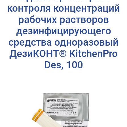
контроля концентраций
рабочих растворов
дезинфицирующего
средства одноразовый
ДезиКОНТ® KitchenPro
Des, 100