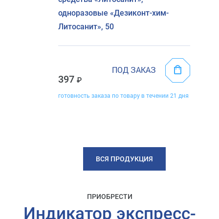
одноразовые «Дезиконт-хим-
Литосанит», 50
ПОД ЗАКАЗ
397
готовность заказа по товару в течении 21 дня
ВСЯ ПРОДУКЦИЯ
ПРИОБРЕСТИ
Индикатор экспресс-