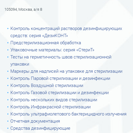
105094, Москва, а/я 8
Контроль концентраций растворов дезинфицирующих
средств: серия «ДезиКОНТ»
Предстерилизационная обработка
Упаковочные материалы: серия «СтериТ»
Тесты на герметичность швов стерилизационной
упаковки
Маркеры для надписей на упаковке для стерилизации
Контроль Паровой стерилизации и дезинфекции
Контроль Воздушной стерилизации
Контроль Газовой стерилизации и дезинфекции
Контроль нескольких видов стерилизации
Контроль Инфракрасной стерилизации
Контроль ультрафиолетового бактерицидного излучения
Отчетная документация
Средства дезинфицирующие