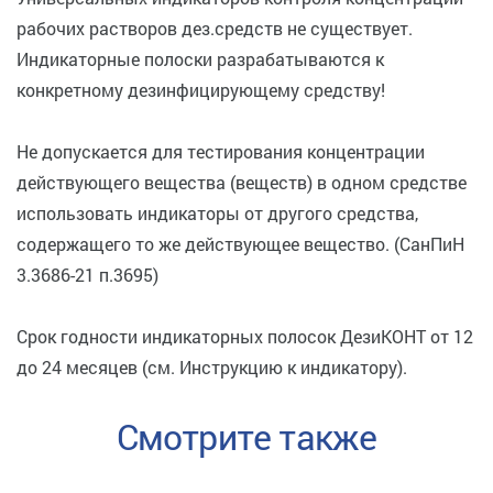
рабочих растворов дез.средств не существует.
Индикаторные полоски разрабатываются к
конкретному дезинфицирующему средству!
Не допускается для тестирования концентрации
действующего вещества (веществ) в одном средстве
использовать индикаторы от другого средства,
содержащего то же действующее вещество. (СанПиН
3.3686-21 п.3695)
Срок годности индикаторных полосок ДезиКОНТ от 12
до 24 месяцев (см. Инструкцию к индикатору).
Смотрите также