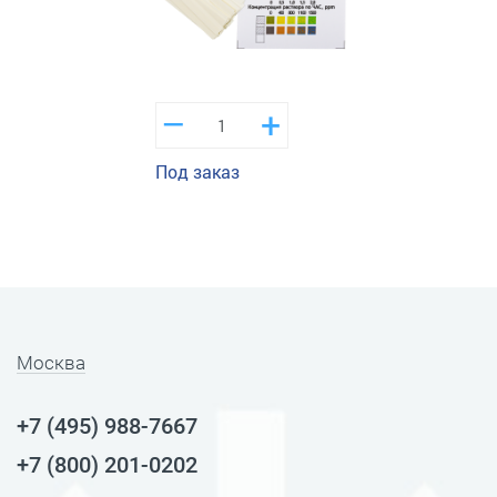
–
+
Под заказ
Москва
+7 (495) 988-7667
+7 (800) 201-0202