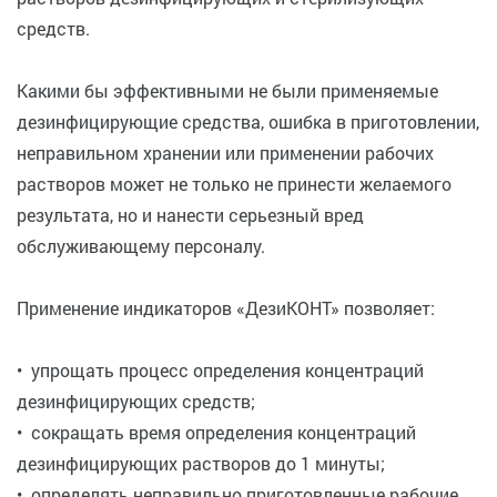
средств.
Какими бы эффективными не были применяемые
дезинфицирующие средства, ошибка в приготовлении,
неправильном хранении или применении рабочих
растворов может не только не принести желаемого
результата, но и нанести серьезный вред
обслуживающему персоналу.
Применение индикаторов «ДезиКОНТ» позволяет:
• упрощать процесс определения концентраций
дезинфицирующих средств;
• сокращать время определения концентраций
дезинфицирующих растворов до 1 минуты;
• определять неправильно приготовленные рабочие