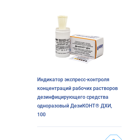
Индикатор экспресс-контроля
концентраций рабочих растворов
дезинфицирующего средства
одноразовый ДезиКОНТ® ДХИ,
100