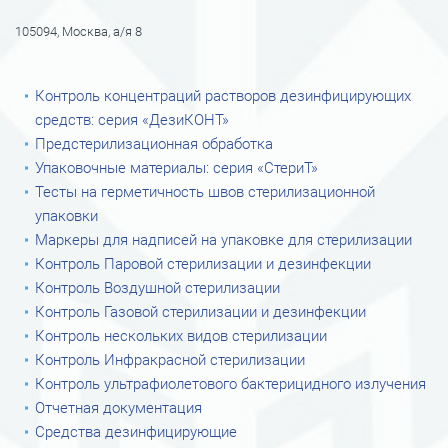
105094, Москва, а/я 8
Контроль концентраций растворов дезинфицирующих
средств: серия «ДезиКОНТ»
Предстерилизационная обработка
Упаковочные материалы: серия «СтериТ»
Тесты на герметичность швов стерилизационной
упаковки
Маркеры для надписей на упаковке для стерилизации
Контроль Паровой стерилизации и дезинфекции
Контроль Воздушной стерилизации
Контроль Газовой стерилизации и дезинфекции
Контроль нескольких видов стерилизации
Контроль Инфракрасной стерилизации
Контроль ультрафиолетового бактерицидного излучения
Отчетная документация
Средства дезинфицирующие