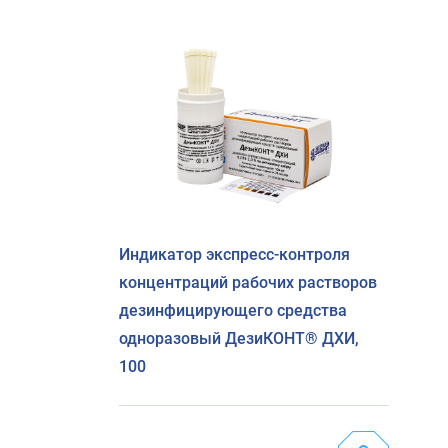
Индикатор экспресс-контроля
концентраций рабочих растворов
дезинфицирующего средства
одноразовый ДезиКОНТ® ДХИ,
100