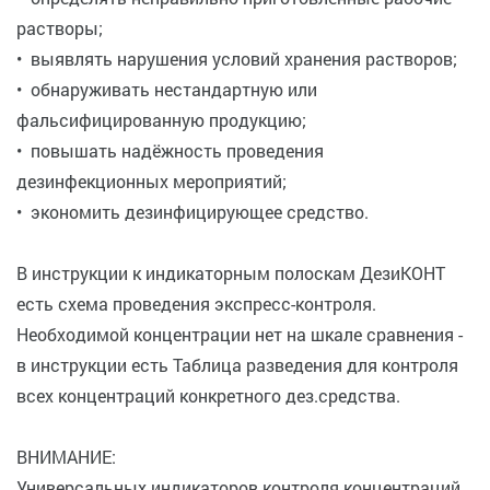
растворы;
• выявлять нарушения условий хранения растворов;
• обнаруживать нестандартную или
фальсифицированную продукцию;
• повышать надёжность проведения
дезинфекционных мероприятий;
• экономить дезинфицирующее средство.
В инструкции к индикаторным полоскам ДезиКОНТ
есть схема проведения экспресс-контроля.
Необходимой концентрации нет на шкале сравнения -
в инструкции есть Таблица разведения для контроля
всех концентраций конкретного дез.средства.
ВНИМАНИЕ:
Универсальных индикаторов контроля концентраций