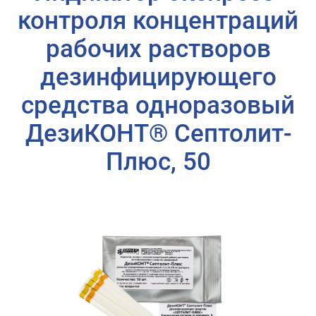
контроля концентраций
рабочих растворов
дезинфицирующего
средства одноразовый
ДезиКОНТ® Септолит-
Плюс, 50