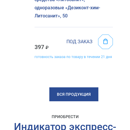
одноразовые «Дезиконт-хим-
Литосанит», 50
ПОД ЗАКАЗ
397
готовность заказа по товару в течении 21 дня
ВСЯ ПРОДУКЦИЯ
ПРИОБРЕСТИ
Индикатор экспресс-