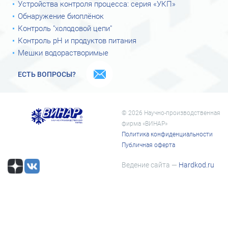
Устройства контроля процесса: серия «УКП»
Обнаружение биоплёнок
Контроль "холодовой цепи"
Контроль рН и продуктов питания
Мешки водорастворимые
ЕСТЬ ВОПРОСЫ?
© 2026 Научно-производственная
фирма «ВИНАР»
Политика конфиденциальности
Публичная оферта
Ведение сайта —
Hardkod.ru