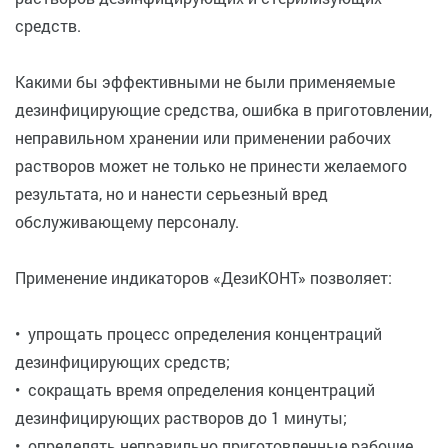
средств.
Какими бы эффективными не были применяемые
дезинфицирующие средства, ошибка в приготовлении,
неправильном хранении или применении рабочих
растворов может не только не принести желаемого
результата, но и нанести серьезный вред
обслуживающему персоналу.
Применение индикаторов «ДезиКОНТ» позволяет:
• упрощать процесс определения концентраций
дезинфицирующих средств;
• сокращать время определения концентраций
дезинфицирующих растворов до 1 минуты;
• определять неправильно приготовленные рабочие