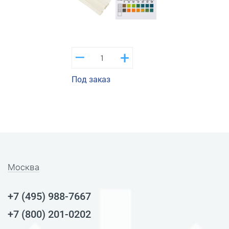
–
+
Под заказ
Москва
+7 (495) 988-7667
+7 (800) 201-0202