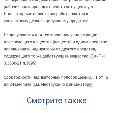
рабочих растворов дез.средств не существует.
Индикаторные полоски разрабатываются к
конкретному дезинфицирующему средству!
Не допускается для тестирования концентрации
действующего вещества (веществ) в одном средстве
использовать индикаторы от другого средства,
содержащего то же действующее вещество. (СанПиН
3.3686-21 п.3695)
Срок годности индикаторных полосок ДезиКОНТ от 12
до 24 месяцев (см. Инструкцию к индикатору).
Смотрите также