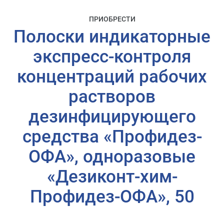
ПРИОБРЕСТИ
Полоски индикаторные
экспресс-контроля
концентраций рабочих
растворов
дезинфицирующего
средства «Профидез-
ОФА», одноразовые
«Дезиконт-хим-
Профидез-ОФА», 50