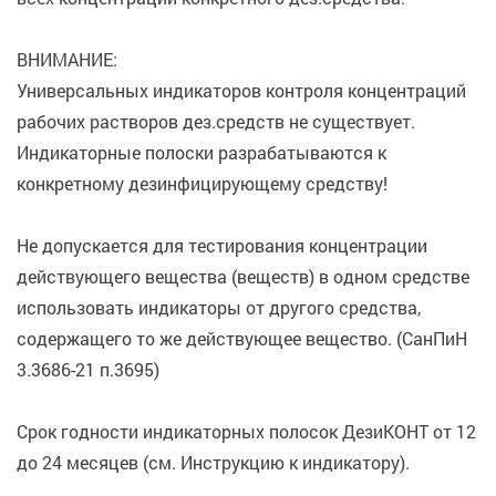
ВНИМАНИЕ:
Универсальных индикаторов контроля концентраций
рабочих растворов дез.средств не существует.
Индикаторные полоски разрабатываются к
конкретному дезинфицирующему средству!
Не допускается для тестирования концентрации
действующего вещества (веществ) в одном средстве
использовать индикаторы от другого средства,
содержащего то же действующее вещество. (СанПиН
3.3686-21 п.3695)
Срок годности индикаторных полосок ДезиКОНТ от 12
до 24 месяцев (см. Инструкцию к индикатору).