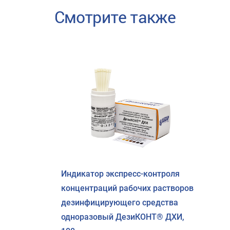
Смотрите также
Индикатор экспресс-контроля
концентраций рабочих растворов
дезинфицирующего средства
одноразовый ДезиКОНТ® ДХИ,