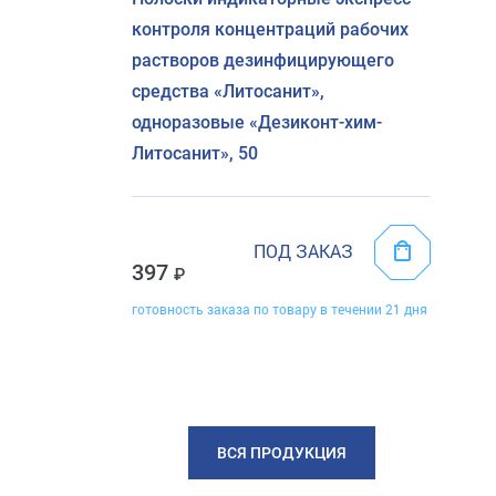
контроля концентраций рабочих
растворов дезинфицирующего
средства «Литосанит»,
одноразовые «Дезиконт-хим-
Литосанит», 50
ПОД ЗАКАЗ
397
готовность заказа по товару в течении 21 дня
ВСЯ ПРОДУКЦИЯ