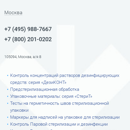
Москва
+7 (495) 988-7667
+7 (800) 201-0202
105094, Москва, а/я 8
Контроль концентраций растворов дезинфицирующих
средств: серия «ДезиКОНТ»
Предстерилизационная обработка
Упаковочные материалы: серия «СтериТ»
Тесты на герметичность швов стерилизационной
упаковки
Маркеры для надписей на упаковке для стерилизации
Контроль Паровой стерилизации и дезинфекции