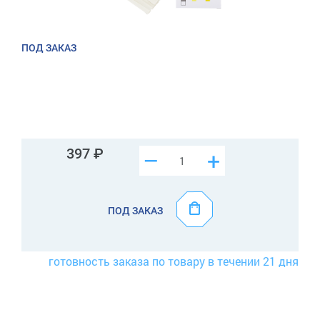
ПОД ЗАКАЗ
397
–
+
ПОД ЗАКАЗ
готовность заказа по товару в течении 21 дня