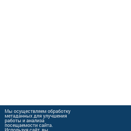
Мы осуществляем обработку
метаданных для улучшения
работы и анализа
посещаемости сайта.
Используя сайт, вы