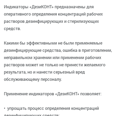
Индикаторы «ДезиКОНТ» предназначены для
оперативного определения концентраций рабочих
растворов дезинфицирующих и стерилизующих
средств.
Какими бы эффективными не были применяемые
дезинфицирующие средства, ошибка в приготовлении,
неправильном хранении или применении рабочих
растворов может не только не принести желаемого
результата, но и нанести серьезный вред
обслуживающему персоналу.
Применение индикаторов «ДезиКОНТ» позволяет:
• упрощать процесс определения концентраций
дезинфицирующих средств;