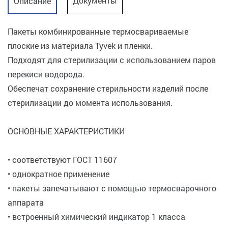
Документы
Описание
Пакеты комбинированные термосвариваемые
плоские из материала Tyvek и пленки.
Подходят для стерилизации с использованием паров
перекиси водорода.
Обеспечат сохранение стерильности изделий после
стерилизации до момента использования.
ОСНОВНЫЕ ХАРАКТЕРИСТИКИ
• соответствуют ГОСТ 11607
• однократное применение
• пакеты запечатывают с помощью термосварочного
аппарата
• встроенный химический индикатор 1 класса