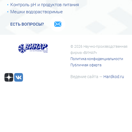
Контроль рН и продуктов питания
Мешки водорастворимые
ЕСТЬ ВОПРОСЫ?
© 2026 Научно-производственная
фирма «ВИНАР»
Политика конфиденциальности
Публичная оферта
Ведение сайта —
Hardkod.ru