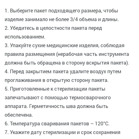
1. Выберите пакет подходящего размера, чтобы
изделие занимало не более 3/4 объема и длины.
2. Убедитесь в целостности пакета перед
использованием.
3. Упакуйте сухие медицинские изделия, соблюдая
правила размещения (нерабочая часть инструмента
должна быть обращена в сторону вскрытия пакета).
4. Перед закрытием пакета удалите воздух путем
проглаживания в открытую сторону пакета.
5. Приготовленные к стерилизации пакеты
запечатывают с помощью термосварочного
аппарата. Герметичность шва должна быть
обеспечена.
6. Температура сваривания пакетов – 120°С.
7. Укажите дату стерилизации и срок сохранения