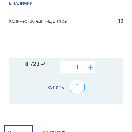
В НАЛИЧИИ
Количество единиц в таре
10
8 723
–
+
КУПИТЬ