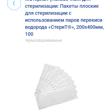
стерилизации: Пакеты плоские
для стерилизации с
использованием паров перекиси
водорода «СтериТ®», 200х400мм,
100
термосвариваемые