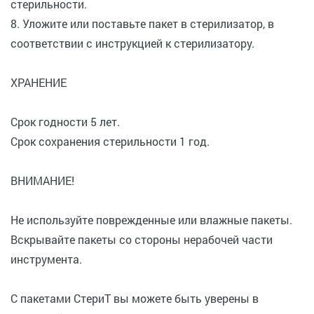
стерильности.
8. Уложите или поставьте пакет в стерилизатор, в
соответствии с инструкцией к стерилизатору.
ХРАНЕНИЕ
Срок годности 5 лет.
Срок сохранения стерильности 1 год.
ВНИМАНИЕ!
Не используйте поврежденные или влажные пакеты.
Вскрывайте пакеты со стороны нерабочей части
инструмента.
С пакетами СтериТ вы можете быть уверены в