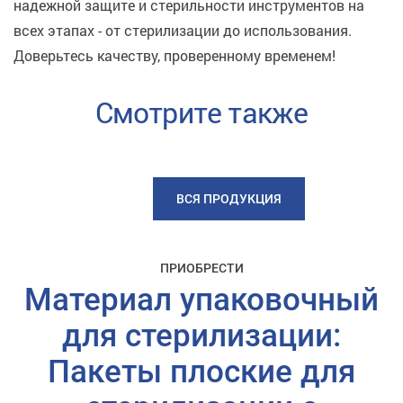
надежной защите и стерильности инструментов на
всех этапах - от стерилизации до использования.
Доверьтесь качеству, проверенному временем!
Смотрите также
ВСЯ ПРОДУКЦИЯ
ПРИОБРЕСТИ
Материал упаковочный
для стерилизации:
Пакеты плоские для