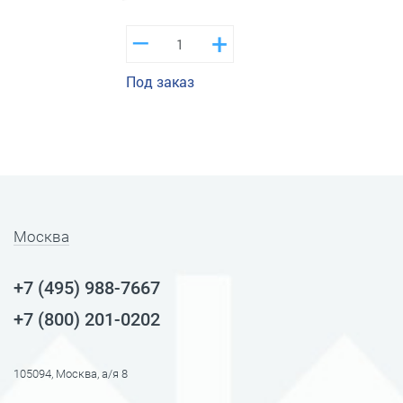
–
+
Под заказ
Москва
+7 (495) 988-7667
+7 (800) 201-0202
105094, Москва, а/я 8