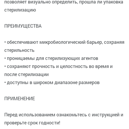
позволяет визуально определить, прошла ли упаковка
стерилизацию
ПРЕИМУЩЕСТВА
• обеспечивают микробиологический барьер, сохраняя
стерильность
• проницаемы для стерилизующих агентов
• сохраняют прочность и целостность во время и
после стерилизации
• доступны в широком диапазоне размеров
ПРИМЕНЕНИЕ
Перед использованием ознакомьтесь с инструкцией и
проверьте срок годности!