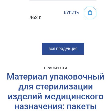
КУПИТЬ
462
ВСЯ ПРОДУКЦИЯ
ПРИОБРЕСТИ
Материал упаковочный
для стерилизации
изделий медицинского
назначения: пакеты