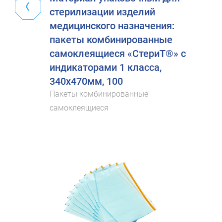
стерилизации изделий
медицинского назначения:
пакеты комбинированные
самоклеящиеся «СтериТ®» с
индикаторами 1 класса,
340х470мм, 100
Пакеты комбинированные
самоклеящиеся