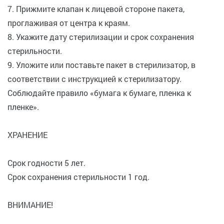
7. Прижмите клапан к лицевой стороне пакета,
проглаживая от центра к краям.
8. Укажите дату стерилизации и срок сохранения
стерильности.
9. Уложите или поставьте пакет в стерилизатор, в
соответствии с инструкцией к стерилизатору.
Соблюдайте правило «бумага к бумаге, пленка к
пленке».
ХРАНЕНИЕ
Срок годности 5 лет.
Срок сохранения стерильности 1 год.
ВНИМАНИЕ!