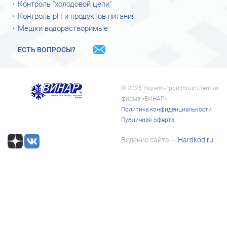
Контроль "холодовой цепи"
Контроль рН и продуктов питания
Мешки водорастворимые
ЕСТЬ ВОПРОСЫ?
© 2026 Научно-производственная
фирма «ВИНАР»
Политика конфиденциальности
Публичная оферта
Ведение сайта —
Hardkod.ru