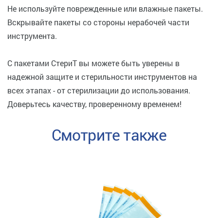
Не используйте поврежденные или влажные пакеты.
Вскрывайте пакеты со стороны нерабочей части
инструмента.
С пакетами СтериТ вы можете быть уверены в
надежной защите и стерильности инструментов на
всех этапах - от стерилизации до использования.
Доверьтесь качеству, проверенному временем!
Смотрите также