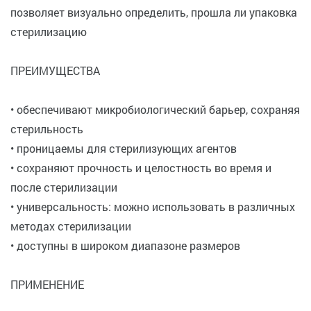
позволяет визуально определить, прошла ли упаковка
стерилизацию
ПРЕИМУЩЕСТВА
• обеспечивают микробиологический барьер, сохраняя
стерильность
• проницаемы для стерилизующих агентов
• сохраняют прочность и целостность во время и
после стерилизации
• универсальность: можно использовать в различных
методах стерилизации
• доступны в широком диапазоне размеров
ПРИМЕНЕНИЕ