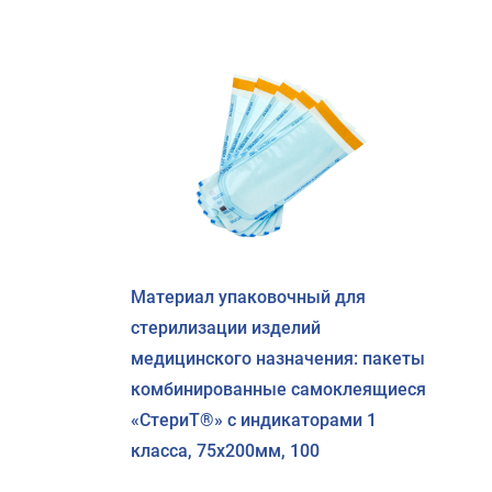
Материал упаковочный для
стерилизации изделий
медицинского назначения: пакеты
комбинированные самоклеящиеся
«СтериТ®» с индикаторами 1
класса, 75х200мм, 100