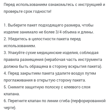
Перед использованием ознакомьтесь с инструкцией и
проверьте срок годности!
1. Выберите пакет подходящего размера, чтобы
изделие занимало не более 3/4 объема и длины.
2. Убедитесь в целостности пакета перед
использованием.
3. Упакуйте сухие медицинские изделия, соблюдая
правила размещения (нерабочая часть инструмента
должна быть обращена в сторону вскрытия пакета).
4. Перед закрытием пакета удалите воздух путем
проглаживания в открытую сторону пакета.
5. Снимите защитную полоску с клеевого слоя
клапана.
6. Перегните клапан по линии сгиба (перфорированной
черте).