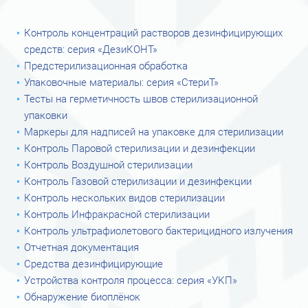
Контроль концентраций растворов дезинфицирующих
средств: серия «ДезиКОНТ»
Предстерилизационная обработка
Упаковочные материалы: серия «СтериТ»
Тесты на герметичность швов стерилизационной
упаковки
Маркеры для надписей на упаковке для стерилизации
Контроль Паровой стерилизации и дезинфекции
Контроль Воздушной стерилизации
Контроль Газовой стерилизации и дезинфекции
Контроль нескольких видов стерилизации
Контроль Инфракрасной стерилизации
Контроль ультрафиолетового бактерицидного излучения
Отчетная документация
Средства дезинфицирующие
Устройства контроля процесса: серия «УКП»
Обнаружение биоплёнок