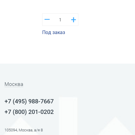
–
+
Под заказ
Москва
+7 (495) 988-7667
+7 (800) 201-0202
105094, Москва, а/я 8