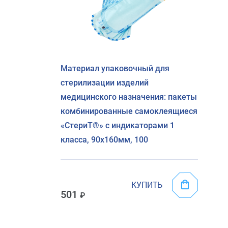
Материал упаковочный для
стерилизации изделий
медицинского назначения: пакеты
комбинированные самоклеящиеся
«СтериТ®» с индикаторами 1
класса, 90х160мм, 100
КУПИТЬ
501