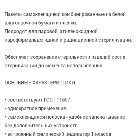
Пакеты самоклеящиеся комбинированные из белой
влагопрочной бумаги и пленки.
Подходят для паровой, этиленоксидной,
пароформальдегидной и радиационной стерилизации.
Обеспечат сохранение стерильности изделий после
стерилизации до момента использования.
ОСНОВНЫЕ ХАРАКТЕРИСТИКИ
• соответствуют ГОСТ 11607
• однократное применение
• самоклеящаяся полоска - удобное запечатывание
без дополнительных устройств
• встроенный химический индикатор 1 класса