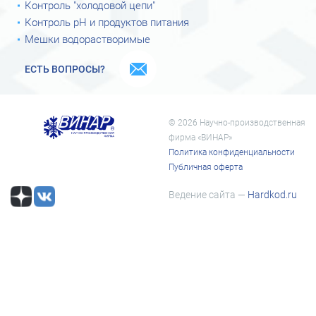
Контроль "холодовой цепи"
Контроль рН и продуктов питания
Мешки водорастворимые
ЕСТЬ ВОПРОСЫ?
© 2026 Научно-производственная
фирма «ВИНАР»
Политика конфиденциальности
Публичная оферта
Ведение сайта —
Hardkod.ru