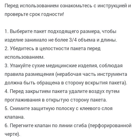
Перед использованием ознакомьтесь с инструкцией и
проверьте срок годности!
1. Выберите пакет подходящего размера, чтобы
изделие занимало не более 3/4 объема и длины.
2. Убедитесь в целостности пакета перед
использованием.
3. Упакуйте сухие медицинские изделия, соблюдая
правила размещения (нерабочая часть инструмента
должна быть обращена в сторону вскрытия пакета).
4. Перед закрытием пакета удалите воздух путем
проглаживания в открытую сторону пакета.
5. Снимите защитную полоску с клеевого слоя
клапана.
6. Перегните клапан по линии сгиба (перфорированной
черте).