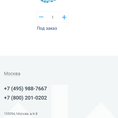
–
+
Под заказ
Москва
+7 (495) 988-7667
+7 (800) 201-0202
105094, Москва, а/я 8