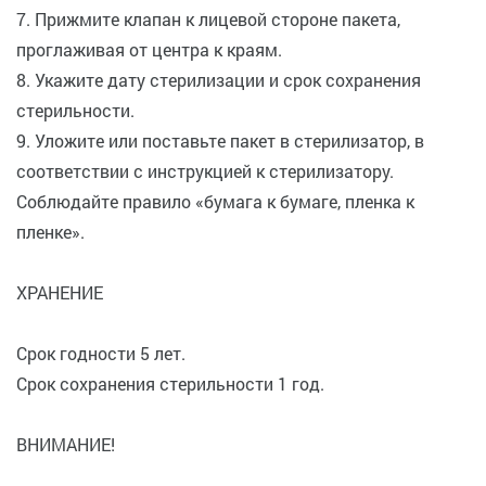
7. Прижмите клапан к лицевой стороне пакета,
проглаживая от центра к краям.
8. Укажите дату стерилизации и срок сохранения
стерильности.
9. Уложите или поставьте пакет в стерилизатор, в
соответствии с инструкцией к стерилизатору.
Соблюдайте правило «бумага к бумаге, пленка к
пленке».
ХРАНЕНИЕ
Срок годности 5 лет.
Срок сохранения стерильности 1 год.
ВНИМАНИЕ!