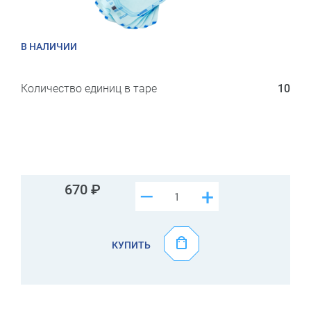
В НАЛИЧИИ
Количество единиц в таре
10
670
–
+
КУПИТЬ