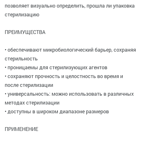
позволяет визуально определить, прошла ли упаковка
стерилизацию
ПРЕИМУЩЕСТВА
• обеспечивают микробиологический барьер, сохраняя
стерильность
• проницаемы для стерилизующих агентов
• сохраняют прочность и целостность во время и
после стерилизации
• универсальность: можно использовать в различных
методах стерилизации
• доступны в широком диапазоне размеров
ПРИМЕНЕНИЕ