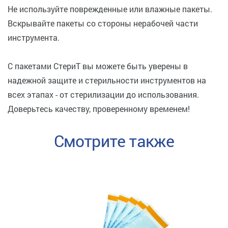
Не используйте поврежденные или влажные пакеты.
Вскрывайте пакеты со стороны нерабочей части
инструмента.
С пакетами СтериТ вы можете быть уверены в
надежной защите и стерильности инструментов на
всех этапах - от стерилизации до использования.
Доверьтесь качеству, проверенному временем!
Смотрите также