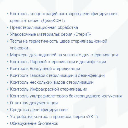
Контроль концентраций растворов дезинфицирующих
средств: серия «ДезиКОНТ»
Предстерилизационная обработка
Упаковочные материалы: серия «СтериТ»
Тесты на герметичность швов стерилизационной
упаковки
Маркеры для надписей на упаковке для стерилизации
Контроль Паровой стерилизации и дезинфекции
Контроль Воздушной стерилизации
Контроль Газовой стерилизации и дезинфекции
Контроль нескольких видов стерилизации
Контроль Инфракрасной стерилизации
Контроль ультрафиолетового бактерицидного излучения
Отчетная документация
Средства дезинфицирующие
Устройства контроля процесса: серия «УКП»
Обнаружение биоплёнок