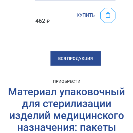
КУПИТЬ
462
ВСЯ ПРОДУКЦИЯ
ПРИОБРЕСТИ
Материал упаковочный
для стерилизации
изделий медицинского
назначения: пакеты