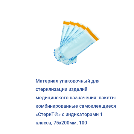
Материал упаковочный для
стерилизации изделий
медицинского назначения: пакеты
комбинированные самоклеящиеся
«СтериТ®» с индикаторами 1
класса, 75х200мм, 100