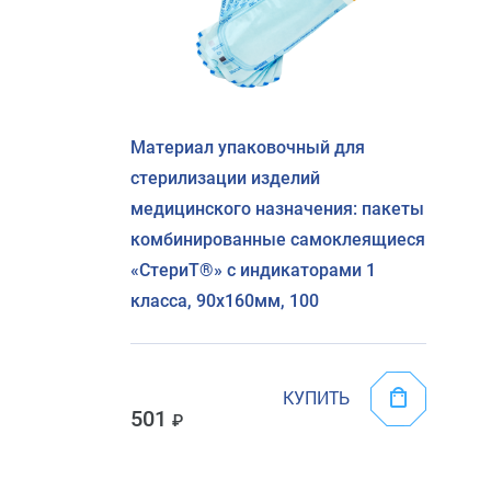
Материал упаковочный для
стерилизации изделий
медицинского назначения: пакеты
комбинированные самоклеящиеся
«СтериТ®» с индикаторами 1
класса, 90х160мм, 100
КУПИТЬ
501