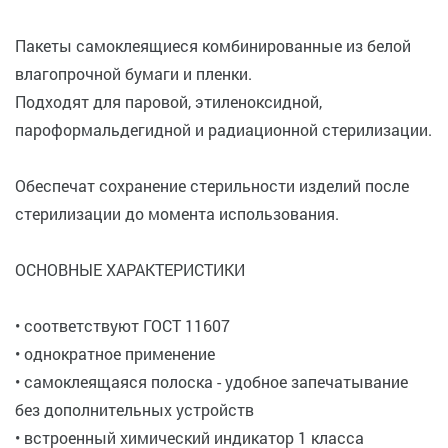
Пакеты самоклеящиеся комбинированные из белой
влагопрочной бумаги и пленки.
Подходят для паровой, этиленоксидной,
пароформальдегидной и радиационной стерилизации.
Обеспечат сохранение стерильности изделий после
стерилизации до момента использования.
ОСНОВНЫЕ ХАРАКТЕРИСТИКИ
• соответствуют ГОСТ 11607
• однократное применение
• самоклеящаяся полоска - удобное запечатывание
без дополнительных устройств
• встроенный химический индикатор 1 класса