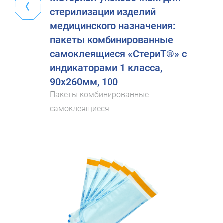
стерилизации изделий
медицинского назначения:
пакеты комбинированные
самоклеящиеся «СтериТ®» с
индикаторами 1 класса,
90х260мм, 100
Пакеты комбинированные
самоклеящиеся