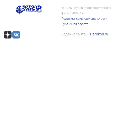
© 2026 Научно-производственная
фирма «ВИНАР»
Политика конфиденциальности
Публичная оферта
Ведение сайта —
Hardkod.ru