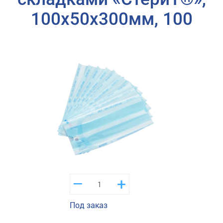
100х50х300мм, 100
–
+
Под заказ