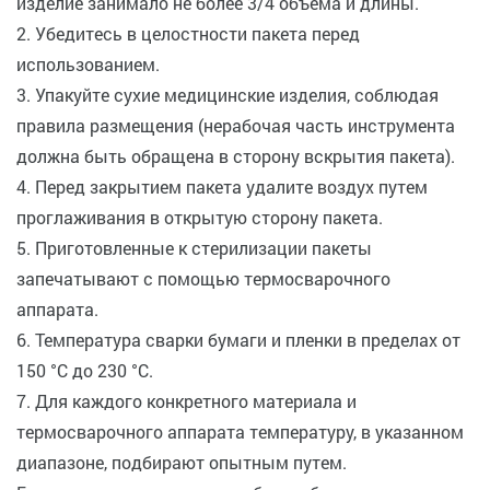
изделие занимало не более 3/4 объема и длины.
2. Убедитесь в целостности пакета перед
использованием.
3. Упакуйте сухие медицинские изделия, соблюдая
правила размещения (нерабочая часть инструмента
должна быть обращена в сторону вскрытия пакета).
4. Перед закрытием пакета удалите воздух путем
проглаживания в открытую сторону пакета.
5. Приготовленные к стерилизации пакеты
запечатывают с помощью термосварочного
аппарата.
6. Температура сварки бумаги и пленки в пределах от
150 °С до 230 °С.
7. Для каждого конкретного материала и
термосварочного аппарата температуру, в указанном
диапазоне, подбирают опытным путем.