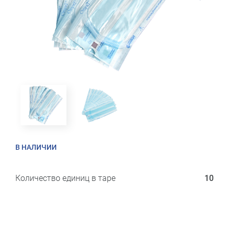
В НАЛИЧИИ
Количество единиц в таре
10