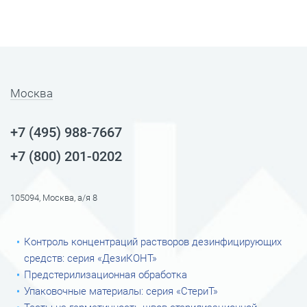
Москва
+7 (495) 988-7667
+7 (800) 201-0202
105094, Москва, а/я 8
Контроль концентраций растворов дезинфицирующих
средств: серия «ДезиКОНТ»
Предстерилизационная обработка
Упаковочные материалы: серия «СтериТ»