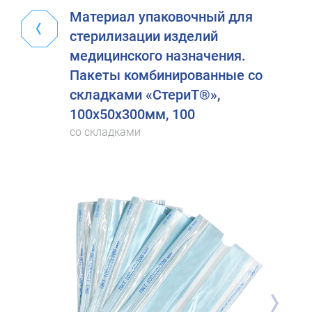
Материал упаковочный для
стерилизации изделий
медицинского назначения.
Пакеты комбинированные со
складками «СтериТ®»,
100х50х300мм, 100
со складками