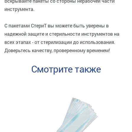
Вскрывайте пакеты со стороны нерабочей части
инструмента.
С пакетами СтериТ вы можете быть уверены в
надежной защите и стерильности инструментов на
всех этапах - от стерилизации до использования.
Доверьтесь качеству, проверенному временем!
Смотрите также