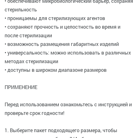
• обеспечивают микробиологический барьер, сохраняя
стерильность
• проницаемы для стерилизующих агентов
• сохраняют прочность и целостность во время и
после стерилизации
• возможность размещения габаритных изделий
• универсальность: можно использовать в различных
методах стерилизации
• доступны в широком диапазоне размеров
ПРИМЕНЕНИЕ
Перед использованием ознакомьтесь с инструкцией и
проверьте срок годности!
1. Выберите пакет подходящего размера, чтобы