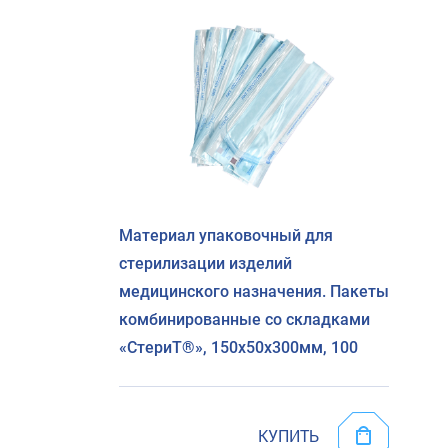
Материал упаковочный для
стерилизации изделий
медицинского назначения. Пакеты
комбинированные со складками
«СтериТ®», 150х50х300мм, 100
КУПИТЬ