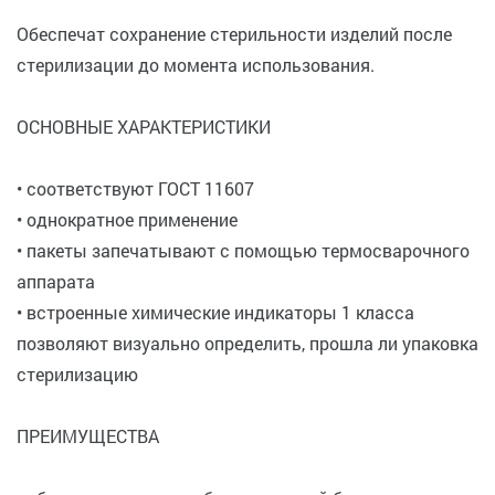
Обеспечат сохранение стерильности изделий после
стерилизации до момента использования.
ОСНОВНЫЕ ХАРАКТЕРИСТИКИ
• соответствуют ГОСТ 11607
• однократное применение
• пакеты запечатывают с помощью термосварочного
аппарата
• встроенные химические индикаторы 1 класса
позволяют визуально определить, прошла ли упаковка
стерилизацию
ПРЕИМУЩЕСТВА