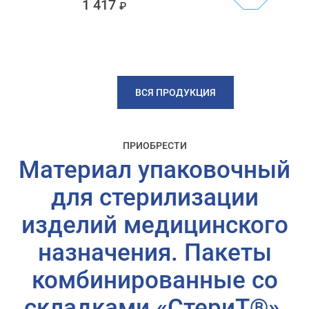
1 417
ВСЯ ПРОДУКЦИЯ
ПРИОБРЕСТИ
Материал упаковочный
для стерилизации
изделий медицинского
назначения. Пакеты
комбинированные со
складками «СтериТ®»,