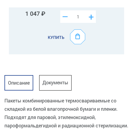
1 047
–
+
КУПИТЬ
Документы
Описание
Пакеты комбинированные термосвариваемые со
складкой из белой влагопрочной бумаги и пленки.
Подходят для паровой, этиленоксидной,
пароформальдегидной и радиационной стерилизации.