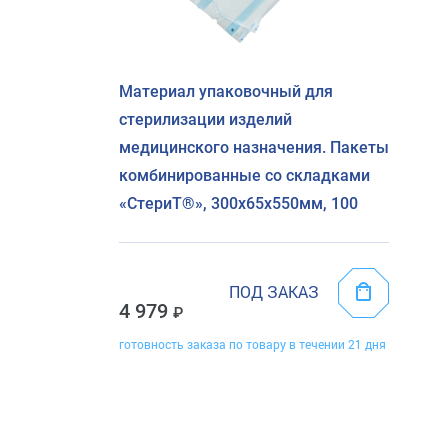
Материал упаковочный для
стерилизации изделий
медицинского назначения. Пакеты
комбинированные со складками
«СтериТ®», 300х65х550мм, 100
ПОД ЗАКАЗ
4 979
готовность заказа по товару в течении 21 дня