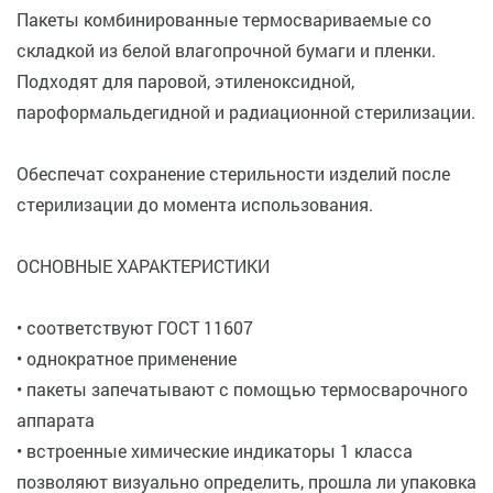
Пакеты комбинированные термосвариваемые со
складкой из белой влагопрочной бумаги и пленки.
Подходят для паровой, этиленоксидной,
пароформальдегидной и радиационной стерилизации.
Обеспечат сохранение стерильности изделий после
стерилизации до момента использования.
ОСНОВНЫЕ ХАРАКТЕРИСТИКИ
• соответствуют ГОСТ 11607
• однократное применение
• пакеты запечатывают с помощью термосварочного
аппарата
• встроенные химические индикаторы 1 класса
позволяют визуально определить, прошла ли упаковка