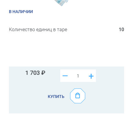
В НАЛИЧИИ
Количество единиц в таре
10
1 703
–
+
КУПИТЬ