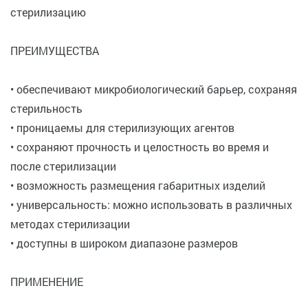
стерилизацию
ПРЕИМУЩЕСТВА
• обеспечивают микробиологический барьер, сохраняя
стерильность
• проницаемы для стерилизующих агентов
• сохраняют прочность и целостность во время и
после стерилизации
• возможность размещения габаритных изделий
• универсальность: можно использовать в различных
методах стерилизации
• доступны в широком диапазоне размеров
ПРИМЕНЕНИЕ