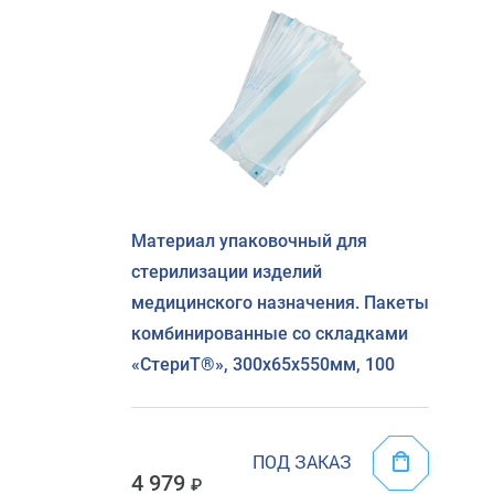
Материал упаковочный для
стерилизации изделий
медицинского назначения. Пакеты
комбинированные со складками
«СтериТ®», 300х65х550мм, 100
ПОД ЗАКАЗ
4 979