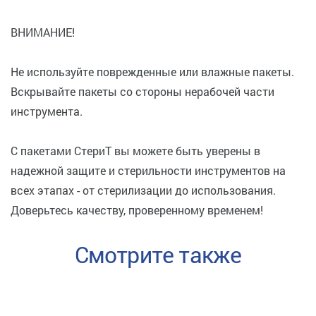
ВНИМАНИЕ!
Не используйте поврежденные или влажные пакеты.
Вскрывайте пакеты со стороны нерабочей части
инструмента.
С пакетами СтериТ вы можете быть уверены в
надежной защите и стерильности инструментов на
всех этапах - от стерилизации до использования.
Доверьтесь качеству, проверенному временем!
Смотрите также