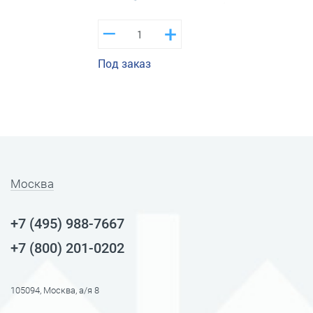
–
+
Под заказ
Москва
+7 (495) 988-7667
+7 (800) 201-0202
105094, Москва, а/я 8