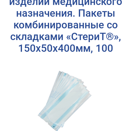
изделий медицинского
назначения. Пакеты
комбинированные со
складками «СтериТ®»,
150х50х400мм, 100