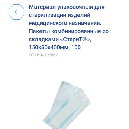
Материал упаковочный для
стерилизации изделий
медицинского назначения.
Пакеты комбинированные со
складками «СтериТ®»,
150х50х400мм, 100
со складками