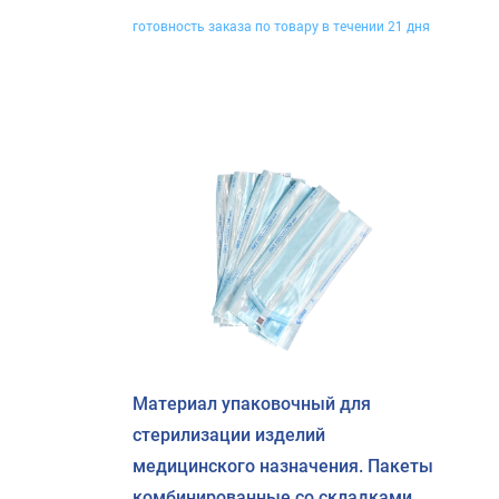
готовность заказа по товару в течении 21 дня
Материал упаковочный для
стерилизации изделий
медицинского назначения. Пакеты
комбинированные со складками