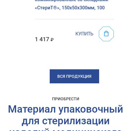
«СтериТ®», 150х50х300мм, 100
КУПИТЬ
1 417
ВСЯ ПРОДУКЦИЯ
ПРИОБРЕСТИ
Материал упаковочный
для стерилизации