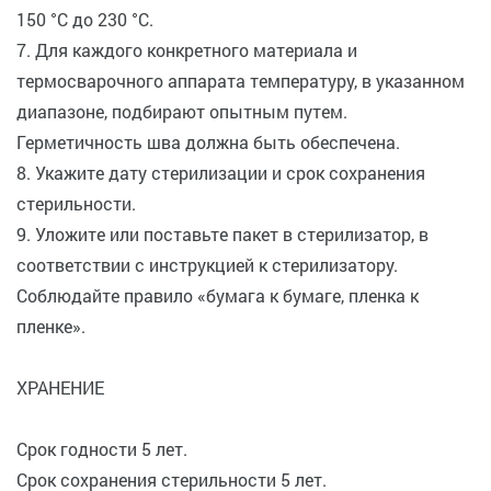
150 °С до 230 °С.
7. Для каждого конкретного материала и
термосварочного аппарата температуру, в указанном
диапазоне, подбирают опытным путем.
Герметичность шва должна быть обеспечена.
8. Укажите дату стерилизации и срок сохранения
стерильности.
9. Уложите или поставьте пакет в стерилизатор, в
соответствии с инструкцией к стерилизатору.
Соблюдайте правило «бумага к бумаге, пленка к
пленке».
ХРАНЕНИЕ
Срок годности 5 лет.
Срок сохранения стерильности 5 лет.