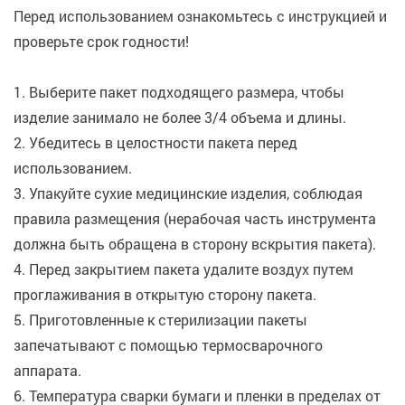
Перед использованием ознакомьтесь с инструкцией и
проверьте срок годности!
1. Выберите пакет подходящего размера, чтобы
изделие занимало не более 3/4 объема и длины.
2. Убедитесь в целостности пакета перед
использованием.
3. Упакуйте сухие медицинские изделия, соблюдая
правила размещения (нерабочая часть инструмента
должна быть обращена в сторону вскрытия пакета).
4. Перед закрытием пакета удалите воздух путем
проглаживания в открытую сторону пакета.
5. Приготовленные к стерилизации пакеты
запечатывают с помощью термосварочного
аппарата.
6. Температура сварки бумаги и пленки в пределах от