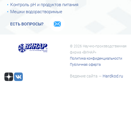
Контроль рН и продуктов питания
Мешки водорастворимые
ЕСТЬ ВОПРОСЫ?
© 2026 Научно-производственная
фирма «ВИНАР»
Политика конфиденциальности
Публичная оферта
Ведение сайта —
Hardkod.ru