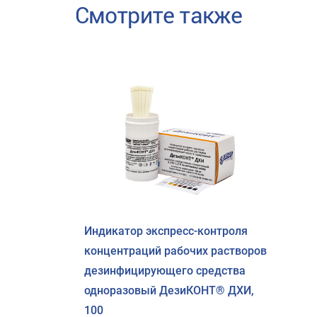
Смотрите также
Индикатор экспресс-контроля
концентраций рабочих растворов
дезинфицирующего средства
одноразовый ДезиКОНТ® ДХИ,
100