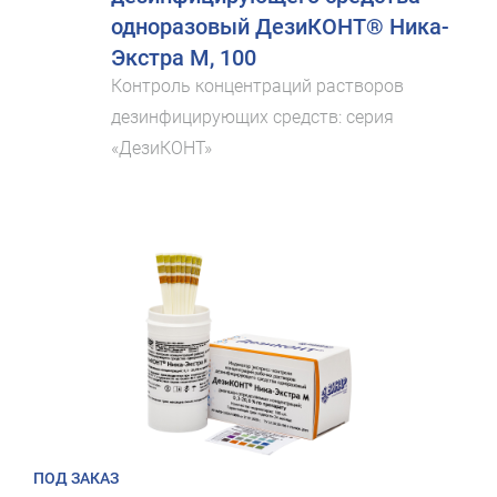
одноразовый ДезиКОНТ® Ника-
Экстра М, 100
Контроль концентраций растворов
дезинфицирующих средств: серия
«ДезиКОНТ»
ПОД ЗАКАЗ