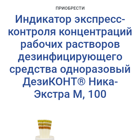
ПРИОБРЕСТИ
Индикатор экспресс-
контроля концентраций
рабочих растворов
дезинфицирующего
средства одноразовый
ДезиКОНТ® Ника-
Экстра М, 100