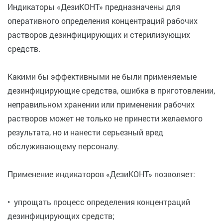
Индикаторы «ДезиКОНТ» предназначены для
оперативного определения концентраций рабочих
растворов дезинфицирующих и стерилизующих
средств.
Какими бы эффективными не были применяемые
дезинфицирующие средства, ошибка в приготовлении,
неправильном хранении или применении рабочих
растворов может не только не принести желаемого
результата, но и нанести серьезный вред
обслуживающему персоналу.
Применение индикаторов «ДезиКОНТ» позволяет:
• упрощать процесс определения концентраций
дезинфицирующих средств;