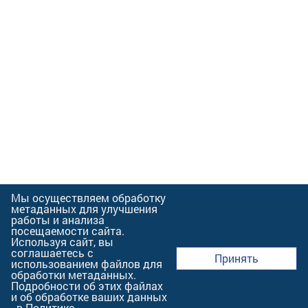
Мы осуществляем обработку
метаданных для улучшения
работы и анализа
посещаемости сайта.
Используя сайт, вы
соглашаетесь с
Принять
использованием файлов для
обработки метаданных.
Подробности об этих файлах
и об обработке ваших данных
- в
Политике