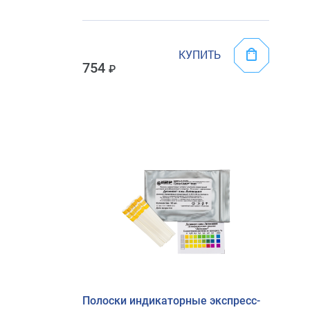
КУПИТЬ
754
Полоски индикаторные экспресс-