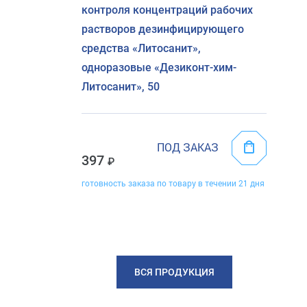
контроля концентраций рабочих
растворов дезинфицирующего
средства «Литосанит»,
одноразовые «Дезиконт-хим-
Литосанит», 50
ПОД ЗАКАЗ
397
готовность заказа по товару в течении 21 дня
ВСЯ ПРОДУКЦИЯ