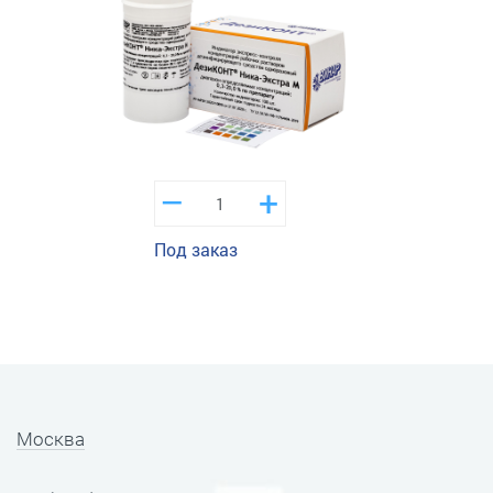
–
+
Под заказ
Москва