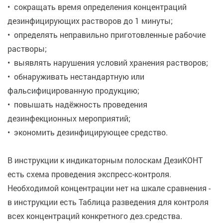
• сокращать время определения концентраций
дезинфицирующих растворов до 1 минуты;
• определять неправильно приготовленные рабочие
растворы;
• выявлять нарушения условий хранения растворов;
• обнаруживать нестандартную или
фальсифицированную продукцию;
• повышать надёжность проведения
дезинфекционных мероприятий;
• экономить дезинфицирующее средство.
В инструкции к индикаторным полоскам ДезиКОНТ
есть схема проведения экспресс-контроля.
Необходимой концентрации нет на шкале сравнения -
в инструкции есть Таблица разведения для контроля
всех концентраций конкретного дез.средства.