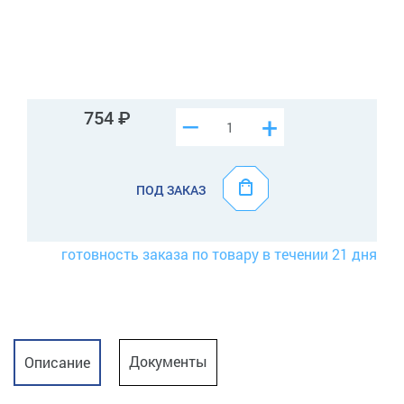
754
–
+
ПОД ЗАКАЗ
готовность заказа по товару в течении 21 дня
Документы
Описание