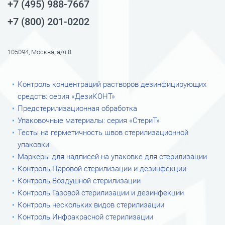
+7 (495) 988-7667
+7 (800) 201-0202
105094, Москва, а/я 8
Контроль концентраций растворов дезинфицирующих
средств: серия «ДезиКОНТ»
Предстерилизационная обработка
Упаковочные материалы: серия «СтериТ»
Тесты на герметичность швов стерилизационной
упаковки
Маркеры для надписей на упаковке для стерилизации
Контроль Паровой стерилизации и дезинфекции
Контроль Воздушной стерилизации
Контроль Газовой стерилизации и дезинфекции
Контроль нескольких видов стерилизации
Контроль Инфракрасной стерилизации