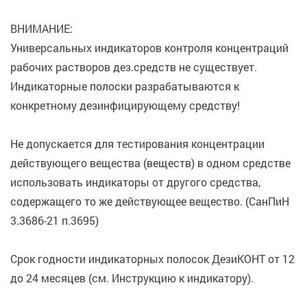
ВНИМАНИЕ:
Универсальных индикаторов контроля концентраций
рабочих растворов дез.средств не существует.
Индикаторные полоски разрабатываются к
конкретному дезинфицирующему средству!
Не допускается для тестирования концентрации
действующего вещества (веществ) в одном средстве
использовать индикаторы от другого средства,
содержащего то же действующее вещество. (СанПиН
3.3686-21 п.3695)
Срок годности индикаторных полосок ДезиКОНТ от 12
до 24 месяцев (см. Инструкцию к индикатору).