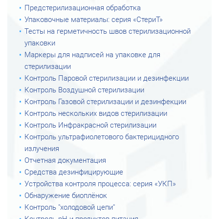
Предстерилизационная обработка
Упаковочные материалы: серия «СтериТ»
Тесты на герметичность швов стерилизационной
упаковки
Маркеры для надписей на упаковке для
стерилизации
Контроль Паровой стерилизации и дезинфекции
Контроль Воздушной стерилизации
Контроль Газовой стерилизации и дезинфекции
Контроль нескольких видов стерилизации
Контроль Инфракрасной стерилизации
Контроль ультрафиолетового бактерицидного
излучения
Отчетная документация
Средства дезинфицирующие
Устройства контроля процесса: серия «УКП»
Обнаружение биоплёнок
Контроль "холодовой цепи"