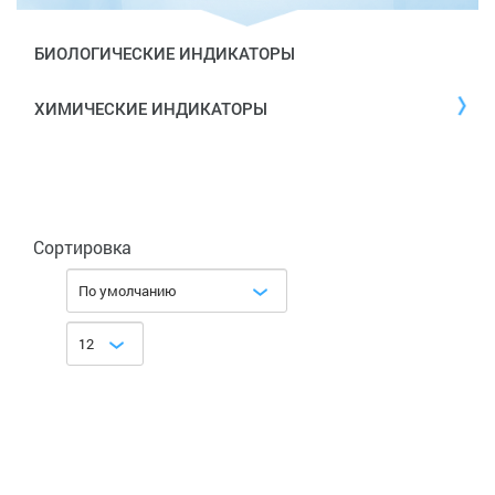
БИОЛОГИЧЕСКИЕ ИНДИКАТОРЫ
ХИМИЧЕСКИЕ ИНДИКАТОРЫ
Сортировка
По умолчанию
12