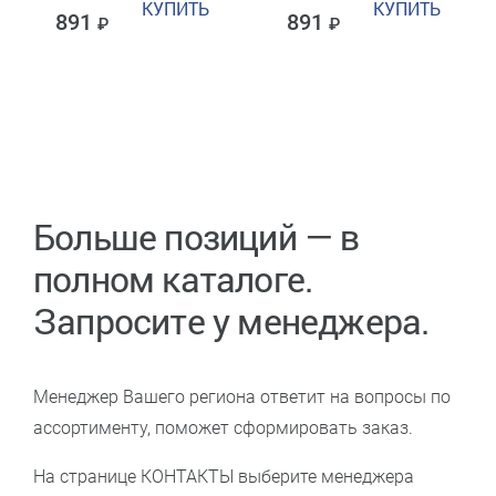
КУПИТЬ
КУПИТЬ
891
891
Больше позиций — в
полном каталоге.
Запросите у менеджера.
Менеджер Вашего региона ответит на вопросы по
ассортименту, поможет сформировать заказ.
На странице КОНТАКТЫ выберите менеджера