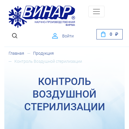
0
Войти
Главная
Продукция
Контроль Воздушной стерилизации
КОНТРОЛЬ
ВОЗДУШНОЙ
СТЕРИЛИЗАЦИИ