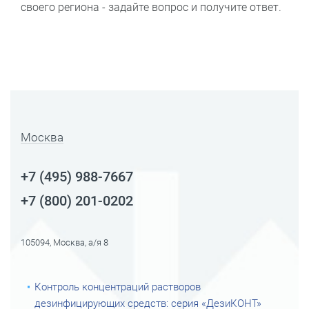
своего региона - задайте вопрос и получите ответ.
Москва
+7 (495) 988-7667
+7 (800) 201-0202
105094, Москва, а/я 8
Контроль концентраций растворов
дезинфицирующих средств: серия «ДезиКОНТ»