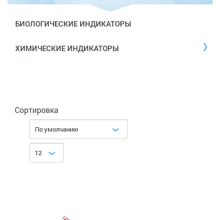
БИОЛОГИЧЕСКИЕ ИНДИКАТОРЫ
ХИМИЧЕСКИЕ ИНДИКАТОРЫ
Сортировка
По умолчанию
12