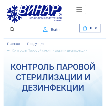
0
Войти
Главная
Продукция
Контроль Паровой стерилизации и дезинфекции
КОНТРОЛЬ ПАРОВОЙ
СТЕРИЛИЗАЦИИ И
ДЕЗИНФЕКЦИИ