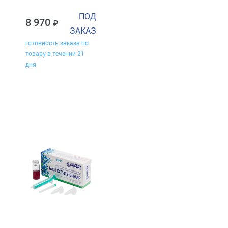
ПОД
8 970
ЗАКАЗ
готовность заказа по
товару в течении 21
дня