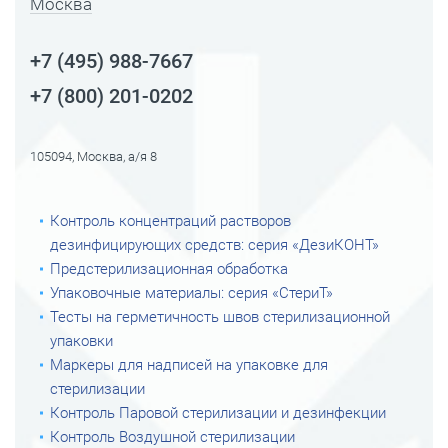
Москва
+7 (495) 988-7667
+7 (800) 201-0202
105094, Москва, а/я 8
Контроль концентраций растворов
дезинфицирующих средств: серия «ДезиКОНТ»
Предстерилизационная обработка
Упаковочные материалы: серия «СтериТ»
Тесты на герметичность швов стерилизационной
упаковки
Маркеры для надписей на упаковке для
стерилизации
Контроль Паровой стерилизации и дезинфекции
Контроль Воздушной стерилизации