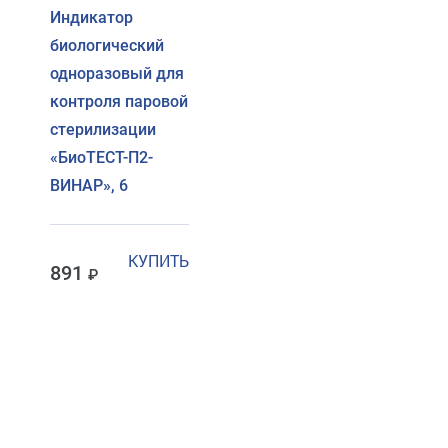
Индикатор
биологический
одноразовый для
контроля паровой
стерилизации
«БиоТЕСТ-П2-
ВИНАР», 6
КУПИТЬ
891