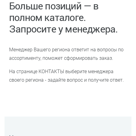
Больше позиций — в
полном каталоге.
Запросите у менеджера.
Менеджер Вашего региона ответит на вопросы по
ассортименту, поможет сформировать заказ.
На странице КОНТАКТЫ выберите менеджера
своего региона - задайте вопрос и получите ответ.