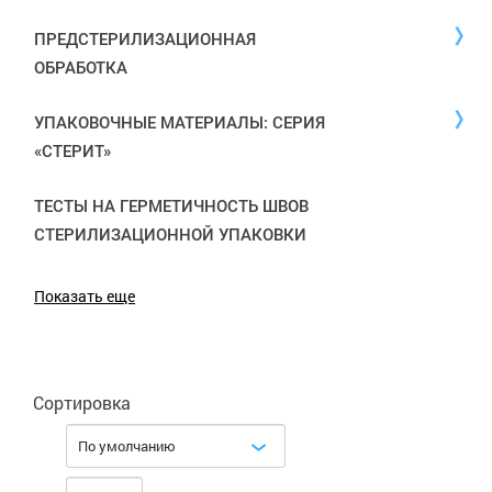
ПРЕДСТЕРИЛИЗАЦИОННАЯ
ОБРАБОТКА
УПАКОВОЧНЫЕ МАТЕРИАЛЫ: СЕРИЯ
«СТЕРИТ»
ТЕСТЫ НА ГЕРМЕТИЧНОСТЬ ШВОВ
СТЕРИЛИЗАЦИОННОЙ УПАКОВКИ
Показать еще
Сортировка
По умолчанию