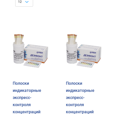
12
Полоски
Полоски
индикаторные
индикаторные
экспресс-
экспресс-
контроля
контроля
концентраций
концентраций