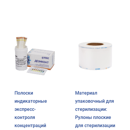
Полоски
Материал
индикаторные
упаковочный для
экспресс-
стерилизации:
контроля
Рулоны плоские
концентраций
для стерилизации