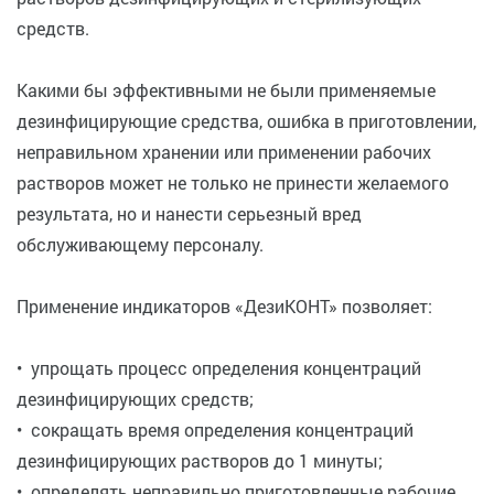
средств.
Какими бы эффективными не были применяемые
дезинфицирующие средства, ошибка в приготовлении,
неправильном хранении или применении рабочих
растворов может не только не принести желаемого
результата, но и нанести серьезный вред
обслуживающему персоналу.
Применение индикаторов «ДезиКОНТ» позволяет:
• упрощать процесс определения концентраций
дезинфицирующих средств;
• сокращать время определения концентраций
дезинфицирующих растворов до 1 минуты;
• определять неправильно приготовленные рабочие