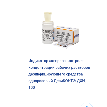
Индикатор экспресс-контроля
концентраций рабочих растворов
дезинфицирующего средства
одноразовый ДезиКОНТ® ДХИ,
100