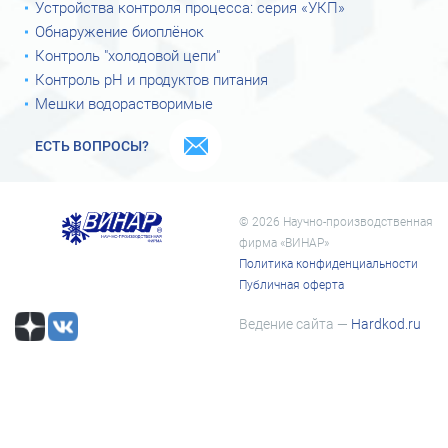
Устройства контроля процесса: серия «УКП»
Обнаружение биоплёнок
Контроль "холодовой цепи"
Контроль рН и продуктов питания
Мешки водорастворимые
ЕСТЬ ВОПРОСЫ?
© 2026 Научно-производственная
фирма «ВИНАР»
Политика конфиденциальности
Публичная оферта
Ведение сайта —
Hardkod.ru