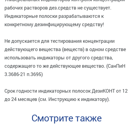
рабочих растворов дез.средств не существует.
Индикаторные полоски разрабатываются к
конкретному дезинфицирующему средству!
Не допускается для тестирования концентрации
действующего вещества (веществ) в одном средстве
использовать индикаторы от другого средства,
содержащего то же действующее вещество. (СанПиН
3.3686-21 п.3695)
Срок годности индикаторных полосок ДезиКОНТ от 12
до 24 месяцев (см. Инструкцию к индикатору).
Смотрите также