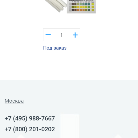
–
+
Под заказ
Москва
+7 (495) 988-7667
+7 (800) 201-0202