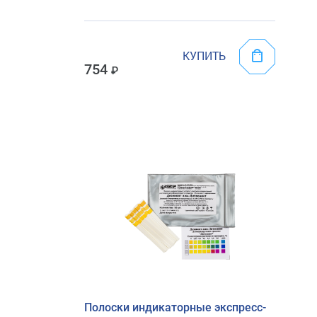
КУПИТЬ
754
Полоски индикаторные экспресс-