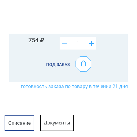
754
–
+
ПОД ЗАКАЗ
готовность заказа по товару в течении 21 дня
Документы
Описание