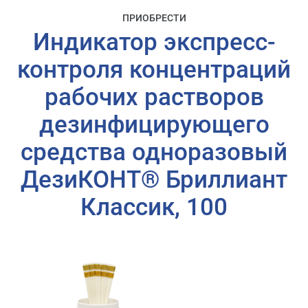
ПРИОБРЕСТИ
Индикатор экспресс-
контроля концентраций
рабочих растворов
дезинфицирующего
средства одноразовый
ДезиКОНТ® Бриллиант
Классик, 100