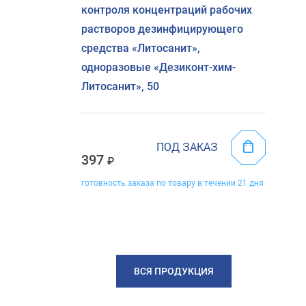
контроля концентраций рабочих
растворов дезинфицирующего
средства «Литосанит»,
одноразовые «Дезиконт-хим-
Литосанит», 50
ПОД ЗАКАЗ
397
готовность заказа по товару в течении 21 дня
ВСЯ ПРОДУКЦИЯ