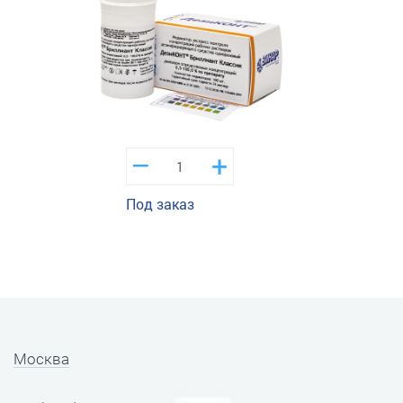
–
+
Под заказ
Москва