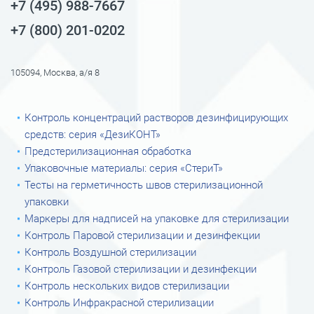
+7 (495) 988-7667
+7 (800) 201-0202
105094, Москва, а/я 8
Контроль концентраций растворов дезинфицирующих
средств: серия «ДезиКОНТ»
Предстерилизационная обработка
Упаковочные материалы: серия «СтериТ»
Тесты на герметичность швов стерилизационной
упаковки
Маркеры для надписей на упаковке для стерилизации
Контроль Паровой стерилизации и дезинфекции
Контроль Воздушной стерилизации
Контроль Газовой стерилизации и дезинфекции
Контроль нескольких видов стерилизации
Контроль Инфракрасной стерилизации