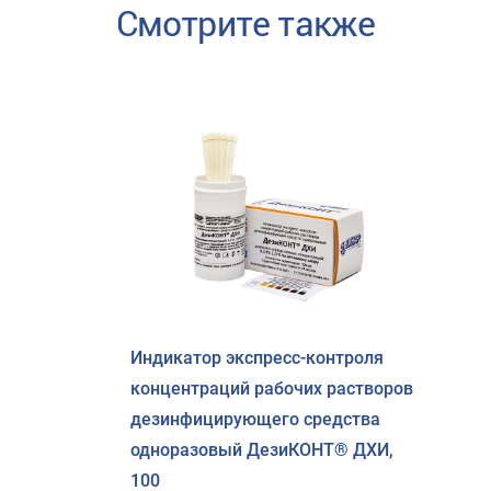
Смотрите также
Индикатор экспресс-контроля
концентраций рабочих растворов
дезинфицирующего средства
одноразовый ДезиКОНТ® ДХИ,
100