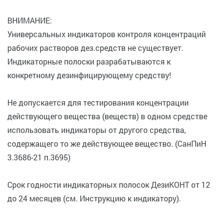
ВНИМАНИЕ:
Универсальных индикаторов контроля концентраций
рабочих растворов дез.средств не существует.
Индикаторные полоски разрабатываются к
конкретному дезинфицирующему средству!
Не допускается для тестирования концентрации
действующего вещества (веществ) в одном средстве
использовать индикаторы от другого средства,
содержащего то же действующее вещество. (СанПиН
3.3686-21 п.3695)
Срок годности индикаторных полосок ДезиКОНТ от 12
до 24 месяцев (см. Инструкцию к индикатору).