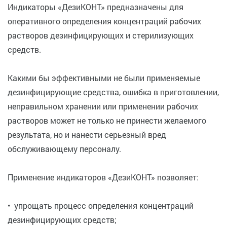
Индикаторы «ДезиКОНТ» предназначены для
оперативного определения концентраций рабочих
растворов дезинфицирующих и стерилизующих
средств.
Какими бы эффективными не были применяемые
дезинфицирующие средства, ошибка в приготовлении,
неправильном хранении или применении рабочих
растворов может не только не принести желаемого
результата, но и нанести серьезный вред
обслуживающему персоналу.
Применение индикаторов «ДезиКОНТ» позволяет:
• упрощать процесс определения концентраций
дезинфицирующих средств;