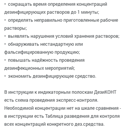
• сокращать время определения концентраций
дезинфицирующих растворов до 1 минуты;
• определять неправильно приготовленные рабочие
растворы;
• выявлять нарушения условий хранения растворов;
• обнаруживать нестандартную или
фальсифицированную продукцию;
• повышать надёжность проведения
дезинфекционных мероприятий;
• экономить дезинфицирующее средство.
В инструкции к индикаторным полоскам ДезиКОНТ
есть схема проведения экспресс-контроля.
Необходимой концентрации нет на шкале сравнения -
в инструкции есть Таблица разведения для контроля
всех концентраций конкретного дез.средства.