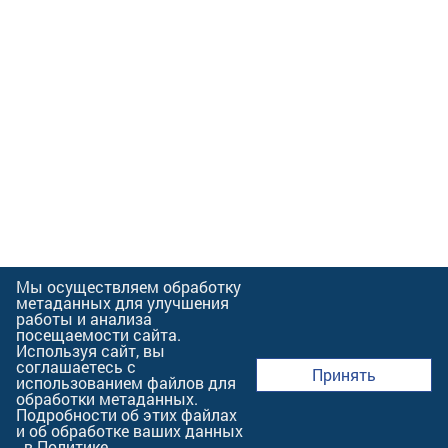
Мы осуществляем обработку
метаданных для улучшения
работы и анализа
посещаемости сайта.
Используя сайт, вы
соглашаетесь с
Принять
использованием файлов для
обработки метаданных.
Подробности об этих файлах
и об обработке ваших данных
- в
Политике