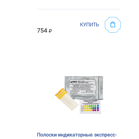
КУПИТЬ
754
Полоски индикаторные экспресс-