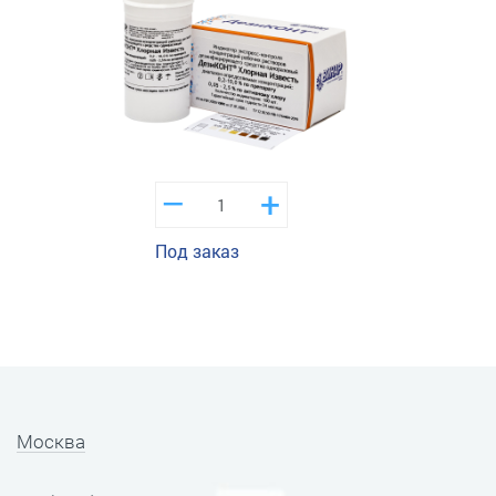
–
+
Под заказ
Москва