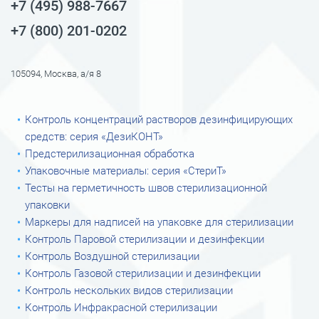
+7 (495) 988-7667
+7 (800) 201-0202
105094, Москва, а/я 8
Контроль концентраций растворов дезинфицирующих
средств: серия «ДезиКОНТ»
Предстерилизационная обработка
Упаковочные материалы: серия «СтериТ»
Тесты на герметичность швов стерилизационной
упаковки
Маркеры для надписей на упаковке для стерилизации
Контроль Паровой стерилизации и дезинфекции
Контроль Воздушной стерилизации
Контроль Газовой стерилизации и дезинфекции
Контроль нескольких видов стерилизации
Контроль Инфракрасной стерилизации