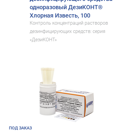
одноразовый ДезиКОНТ®
Хлорная Известь, 100
Контроль концентраций растворов
дезинфицирующих средств: серия
«ДезиКОНТ»
ПОД ЗАКАЗ