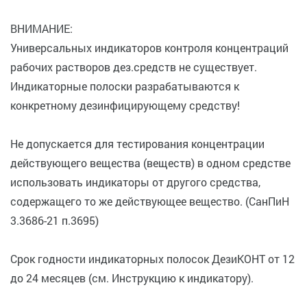
ВНИМАНИЕ:
Универсальных индикаторов контроля концентраций
рабочих растворов дез.средств не существует.
Индикаторные полоски разрабатываются к
конкретному дезинфицирующему средству!
Не допускается для тестирования концентрации
действующего вещества (веществ) в одном средстве
использовать индикаторы от другого средства,
содержащего то же действующее вещество. (СанПиН
3.3686-21 п.3695)
Срок годности индикаторных полосок ДезиКОНТ от 12
до 24 месяцев (см. Инструкцию к индикатору).