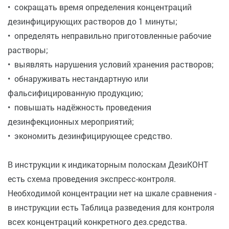
• сокращать время определения концентраций
дезинфицирующих растворов до 1 минуты;
• определять неправильно приготовленные рабочие
растворы;
• выявлять нарушения условий хранения растворов;
• обнаруживать нестандартную или
фальсифицированную продукцию;
• повышать надёжность проведения
дезинфекционных мероприятий;
• экономить дезинфицирующее средство.
В инструкции к индикаторным полоскам ДезиКОНТ
есть схема проведения экспресс-контроля.
Необходимой концентрации нет на шкале сравнения -
в инструкции есть Таблица разведения для контроля
всех концентраций конкретного дез.средства.