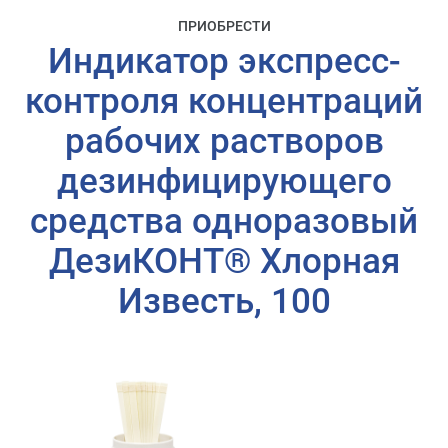
ПРИОБРЕСТИ
Индикатор экспресс-
контроля концентраций
рабочих растворов
дезинфицирующего
средства одноразовый
ДезиКОНТ® Хлорная
Известь, 100