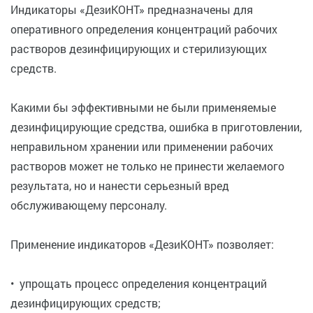
Индикаторы «ДезиКОНТ» предназначены для
оперативного определения концентраций рабочих
растворов дезинфицирующих и стерилизующих
средств.
Какими бы эффективными не были применяемые
дезинфицирующие средства, ошибка в приготовлении,
неправильном хранении или применении рабочих
растворов может не только не принести желаемого
результата, но и нанести серьезный вред
обслуживающему персоналу.
Применение индикаторов «ДезиКОНТ» позволяет:
• упрощать процесс определения концентраций
дезинфицирующих средств;