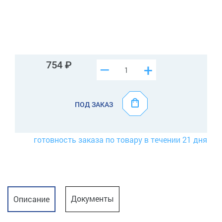
754
–
+
ПОД ЗАКАЗ
готовность заказа по товару в течении 21 дня
Документы
Описание