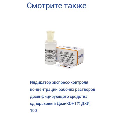
Смотрите также
Индикатор экспресс-контроля
концентраций рабочих растворов
дезинфицирующего средства
одноразовый ДезиКОНТ® ДХИ,
100