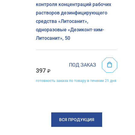
контроля концентраций рабочих
растворов дезинфицирующего
средства «Литосанит»,
одноразовые «Дезиконт-хим-
Литосанит», 50
ПОД ЗАКАЗ
397
готовность заказа по товару в течении 21 дня
ВСЯ ПРОДУКЦИЯ