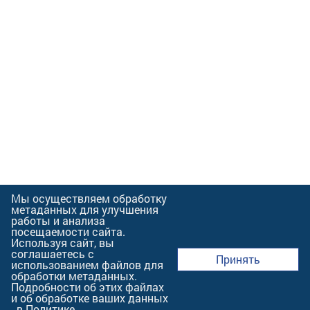
Мы осуществляем обработку
метаданных для улучшения
работы и анализа
посещаемости сайта.
Используя сайт, вы
соглашаетесь с
Принять
использованием файлов для
обработки метаданных.
Подробности об этих файлах
и об обработке ваших данных
- в
Политике