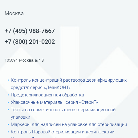
Москва
+7 (495) 988-7667
+7 (800) 201-0202
105094, Москва, а/я 8
Контроль концентраций растворов дезинфицирующих
средств: серия «ДезиКОНТ»
Предстерилизационная обработка
Упаковочные материалы: серия «СтериТ»
Тесты на герметичность швов стерилизационной
упаковки
Маркеры для надписей на упаковке для стерилизации
Контроль Паровой стерилизации и дезинфекции