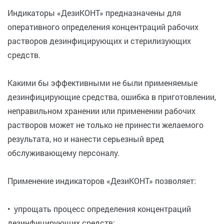
Индикаторы «ДезиКОНТ» предназначены для
оперативного определения концентраций рабочих
растворов дезинфицирующих и стерилизующих
средств.
Какими бы эффективными не были применяемые
дезинфицирующие средства, ошибка в приготовлении,
неправильном хранении или применении рабочих
растворов может не только не принести желаемого
результата, но и нанести серьезный вред
обслуживающему персоналу.
Применение индикаторов «ДезиКОНТ» позволяет:
• упрощать процесс определения концентраций
дезинфицирующих средств;