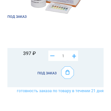
ПОД ЗАКАЗ
397
–
+
ПОД ЗАКАЗ
готовность заказа по товару в течении 21 дня