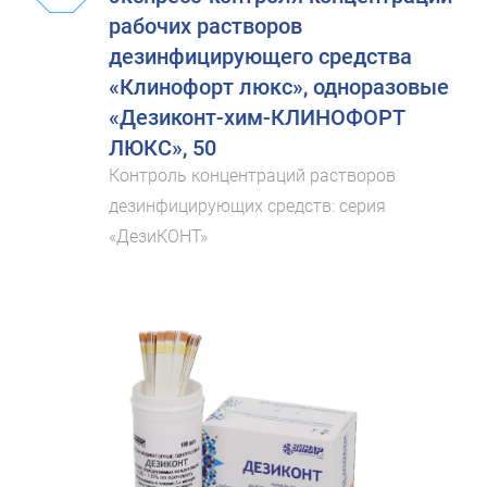
рабочих растворов
дезинфицирующего средства
«Клинофорт люкс», одноразовые
«Дезиконт-хим-КЛИНОФОРТ
ЛЮКС», 50
Контроль концентраций растворов
дезинфицирующих средств: серия
«ДезиКОНТ»