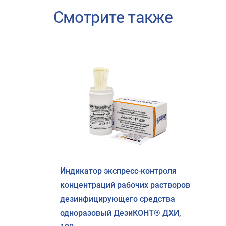
Смотрите также
Индикатор экспресс-контроля
концентраций рабочих растворов
дезинфицирующего средства
одноразовый ДезиКОНТ® ДХИ,