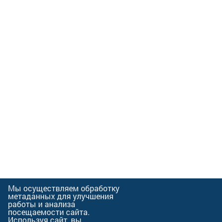
Мы осуществляем обработку
метаданных для улучшения
работы и анализа
посещаемости сайта.
Используя сайт, вы