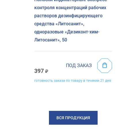
контроля концентраций рабочих
растворов дезинфицирующего
средства «Литосанит»,
одноразовые «Дезиконт-хим-
Литосанит», 50
ПОД ЗАКАЗ
397
готовность заказа по товару в течении 21 дня
ВСЯ ПРОДУКЦИЯ