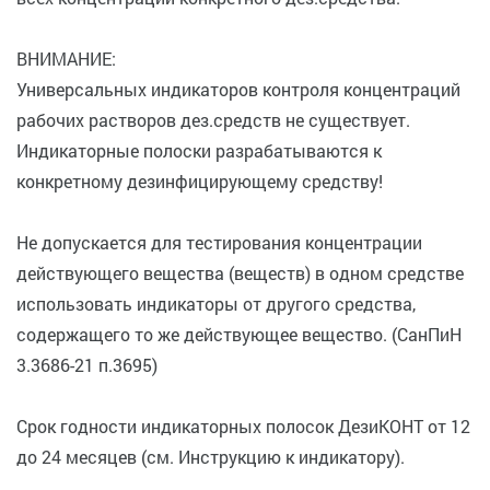
ВНИМАНИЕ:
Универсальных индикаторов контроля концентраций
рабочих растворов дез.средств не существует.
Индикаторные полоски разрабатываются к
конкретному дезинфицирующему средству!
Не допускается для тестирования концентрации
действующего вещества (веществ) в одном средстве
использовать индикаторы от другого средства,
содержащего то же действующее вещество. (СанПиН
3.3686-21 п.3695)
Срок годности индикаторных полосок ДезиКОНТ от 12
до 24 месяцев (см. Инструкцию к индикатору).