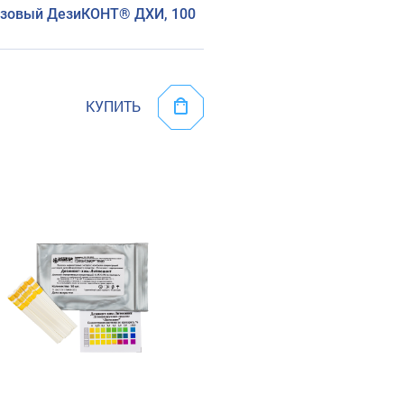
азовый ДезиКОНТ® ДХИ, 100
КУПИТЬ