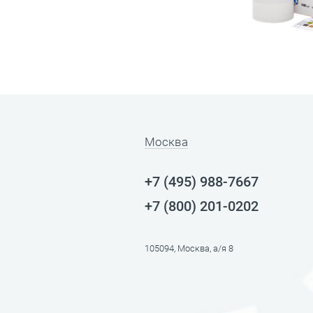
Москва
+7 (495) 988-7667
+7 (800) 201-0202
105094, Москва, а/я 8