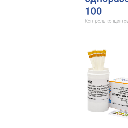
100
Контроль концентр