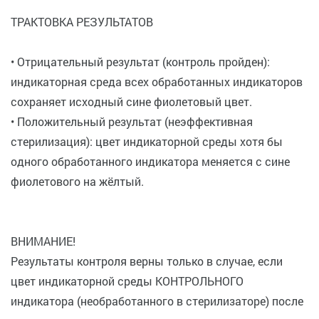
ТРАКТОВКА РЕЗУЛЬТАТОВ
• Отрицательный результат (контроль пройден):
индикаторная среда всех обработанных индикаторов
сохраняет исходный сине фиолетовый цвет.
• Положительный результат (неэффективная
стерилизация): цвет индикаторной среды хотя бы
одного обработанного индикатора меняется с сине
фиолетового на жёлтый.
ВНИМАНИЕ!
Результаты контроля верны только в случае, если
цвет индикаторной среды КОНТРОЛЬНОГО
индикатора (необработанного в стерилизаторе) после