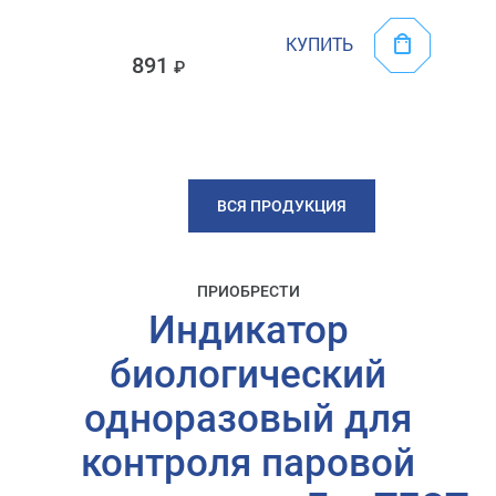
КУПИТЬ
891
ВСЯ ПРОДУКЦИЯ
ПРИОБРЕСТИ
Индикатор
биологический
одноразовый для
контроля паровой