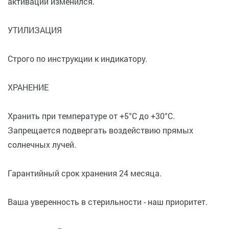
активации изменился.
УТИЛИЗАЦИЯ
Строго по инструкции к индикатору.
ХРАНЕНИЕ
Хранить при температуре от +5°C до +30°C.
Запрещается подвергать воздействию прямых
солнечных лучей.
Гарантийный срок хранения 24 месяца.
Ваша уверенность в стерильности - наш приоритет.