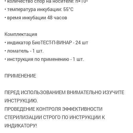
• количество спор на носителе: n×10⁵
• температура инкубации: 55°C
• время инкубации 48 часов
Комплектация
• индикатор БиоТЕСТ-П-ВИНАР - 24 шт
• ломатель - 1 шт.
• инструкция по применению - 1 шт.
ПРИМЕНЕНИЕ
ПЕРЕД ИСПОЛЬЗОВАНИЕМ ВНИМАТЕЛЬНО ИЗУЧИТЕ
ИНСТРУКЦИЮ.
ПРОВЕДЕНИЕ КОНТРОЛЯ ЭФФЕКТИВНОСТИ
СТЕРИЛИЗАЦИИ СТРОГО ПО ИНСТРУКЦИИ К
ИНДИКАТОРУ!