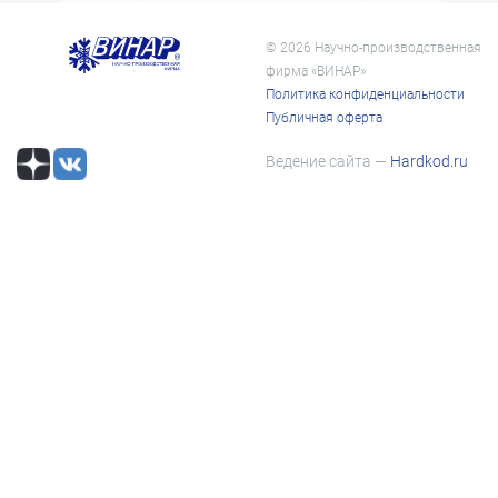
© 2026 Научно-производственная
фирма «ВИНАР»
Политика конфиденциальности
Публичная оферта
Ведение сайта —
Hardkod.ru