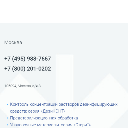
Москва
+7 (495) 988-7667
+7 (800) 201-0202
105094, Москва, а/я 8
Контроль концентраций растворов дезинфицирующих
средств: серия «ДезиКОНТ»
Предстерилизационная обработка
Упаковочные материалы: серия «СтериТ»