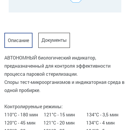
Документы
Описание
АВТОНОМНЫЙ биологический индикатор,
предназначенный для контроля эффективности
процесса паровой стерилизации.
Споры тест-микроорганизмов и индикаторная среда в
одной пробирке.
Контролируемые режимы:
110°C - 180 мин 121°C - 15 мин 134°C - 3,5 мин
120°C - 45 мин 121°C - 20 мин 134°C - 4 мин