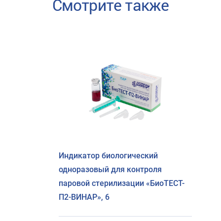
Смотрите также
Индикатор биологический
одноразовый для контроля
паровой стерилизации «БиоТЕСТ-
П2-ВИНАР», 6