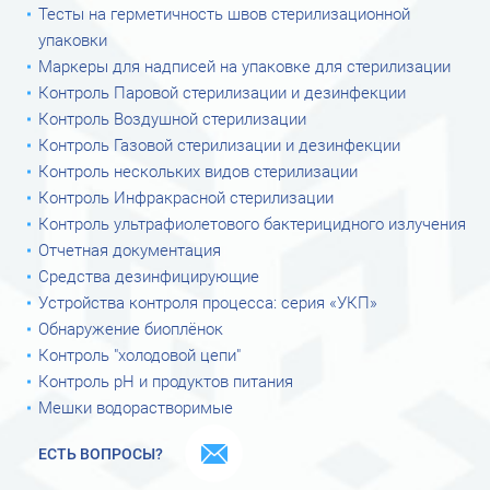
Тесты на герметичность швов стерилизационной
упаковки
Маркеры для надписей на упаковке для стерилизации
Контроль Паровой стерилизации и дезинфекции
Контроль Воздушной стерилизации
Контроль Газовой стерилизации и дезинфекции
Контроль нескольких видов стерилизации
Контроль Инфракрасной стерилизации
Контроль ультрафиолетового бактерицидного излучения
Отчетная документация
Средства дезинфицирующие
Устройства контроля процесса: серия «УКП»
Обнаружение биоплёнок
Контроль "холодовой цепи"
Контроль рН и продуктов питания
Мешки водорастворимые
ЕСТЬ ВОПРОСЫ?