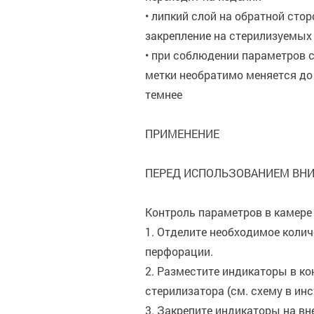
• липкий слой на обратной стор
закрепление на стерилизуемых
• при соблюдении параметров 
метки необратимо меняется до
темнее
ПРИМЕНЕНИЕ
ПЕРЕД ИСПОЛЬЗОВАНИЕМ ВНИ
Контроль параметров в камере
1. Отделите необходимое колич
перфорации.
2. Разместите индикаторы в к
стерилизатора (см. схему в инс
3. Закрепите индикаторы на вн