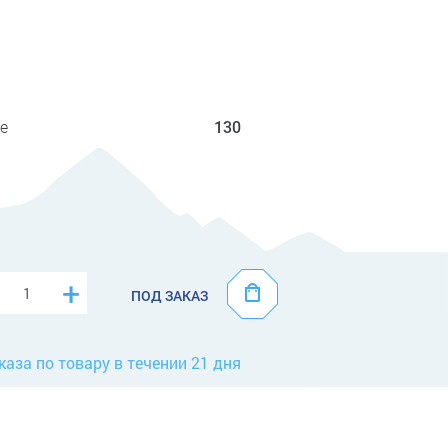
е
130
+
ПОД ЗАКАЗ
каза по товару в течении 21 дня