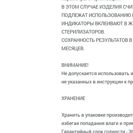
В ЭТОМ СЛУЧАЕ ИЗДЕЛИЯ СЧ
ПОДЛЕЖАТ ИСПОЛЬЗОВАНИЮ 
ИНДИКАТОРЫ ВКЛЕИВАЮТ В Ж
СТЕРИЛИЗАТОРОВ.
СОХРАННОСТЬ РЕЗУЛЬТАТОВ В
МЕСЯЦЕВ.
ВНИМАНИЕ!
Не допускается использовать 
не указанных в инструкции к п
ХРАНЕНИЕ
Хранить в упаковке производите
избегая попадания влаги и пря
Гарантийный срок годности - 3