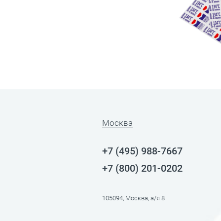
Москва
+7 (495) 988-7667
+7 (800) 201-0202
105094, Москва, а/я 8