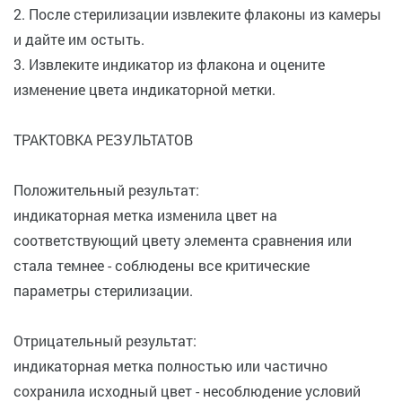
2. После стерилизации извлеките флаконы из камеры
и дайте им остыть.
3. Извлеките индикатор из флакона и оцените
изменение цвета индикаторной метки.
ТРАКТОВКА РЕЗУЛЬТАТОВ
Положительный результат:
индикаторная метка изменила цвет на
соответствующий цвету элемента сравнения или
стала темнее - соблюдены все критические
параметры стерилизации.
Отрицательный результат:
индикаторная метка полностью или частично
сохранила исходный цвет - несоблюдение условий