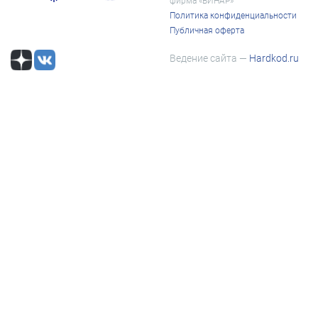
фирма «ВИНАР»
Политика конфиденциальности
Публичная оферта
Ведение сайта —
Hardkod.ru