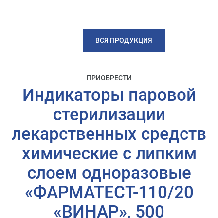
ВСЯ ПРОДУКЦИЯ
ПРИОБРЕСТИ
Индикаторы паровой
стерилизации
лекарственных средств
химические с липким
слоем одноразовые
«ФАРМАТЕСТ-110/20
«ВИНАР», 500