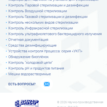
Контроль Паровой стерилизации и дезинфекции
Контроль Воздушной стерилизации
Контроль Газовой стерилизации и дезинфекции
Контроль нескольких видов стерилизации
Контроль Инфракрасной стерилизации
Контроль ультрафиолетового бактерицидного излучения
Отчетная документация
Средства дезинфицирующие
Устройства контроля процесса: серия «УКП»
Обнаружение биоплёнок
Контроль "холодовой цепи"
Контроль рН и продуктов питания
Мешки водорастворимые
ЕСТЬ ВОПРОСЫ?
© 2026 Научно-производственная