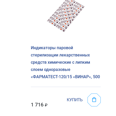
Индикаторы паровой
стерилизации лекарственных
средств химические с липким
слоем одноразовые
«ФАРМАТЕСТ-120/15 «ВИНАР», 500
КУПИТЬ
1 716