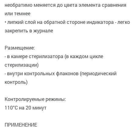
необратимо меняется до цвета элемента сравнения
или темнее
• липкий слой на обратной стороне индикатора - легко
закрепить в журнале
Размещение:
- в камере стерилизатора (в каждом цикле
стерилизации)
- внутри контрольных флаконов (периодический
контроль)
Контролируемые режимы:
110°С на 20 минут
ПРИМЕНЕНИЕ