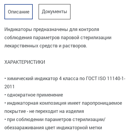
Документы
Описание
Индикаторы предназначены для контроля
соблюдения параметров паровой стерилизации
лекарственных средств и растворов.
ХАРАКТЕРИСТИКИ
• химический индикатор 4 класса по ГОСТ ISO 11140-1-
2011
• однократное применение
• индикаторная композиция имеет паропроницаемое
покрытие - не переходит на изделия
• при соблюдении параметров стерилизации/
обеззараживания цвет индикаторной метки