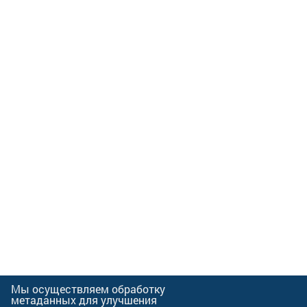
Мы осуществляем обработку
метаданных для улучшения