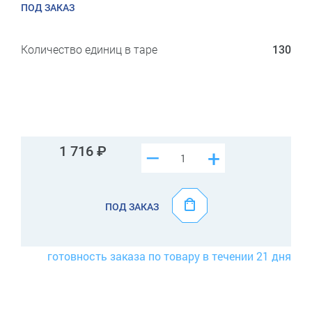
ПОД ЗАКАЗ
Количество единиц в таре
130
1 716
–
+
ПОД ЗАКАЗ
готовность заказа по товару в течении 21 дня