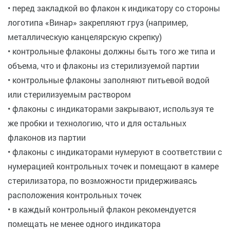
• перед закладкой во флакон к индикатору со стороны
логотипа «Винар» закрепляют груз (например,
металлическую канцелярскую скрепку)
• контрольные флаконы должны быть того же типа и
объема, что и флаконы из стерилизуемой партии
• контрольные флаконы заполняют питьевой водой
или стерилизуемым раствором
• флаконы с индикаторами закрывают, используя те
же пробки и технологию, что и для остальных
флаконов из партии
• флаконы с индикаторами нумеруют в соответствии с
нумерацией контрольных точек и помещают в камере
стерилизатора, по возможности придерживаясь
расположения контрольных точек
• в каждый контрольный флакон рекомендуется
помещать не менее одного индикатора