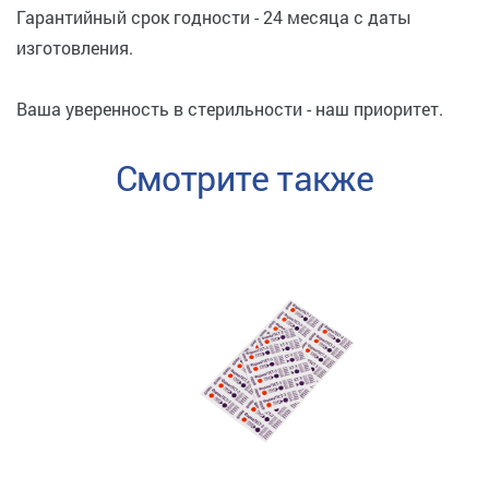
Гарантийный срок годности - 24 месяца с даты
изготовления.
Ваша уверенность в стерильности - наш приоритет.
Смотрите также