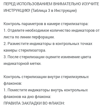
ПЕРЕД ИСПОЛЬЗОВАНИЕМ ВНИМАТЕЛЬНО ИЗУЧИТЕ
ИНСТРУКЦИЮ! (Таблица 3 в Инструкции)
Контроль параметров в камере стерилизатора:
1. Отделите необходимое количество индикаторов от
листа по линии перфорации.
2. Разместите индикаторы в контрольных точках
камеры стерилизатора.
3. После стерилизации оцените изменение цвета
индикаторной метки.
Контроль стерилизации внутри стерилизуемых
флаконов:
1. Поместите индикаторы внутрь контрольных
флаконов на дно флакона:
ПРАВИЛА ЗАКЛАДКИ ВО ФЛАКОН: