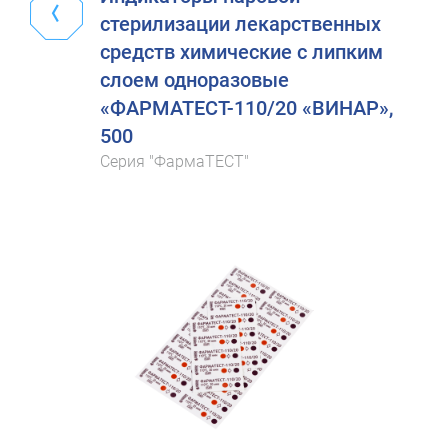
стерилизации лекарственных
средств химические с липким
слоем одноразовые
«ФАРМАТЕСТ-110/20 «ВИНАР»,
500
Серия "ФармаТЕСТ"