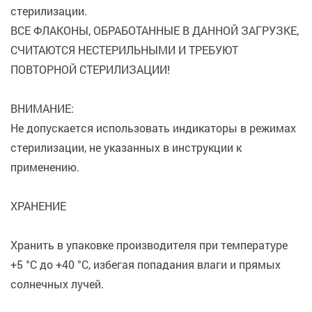
стерилизации.
ВСЕ ФЛАКОНЫ, ОБРАБОТАННЫЕ В ДАННОЙ ЗАГРУЗКЕ,
СЧИТАЮТСЯ НЕСТЕРИЛЬНЫМИ И ТРЕБУЮТ
ПОВТОРНОЙ СТЕРИЛИЗАЦИИ!
ВНИМАНИЕ:
Не допускается использовать индикаторы в режимах
стерилизации, не указанных в инструкции к
применению.
ХРАНЕНИЕ
Хранить в упаковке производителя при температуре
+5 °C до +40 °C, избегая попадания влаги и прямых
солнечных лучей.