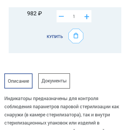
982
–
+
КУПИТЬ
Документы
Описание
Индикаторы предназначены для контроля
соблюдения параметров паровой стерилизации как
снаружи (в камере стерилизатора), так и внутри
стерилизационных упаковок или изделий в