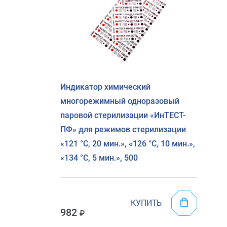
Индикатор химический
многорежимный одноразовый
паровой стерилизации «ИнТЕСТ-
ПФ» для режимов стерилизации
«121 °C, 20 мин.», «126 °C, 10 мин.»,
«134 °C, 5 мин.», 500
КУПИТЬ
982