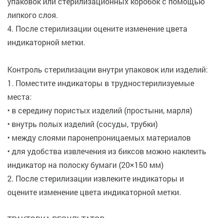
упаковок или стерилизационных коробок с помощью
липкого слоя.
4. После стерилизации оцените изменение цвета
индикаторной метки.
Контроль стерилизации внутри упаковок или изделий:
1. Поместите индикаторы в трудностерилизуемые
места:
• в середину пористых изделий (простыни, марля)
• внутрь полых изделий (сосуды, трубки)
• между слоями паронепроницаемых материалов
• для удобства извлечения из биксов можно наклеить
индикатор на полоску бумаги (20×150 мм)
2. После стерилизации извлеките индикаторы и
оцените изменение цвета индикаторной метки.