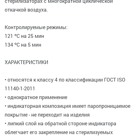
стерилизаторах с многократной циклической
откачкой воздуха.
Контролируемые режимы:
121 ºС на 25 мин
134 ºС на 5 мин
ХАРАКТЕРИСТИКИ
• относятся к классу 4 по классификации ГОСТ ISO
11140-1-2011
• однократное применение
• индикаторная композиция имеет паропроницаемое
покрытие - не переходит на изделия
• липкий слой на обратной стороне индикатора
облегчает его закрепление на стерилизуемых