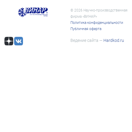
© 2026 Научно-производственная
фирма «ВИНАР»
Политика конфиденциальности
Публичная оферта
Ведение сайта —
Hardkod.ru