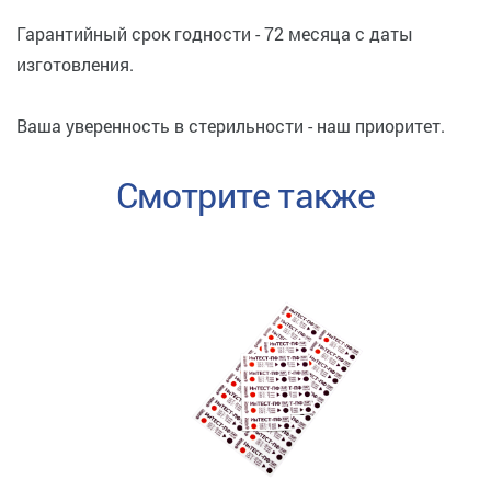
Гарантийный срок годности - 72 месяца с даты
изготовления.
Ваша уверенность в стерильности - наш приоритет.
Смотрите также