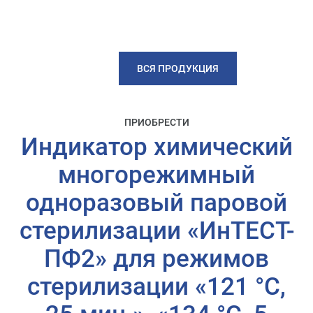
ВСЯ ПРОДУКЦИЯ
ПРИОБРЕСТИ
Индикатор химический
многорежимный
одноразовый паровой
стерилизации «ИнТЕСТ-
ПФ2» для режимов
стерилизации «121 °C,