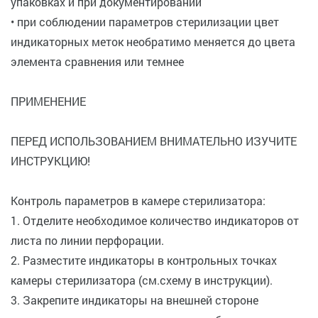
упаковках и при документировании
• при соблюдении параметров стерилизации цвет
индикаторных меток необратимо меняется до цвета
элемента сравнения или темнее
ПРИМЕНЕНИЕ
ПЕРЕД ИСПОЛЬЗОВАНИЕМ ВНИМАТЕЛЬНО ИЗУЧИТЕ
ИНСТРУКЦИЮ!
Контроль параметров в камере стерилизатора:
1. Отделите необходимое количество индикаторов от
листа по линии перфорации.
2. Разместите индикаторы в контрольных точках
камеры стерилизатора (см.схему в инструкции).
3. Закрепите индикаторы на внешней стороне