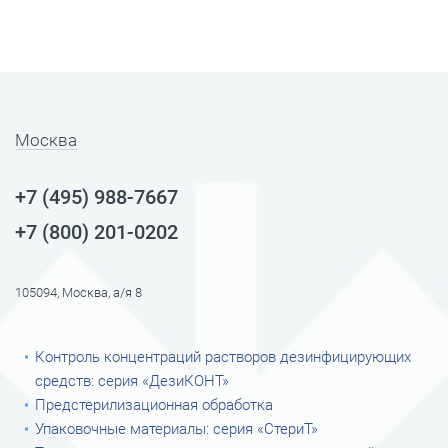
Москва
+7 (495) 988-7667
+7 (800) 201-0202
105094, Москва, а/я 8
Контроль концентраций растворов дезинфицирующих
средств: серия «ДезиКОНТ»
Предстерилизационная обработка
Упаковочные материалы: серия «СтериТ»