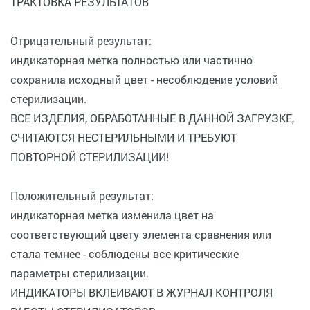
ТРАКТОВКА РЕЗУЛЬТАТОВ
Отрицательный результат:
индикаторная метка полностью или частично
сохранила исходный цвет - несоблюдение условий
стерилизации.
ВСЕ ИЗДЕЛИЯ, ОБРАБОТАННЫЕ В ДАННОЙ ЗАГРУЗКЕ,
СЧИТАЮТСЯ НЕСТЕРИЛЬНЫМИ И ТРЕБУЮТ
ПОВТОРНОЙ СТЕРИЛИЗАЦИИ!
Положительный результат:
индикаторная метка изменила цвет на
соответствующий цвету элемента сравнения или
стала темнее - соблюдены все критические
параметры стерилизации.
ИНДИКАТОРЫ ВКЛЕИВАЮТ В ЖУРНАЛ КОНТРОЛЯ