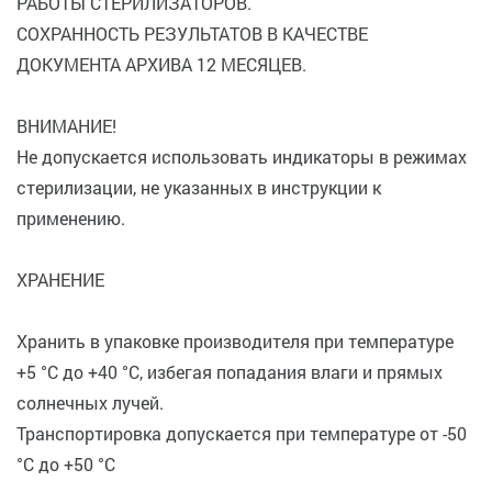
РАБОТЫ СТЕРИЛИЗАТОРОВ.
СОХРАННОСТЬ РЕЗУЛЬТАТОВ В КАЧЕСТВЕ
ДОКУМЕНТА АРХИВА 12 МЕСЯЦЕВ.
ВНИМАНИЕ!
Не допускается использовать индикаторы в режимах
стерилизации, не указанных в инструкции к
применению.
ХРАНЕНИЕ
Хранить в упаковке производителя при температуре
+5 °C до +40 °C, избегая попадания влаги и прямых
солнечных лучей.
Транспортировка допускается при температуре от -50
°C до +50 °C