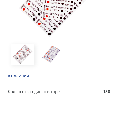
В НАЛИЧИИ
Количество единиц в таре
130