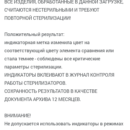
ВСЕ ИЗДЕЛИЯ, ОБРАБОТАННЫЕ В ДАННОЙ ЗАГРУЗКЕ,
СЧИТАЮТСЯ НЕСТЕРИЛЬНЫМИ И ТРЕБУЮТ
ПОВТОРНОЙ СТЕРИЛИЗАЦИИ!
Положительный результат:
индикаторная метка изменила цвет на
соответствующий цвету элемента сравнения или
стала темнее - соблюдены все критические
параметры стерилизации.
ИНДИКАТОРЫ ВКЛЕИВАЮТ В ЖУРНАЛ КОНТРОЛЯ
РАБОТЫ СТЕРИЛИЗАТОРОВ.
СОХРАННОСТЬ РЕЗУЛЬТАТОВ В КАЧЕСТВЕ
ДОКУМЕНТА АРХИВА 12 МЕСЯЦЕВ.
ВНИМАНИЕ!
Не допускается использовать индикаторы в режимах