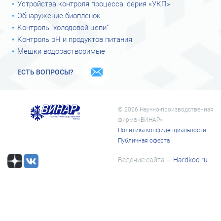
Устройства контроля процесса: серия «УКП»
Обнаружение биоплёнок
Контроль "холодовой цепи"
Контроль рН и продуктов питания
Мешки водорастворимые
ЕСТЬ ВОПРОСЫ?
© 2026 Научно-производственная
фирма «ВИНАР»
Политика конфиденциальности
Публичная оферта
Ведение сайта —
Hardkod.ru