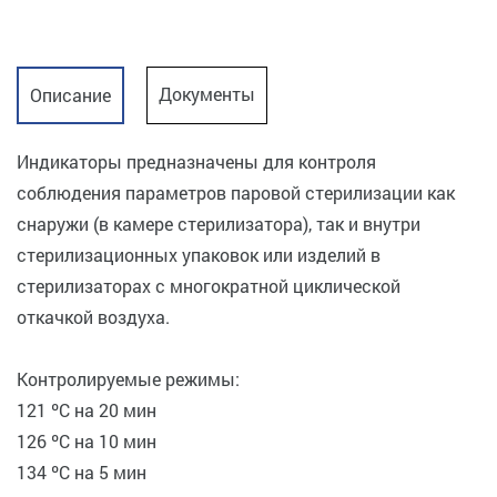
Документы
Описание
Индикаторы предназначены для контроля
соблюдения параметров паровой стерилизации как
снаружи (в камере стерилизатора), так и внутри
стерилизационных упаковок или изделий в
стерилизаторах с многократной циклической
откачкой воздуха.
Контролируемые режимы:
121 ºС на 20 мин
126 ºС на 10 мин
134 ºС на 5 мин