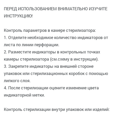
ПЕРЕД ИСПОЛЬЗОВАНИЕМ ВНИМАТЕЛЬНО ИЗУЧИТЕ
ИНСТРУКЦИЮ!
Контроль параметров в камере стерилизатора:
1. Отделите необходимое количество индикаторов от
листа по линии перфорации.
2. Разместите индикаторы в контрольных точках
камеры стерилизатора (см.схему в инструкции).
3. Закрепите индикаторы на внешней стороне
упаковок или стерилизационных коробок с помощью
липкого слоя.
4. После стерилизации оцените изменение цвета
индикаторной метки.
Контроль стерилизации внутри упаковок или изделий: