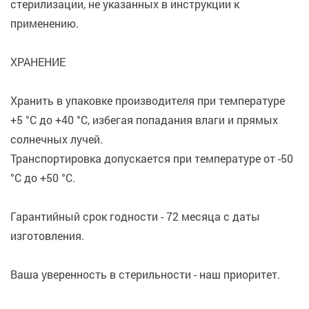
стерилизации, не указанных в инструкции к
применению.
ХРАНЕНИЕ
Хранить в упаковке производителя при температуре
+5 °C до +40 °C, избегая попадания влаги и прямых
солнечных лучей.
Транспортировка допускается при температуре от -50
°C до +50 °C.
Гарантийный срок годности - 72 месяца с даты
изготовления.
Ваша уверенность в стерильности - наш приоритет.