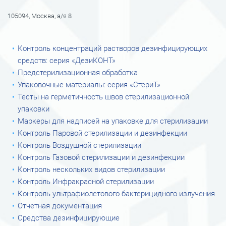
105094, Москва, а/я 8
Контроль концентраций растворов дезинфицирующих
средств: серия «ДезиКОНТ»
Предстерилизационная обработка
Упаковочные материалы: серия «СтериТ»
Тесты на герметичность швов стерилизационной
упаковки
Маркеры для надписей на упаковке для стерилизации
Контроль Паровой стерилизации и дезинфекции
Контроль Воздушной стерилизации
Контроль Газовой стерилизации и дезинфекции
Контроль нескольких видов стерилизации
Контроль Инфракрасной стерилизации
Контроль ультрафиолетового бактерицидного излучения
Отчетная документация
Средства дезинфицирующие