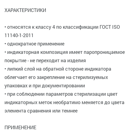
ХАРАКТЕРИСТИКИ
• относятся к классу 4 по классификации ГОСТ ISO
11140-1-2011
• однократное применение
• индикаторная композиция имеет паропроницаемое
покрытие - не переходит на изделия
• липкий слой на обратной стороне индикатора
облегчает его закрепление на стерилизуемых
упаковках и при документировании
• при соблюдении параметров стерилизации цвет
индикаторных меток необратимо меняется до цвета
элемента сравнения или темнее
ПРИМЕНЕНИЕ