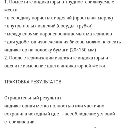
1. Поместите индикаторы в трудностерилизуемые
места:
• в середину пористых изделий (простыни, марля)
• внутрь полых изделий (сосуды, трубки)
• между слоями паронепроницаемых материалов
• для удобства извлечения из биксов можно наклеить
индикатор на полоску бумаги (20×150 мм)
2. После стерилизации извлеките индикаторы и
оцените изменение цвета индикаторной метки.
ТРАКТОВКА РЕЗУЛЬТАТОВ
Отрицательный результат:
индикаторная метка полностью или частично
сохранила исходный цвет - несоблюдение условий
стерилизации.