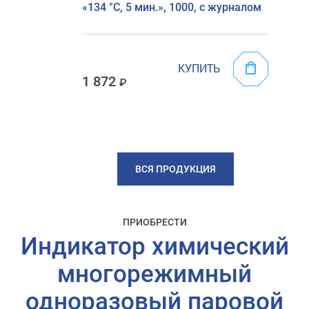
«134 °C, 5 мин.», 1000, с журналом
КУПИТЬ
1 872
ВСЯ ПРОДУКЦИЯ
ПРИОБРЕСТИ
Индикатор химический
многорежимный
одноразовый паровой