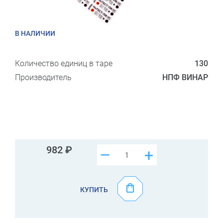
В НАЛИЧИИ
Количество единиц в таре
130
Производитель
НПФ ВИНАР
982
–
+
КУПИТЬ