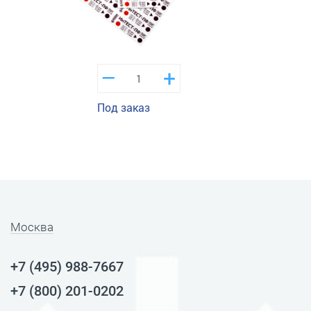
–
+
Под заказ
Москва
+7 (495) 988-7667
+7 (800) 201-0202