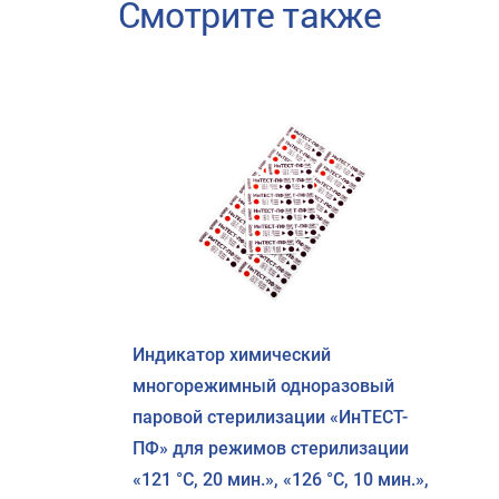
Смотрите также
Индикатор химический
многорежимный одноразовый
паровой стерилизации «ИнТЕСТ-
ПФ» для режимов стерилизации
«121 °C, 20 мин.», «126 °C, 10 мин.»,