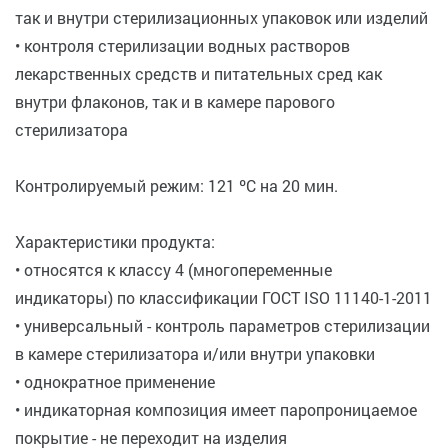
так и внутри стерилизационных упаковок или изделий
• контроля стерилизации водных растворов
лекарственных средств и питательных сред как
внутри флаконов, так и в камере парового
стерилизатора
Контролируемый режим: 121 ºС на 20 мин.
Характеристики продукта:
• относятся к классу 4 (многопеременные
индикаторы) по классификации ГОСТ ISO 11140-1-2011
• универсальный - контроль параметров стерилизации
в камере стерилизатора и/или внутри упаковки
• однократное применение
• индикаторная композиция имеет паропроницаемое
покрытие - не переходит на изделия