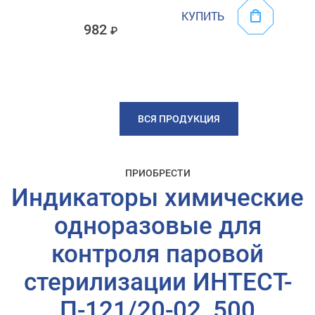
КУПИТЬ
982
ВСЯ ПРОДУКЦИЯ
ПРИОБРЕСТИ
Индикаторы химические
одноразовые для
контроля паровой
стерилизации ИНТЕСТ-
П-121/20-02, 500