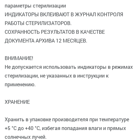
параметры стерилизации
ИНДИКАТОРЫ ВКЛЕИВАЮТ В ЖУРНАЛ КОНТРОЛЯ
РАБОТЫ СТЕРИЛИЗАТОРОВ.
СОХРАННОСТЬ РЕЗУЛЬТАТОВ В КАЧЕСТВЕ
ДОКУМЕНТА АРХИВА 12 МЕСЯЦЕВ.
ВНИМАНИЕ!
Не допускается использовать индикаторы в режимах
стерилизации, не указанных в инструкции к
применению.
ХРАНЕНИЕ
Хранить в упаковке производителя при температуре
+5 °C до +40 °C, избегая попадания влаги и прямых
солнечных лучей.