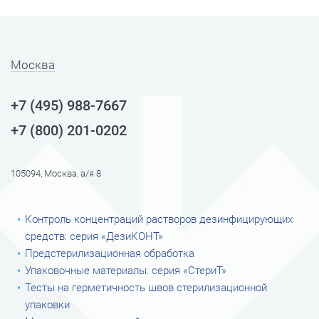
Москва
+7 (495) 988-7667
+7 (800) 201-0202
105094, Москва, а/я 8
Контроль концентраций растворов дезинфицирующих
средств: серия «ДезиКОНТ»
Предстерилизационная обработка
Упаковочные материалы: серия «СтериТ»
Тесты на герметичность швов стерилизационной
упаковки