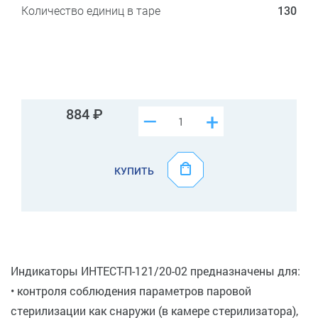
Количество единиц в таре
130
884
–
+
КУПИТЬ
Индикаторы ИНТЕСТ-П-121/20-02 предназначены для:
• контроля соблюдения параметров паровой
стерилизации как снаружи (в камере стерилизатора),