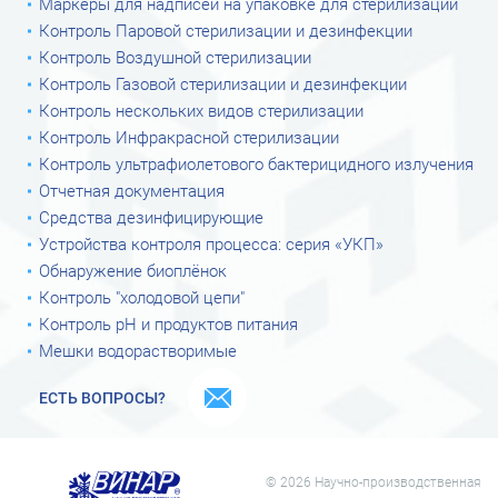
Маркеры для надписей на упаковке для стерилизации
Контроль Паровой стерилизации и дезинфекции
Контроль Воздушной стерилизации
Контроль Газовой стерилизации и дезинфекции
Контроль нескольких видов стерилизации
Контроль Инфракрасной стерилизации
Контроль ультрафиолетового бактерицидного излучения
Отчетная документация
Средства дезинфицирующие
Устройства контроля процесса: серия «УКП»
Обнаружение биоплёнок
Контроль "холодовой цепи"
Контроль рН и продуктов питания
Мешки водорастворимые
ЕСТЬ ВОПРОСЫ?
© 2026 Научно-производственная