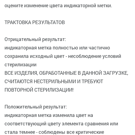
оцените изменение цвета индикаторной метки.
ТРАКТОВКА РЕЗУЛЬТАТОВ
Отрицательный результат:
индикаторная метка полностью или частично
сохранила исходный цвет - несоблюдение условий
стерилизации
ВСЕ ИЗДЕЛИЯ, ОБРАБОТАННЫЕ В ДАННОЙ ЗАГРУЗКЕ,
СЧИТАЮТСЯ НЕСТЕРИЛЬНЫМИ И ТРЕБУЮТ
ПОВТОРНОЙ СТЕРИЛИЗАЦИИ!
Положительный результат:
индикаторная метка изменила цвет на
соответствующий цвету элемента сравнения или
стала темнее - соблюдены все критические