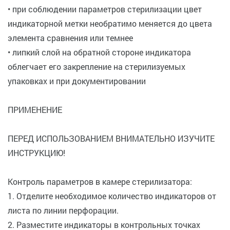
• при соблюдении параметров стерилизации цвет
индикаторной метки необратимо меняется до цвета
элемента сравнения или темнее
• липкий слой на обратной стороне индикатора
облегчает его закрепление на стерилизуемых
упаковках и при документировании
ПРИМЕНЕНИЕ
ПЕРЕД ИСПОЛЬЗОВАНИЕМ ВНИМАТЕЛЬНО ИЗУЧИТЕ
ИНСТРУКЦИЮ!
Контроль параметров в камере стерилизатора:
1. Отделите необходимое количество индикаторов от
листа по линии перфорации.
2. Разместите индикаторы в контрольных точках