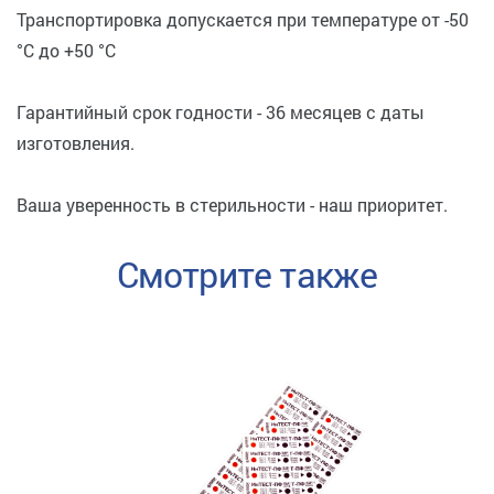
Транспортировка допускается при температуре от -50
°C до +50 °C
Гарантийный срок годности - 36 месяцев с даты
изготовления.
Ваша уверенность в стерильности - наш приоритет.
Смотрите также