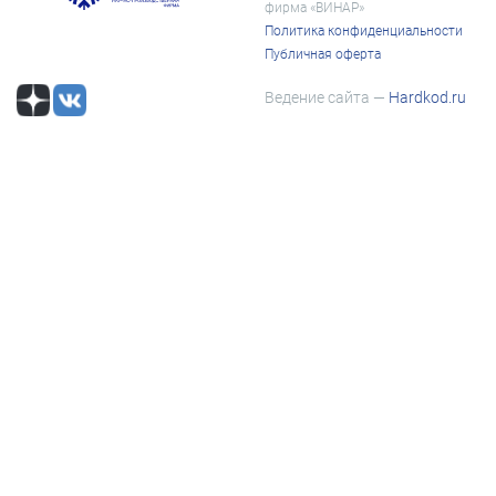
фирма «ВИНАР»
Политика конфиденциальности
Публичная оферта
Ведение сайта —
Hardkod.ru