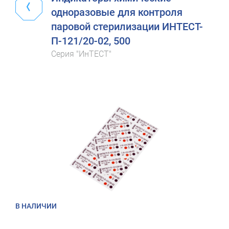
одноразовые для контроля
паровой стерилизации ИНТЕСТ-
П-121/20-02, 500
Серия "ИнТЕСТ"
В НАЛИЧИИ