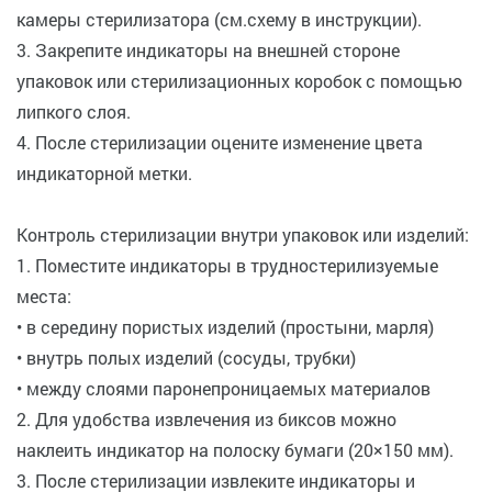
камеры стерилизатора (см.схему в инструкции).
3. Закрепите индикаторы на внешней стороне
упаковок или стерилизационных коробок с помощью
липкого слоя.
4. После стерилизации оцените изменение цвета
индикаторной метки.
Контроль стерилизации внутри упаковок или изделий:
1. Поместите индикаторы в трудностерилизуемые
места:
• в середину пористых изделий (простыни, марля)
• внутрь полых изделий (сосуды, трубки)
• между слоями паронепроницаемых материалов
2. Для удобства извлечения из биксов можно
наклеить индикатор на полоску бумаги (20×150 мм).
3. После стерилизации извлеките индикаторы и