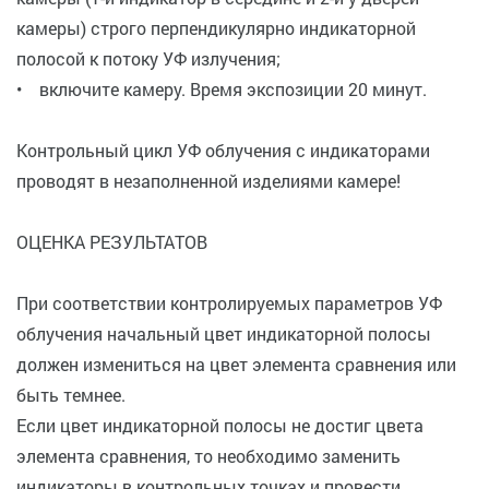
камеры) строго перпендикулярно индикаторной
полосой к потоку УФ излучения;
• включите камеру. Время экспозиции 20 минут.
Контрольный цикл УФ облучения с индикаторами
проводят в незаполненной изделиями камере!
ОЦЕНКА РЕЗУЛЬТАТОВ
При соответствии контролируемых параметров УФ
облучения начальный цвет индикаторной полосы
должен измениться на цвет элемента сравнения или
быть темнее.
Если цвет индикаторной полосы не достиг цвета
элемента сравнения, то необходимо заменить
индикаторы в контрольных точках и провести