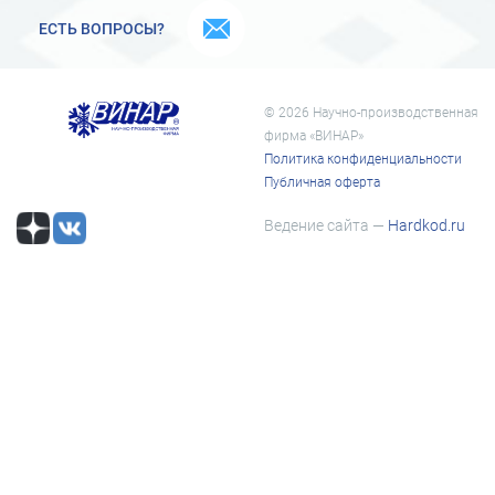
ЕСТЬ ВОПРОСЫ?
© 2026 Научно-производственная
фирма «ВИНАР»
Политика конфиденциальности
Публичная оферта
Ведение сайта —
Hardkod.ru