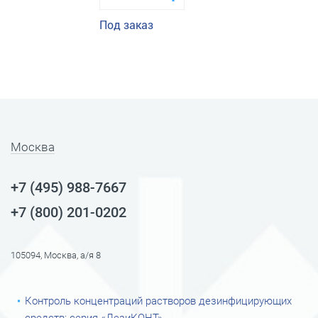
Под заказ
Москва
+7 (495) 988-7667
+7 (800) 201-0202
105094, Москва, а/я 8
Контроль концентраций растворов дезинфицирующих