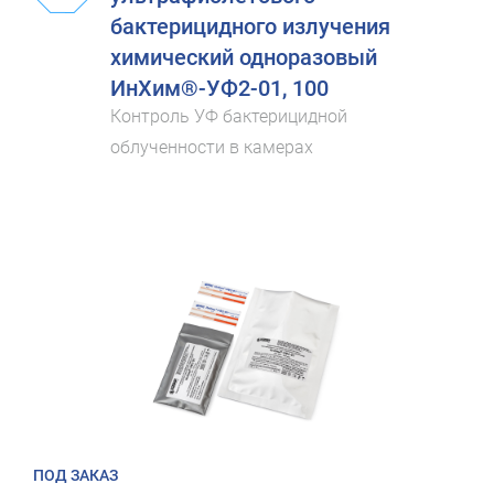
бактерицидного излучения
химический одноразовый
ИнХим®-УФ2-01, 100
Контроль УФ бактерицидной
облученности в камерах
ПОД ЗАКАЗ