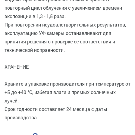
повторный цикл облучения с увеличением времени
экспозиции в 1,3 - 1,5 раза.
При повторении неудовлетворительных результатов,
эксплуатацию УФ камеры останавливают для
принятия решения о проверке ее соответствия и
технической исправности.
ХРАНЕНИЕ
Храните в упаковке производителя при температуре от
+5 до +40 °C, избегая влаги и прямых солнечных
лучей.
Срок годности составляет 24 месяца с даты
производства.