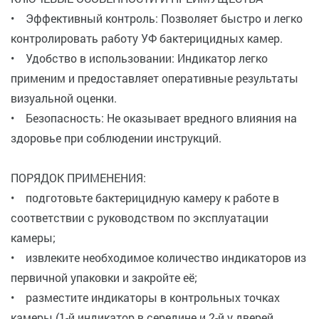
• Эффективный контроль: Позволяет быстро и легко
контролировать работу УФ бактерицидных камер.
• Удобство в использовании: Индикатор легко
применим и предоставляет оперативные результаты
визуальной оценки.
• Безопасность: Не оказывает вредного влияния на
здоровье при соблюдении инструкций.
ПОРЯДОК ПРИМЕНЕНИЯ:
• подготовьте бактерицидную камеру к работе в
соответствии с руководством по эксплуатации
камеры;
• извлеките необходимое количество индикаторов из
первичной упаковки и закройте её;
• разместите индикаторы в контрольных точках
камеры (1-й индикатор в середине и 2-й у дверей