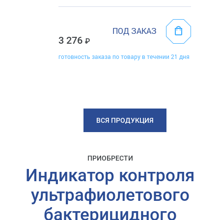
ПОД ЗАКАЗ
3 276
готовность заказа по товару в течении 21 дня
ВСЯ ПРОДУКЦИЯ
ПРИОБРЕСТИ
Индикатор контроля
ультрафиолетового
бактерицидного