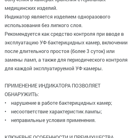
медицинских изделий.
Индикатор является изделием одноразового
использования без липкого слоя.
Рекомендуется как средство контроля при вводе в
эксплуатацию УФ бактерицидных камер, включении
после длительного простоя (более 3 суток) или
замены ламп, а также для периодического контроля
для каждой эксплуатируемой УФ камеры.
ПРИМЕНЕНИЕ ИНДИКАТОРА ПОЗВОЛЯЕТ
ОБНАРУЖИТЬ:
• нарушение в работе бактерицидных камер;
• несоответствие характеристик лампы;
• неправильные условия применения.
КЛЮЧЕВЫЕ ОСОБЕННОСТИ И ПРЕИМУЩЕСТВА