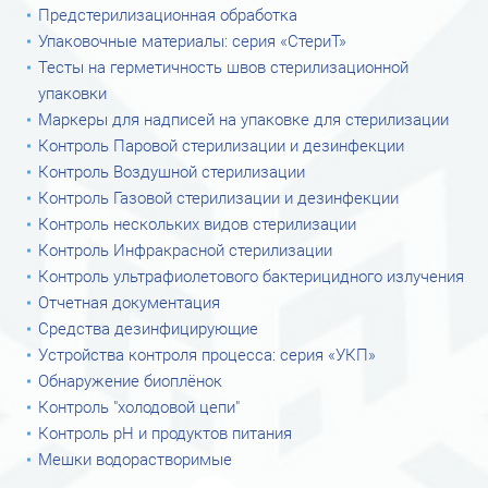
Предстерилизационная обработка
Упаковочные материалы: серия «СтериТ»
Тесты на герметичность швов стерилизационной
упаковки
Маркеры для надписей на упаковке для стерилизации
Контроль Паровой стерилизации и дезинфекции
Контроль Воздушной стерилизации
Контроль Газовой стерилизации и дезинфекции
Контроль нескольких видов стерилизации
Контроль Инфракрасной стерилизации
Контроль ультрафиолетового бактерицидного излучения
Отчетная документация
Средства дезинфицирующие
Устройства контроля процесса: серия «УКП»
Обнаружение биоплёнок
Контроль "холодовой цепи"
Контроль рН и продуктов питания
Мешки водорастворимые