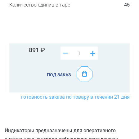
Количество единиц в таре
45
891
–
+
ПОД ЗАКАЗ
готовность заказа по товару в течении 21 дня
Индикаторы предназначены для оперативного
визуального контроля соблюдения критических