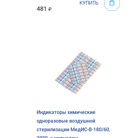
КУПИТЬ
481
Индикаторы химические
одноразовые воздушной
стерилизации МедИС-В-180/60,