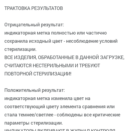
ТРАКТОВКА РЕЗУЛЬТАТОВ
Отрицательный результат:
индикаторная метка полностью или частично
сохранила исходный цвет - несоблюдение условий
стерилизации.
ВСЕ ИЗДЕЛИЯ, ОБРАБОТАННЫЕ В ДАННОЙ ЗАГРУЗКЕ,
СЧИТАЮТСЯ НЕСТЕРИЛЬНЫМИ И ТРЕБУЮТ
ПОВТОРНОЙ СТЕРИЛИЗАЦИИ!
Положительный результат:
индикаторная метка изменила цвет на
соответствующий цвету элемента сравнения или
стала темнее/светлее - соблюдены все критические
параметры стерилизации.
ИНДИКАТОРЫ ВКЛЕИВАЮТ В ЖУРНАЛ КОНТРОЛЯ