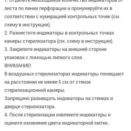
листа по линии перфорации и пронумеруйте их в
соответствии с нумерацией контрольных точек (см.
схему в инструкции).
2. Разместите индикаторы в контрольных точках
камеры стерилизатора (см. схему в инструкции).
3. Закрепите индикаторы на внешней стороне
упаковок с помощью липкого слоя.
ВНИМАНИЕ!
В воздушных стерилизаторах индикаторы помещают
на расстоянии не менее 5 см от стенок
стерилизационной камеры.
Запрещено размещать индикаторы на стенках и
дверце стерилизатора.
4. После стерилизации извлеките индикаторы и
оцените изменение цвета индикаторной метки.