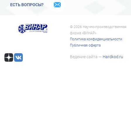
ЕСТЬ ВОПРОСЫ?
© 2026 Научно-производственная
фирма «ВИНАР»
Политика конфиденциальности
Публичная оферта
Ведение сайта —
Hardkod.ru