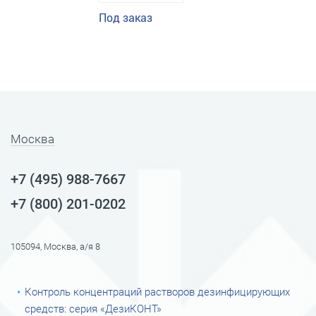
Под заказ
Москва
+7 (495) 988-7667
+7 (800) 201-0202
105094, Москва, а/я 8
Контроль концентраций растворов дезинфицирующих
средств: серия «ДезиКОНТ»