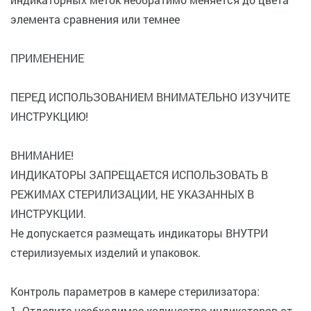
элемента сравнения или темнее
ПРИМЕНЕНИЕ
ПЕРЕД ИСПОЛЬЗОВАНИЕМ ВНИМАТЕЛЬНО ИЗУЧИТЕ
ИНСТРУКЦИЮ!
ВНИМАНИЕ!
ИНДИКАТОРЫ ЗАПРЕЩАЕТСЯ ИСПОЛЬЗОВАТЬ В
РЕЖИМАХ СТЕРИЛИЗАЦИИ, НЕ УКАЗАННЫХ В
ИНСТРУКЦИИ.
Не допускается размещать индикаторы ВНУТРИ
стерилизуемых изделий и упаковок.
Контроль параметров в камере стерилизатора:
1. Отделите необходимое количество индикаторов от