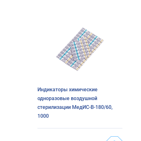
Индикаторы химические
одноразовые воздушной
стерилизации МедИС-В-180/60,
1000