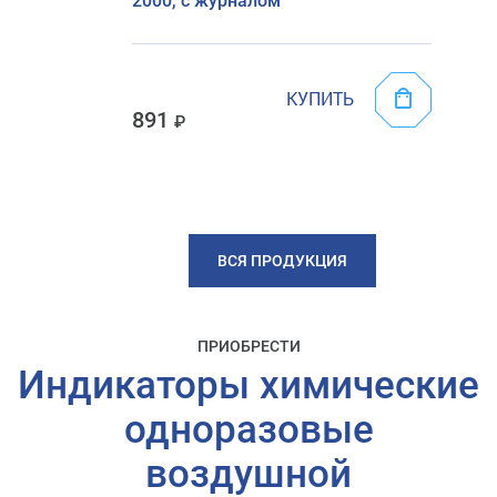
2000, с журналом
КУПИТЬ
891
ВСЯ ПРОДУКЦИЯ
ПРИОБРЕСТИ
Индикаторы химические
одноразовые
воздушной