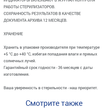
РАБОТЫ СТЕРИЛИЗАТОРОВ.
СОХРАННОСТЬ РЕЗУЛЬТАТОВ В КАЧЕСТВЕ
ДОКУМЕНТА АРХИВА 12 МЕСЯЦЕВ.
ХРАНЕНИЕ
Хранить в упаковке производителя при температуре
+5 °C до +40 °C, избегая попадания влаги и прямых
солнечных лучей.
Гарантийный срок годности - 36 месяцев с даты
изготовления.
Ваша уверенность в стерильности - наш приоритет.
Смотрите также