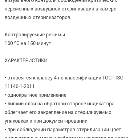
переменных воздушной стерилизации в камере
воздушных стерилизаторов.
Контролируемые режимы:
160 ºС на 150 минут
ХАРАКТЕРИСТИКИ
• относятся к классу 4 по классификации ГОСТ ISO
11140-1-2011
• однократное применение
• липкий слой на обратной стороне индикатора
облегчает его закрепление на стерилизуемых
упаковках и при документировании
• при соблюдении параметров стерилизации цвет
индикаторных меток необратимо меняется до цвета