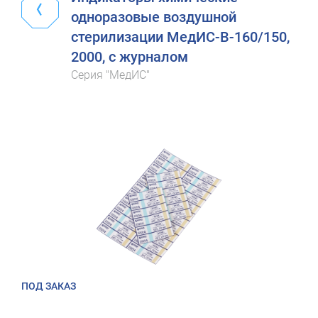
одноразовые воздушной
стерилизации МедИС-В-160/150,
2000, с журналом
Серия "МедИС"
ПОД ЗАКАЗ