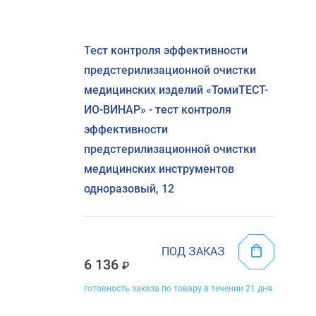
Тест контроля эффективности
предстерилизационной очистки
медицинских изделий «ТомиТЕСТ-
ИО-ВИНАР» - тест контроля
эффективности
предстерилизационной очистки
медицинских инструментов
одноразовый, 12
ПОД ЗАКАЗ
6 136
готовность заказа по товару в течении 21 дня