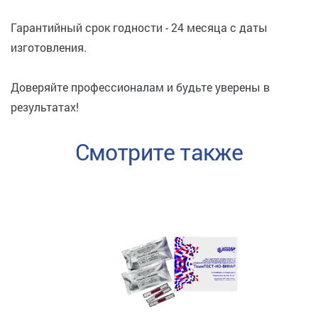
Гарантийный срок годности - 24 месяца с даты
изготовления.
Доверяйте профессионалам и будьте уверены в
результатах!
Смотрите также