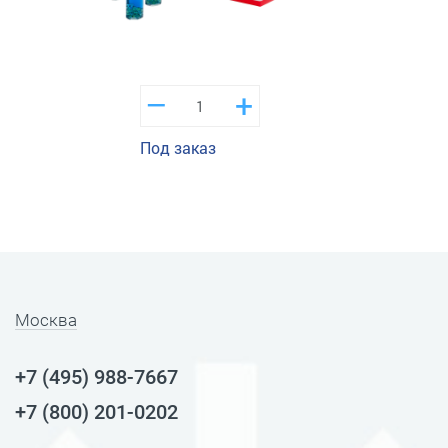
–
+
Под заказ
Москва
+7 (495) 988-7667
+7 (800) 201-0202