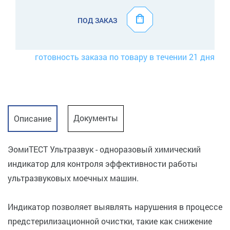
ПОД ЗАКАЗ
готовность заказа по товару в течении 21 дня
Документы
Описание
ЭомиТЕСТ Ультразвук - одноразовый химический
индикатор для контроля эффективности работы
ультразвуковых моечных машин.
Индикатор позволяет выявлять нарушения в процессе
предстерилизационной очистки, такие как снижение