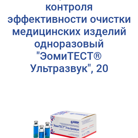
контроля
эффективности очистки
медицинских изделий
одноразовый
"ЭомиТЕСТ®
Ультразвук", 20