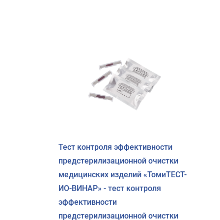
Тест контроля эффективности
предстерилизационной очистки
медицинских изделий «ТомиТЕСТ-
ИО-ВИНАР» - тест контроля
эффективности
предстерилизационной очистки