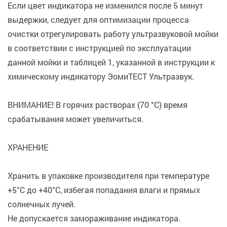
Если цвет индикатора не изменился после 5 минут
выдержки, следует для оптимизации процесса
очистки отрегулировать работу ультразвуковой мойки
в соответствии с инструкцией по эксплуатации
данной мойки и таблицей 1, указанной в инструкции к
химическому индикатору ЭомиТЕСТ Ультразвук.
ВНИМАНИЕ! В горячих растворах (70 °С) время
срабатывания может увеличиться.
ХРАНЕНИЕ
Хранить в упаковке производителя при температуре
+5°C до +40°C, избегая попадания влаги и прямых
солнечных лучей.
Не допускается замораживание индикатора.