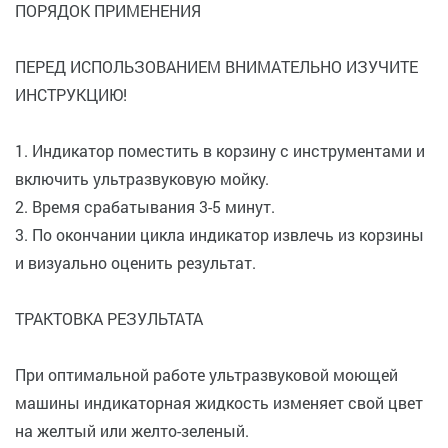
ПОРЯДОК ПРИМЕНЕНИЯ
ПЕРЕД ИСПОЛЬЗОВАНИЕМ ВНИМАТЕЛЬНО ИЗУЧИТЕ
ИНСТРУКЦИЮ!
1. Индикатор поместить в корзину с инструментами и
включить ультразвуковую мойку.
2. Время срабатывания 3-5 минут.
3. По окончании цикла индикатор извлечь из корзины
и визуально оценить результат.
ТРАКТОВКА РЕЗУЛЬТАТА
При оптимальной работе ультразвуковой моющей
машины индикаторная жидкость изменяет свой цвет
на желтый или желто-зеленый.