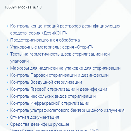
105094, Москва, а/я 8
Контроль концентраций растворов дезинфицирующих
средств: серия «ДезиКОНТ»
Предстерилизационная обработка
Упаковочные материалы: серия «СтериТ»
Тесты на герметичность швов стерилизационной
упаковки
Маркеры для надписей на упаковке для стерилизации
Контроль Паровой стерилизации и дезинфекции
Контроль Воздушной стерилизации
Контроль Газовой стерилизации и дезинфекции
Контроль нескольких видов стерилизации
Контроль Инфракрасной стерилизации
Контроль ультрафиолетового бактерицидного излучения
Отчетная документация
Средства дезинфицирующие