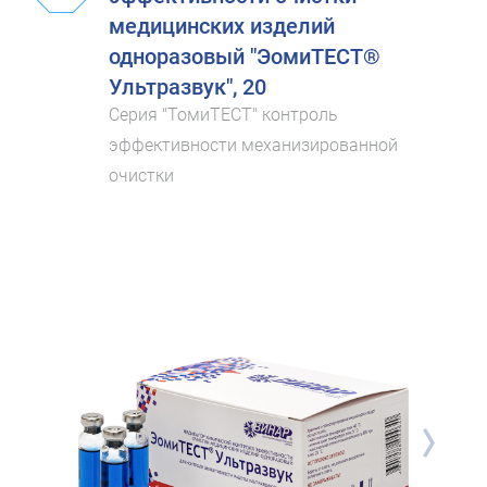
медицинских изделий
одноразовый "ЭомиТЕСТ®
Ультразвук", 20
Серия "ТомиТЕСТ" контроль
эффективности механизированной
очистки