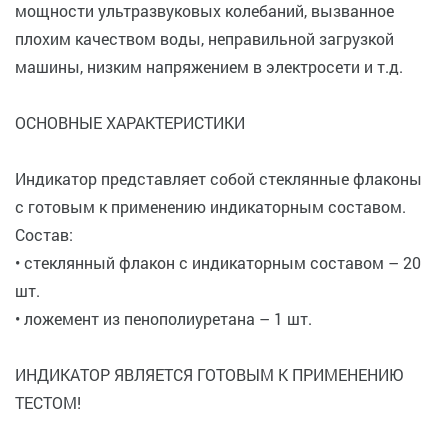
мощности ультразвуковых колебаний, вызванное
плохим качеством воды, неправильной загрузкой
машины, низким напряжением в электросети и т.д.
ОСНОВНЫЕ ХАРАКТЕРИСТИКИ
Индикатор представляет собой стеклянные флаконы
c готовым к применению индикаторным составом.
Состав:
• стеклянный флакон c индикаторным составом – 20
шт.
• ложемент из пенополиуретана – 1 шт.
ИНДИКАТОР ЯВЛЯЕТСЯ ГОТОВЫМ К ПРИМЕНЕНИЮ
ТЕСТОМ!