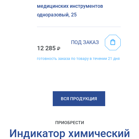
медицинских инструментов
одноразовый, 25
ПОД ЗАКАЗ
12 285
готовность заказа по товару в течении 21 дня
ВСЯ ПРОДУКЦИЯ
ПРИОБРЕСТИ
Индикатор химический