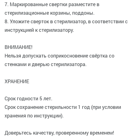
7. Маркированные свертки разместите в
стерилизационные корзины, поддоны.
8. Уложите сверток в стерилизатор, в соответствии с
инструкцией к стерилизатору.
ВНИМАНИЕ!
Нельзя допускать соприкосновение свёртка со
стенками и дверью стерилизатора.
ХРАНЕНИЕ
Срок годности 5 лет.
Срок сохранение стерильности 1 год (при условии
хранения по инструкции).
Доверьтесь качеству, проверенному временем!