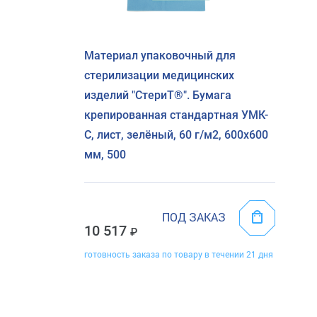
Материал упаковочный для
стерилизации медицинских
изделий "СтериТ®". Бумага
крепированная стандартная УМК-
С, лист, зелёный, 60 г/м2, 600х600
мм, 500
ПОД ЗАКАЗ
10 517
готовность заказа по товару в течении 21 дня