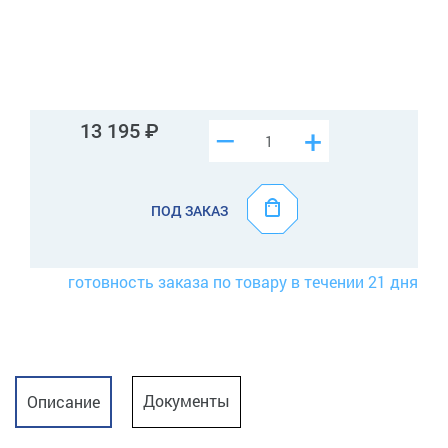
13 195
–
+
ПОД ЗАКАЗ
готовность заказа по товару в течении 21 дня
Документы
Описание