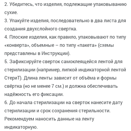
2. Убедитесь, что изделия, подлежащие упаковыванию
сухие.
3. Упакуйте изделия, последовательно в два листа для
создания двухслойного свертка.
4. Плоские изделия, как правило, упаковывают по типу
«конверта», объемные – по типу «пакета» (схемы
представлены в Инструкции).
5. Зафиксируйте сверток самоклеящейся лентой для
стерилизации (например, липкой индикаторной лентой
СтериТ). Длина ленты зависит от объёма и формы
свёртка (но не менее 7 см.) и должна обеспечивать
надёжность его фиксации.
6. До начала стерилизации на сверток нанесите дату
стерилизации и срок сохранения стерильности.
Рекомендуем наносить данные на ленту
индикаторную.