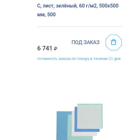
С, лист, зелёный, 60 г/м2, 500х500
мм, 500
ПОД ЗАКАЗ
6 741
готовность заказа по товару в течении 21 дня