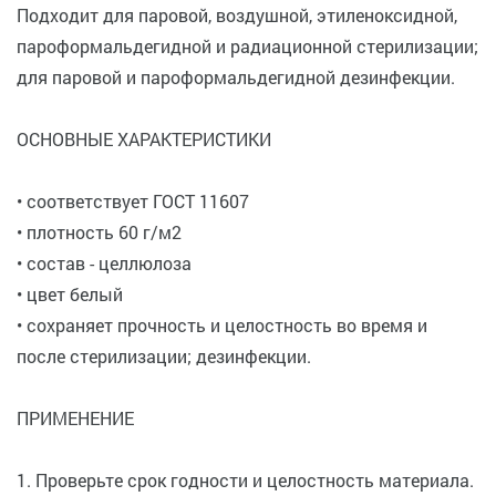
Подходит для паровой, воздушной, этиленоксидной,
пароформальдегидной и радиационной стерилизации;
для паровой и пароформальдегидной дезинфекции.
ОСНОВНЫЕ ХАРАКТЕРИСТИКИ
• соответствует ГОСТ 11607
• плотность 60 г/м2
• состав - целлюлоза
• цвет белый
• сохраняет прочность и целостность во время и
после стерилизации; дезинфекции.
ПРИМЕНЕНИЕ
1. Проверьте срок годности и целостность материала.