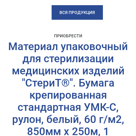
ВСЯ ПРОДУКЦИЯ
ПРИОБРЕСТИ
Материал упаковочный
для стерилизации
медицинских изделий
"СтериТ®". Бумага
крепированная
стандартная УМК-С,
рулон, белый, 60 г/м2,
850мм х 250м, 1