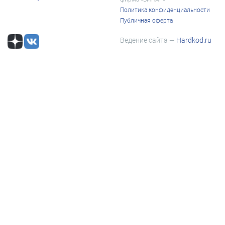
Политика конфиденциальности
Публичная оферта
Ведение сайта —
Hardkod.ru