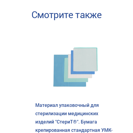
Смотрите также
Материал упаковочный для
стерилизации медицинских
изделий "СтериТ®". Бумага
крепированная стандартная УМК-