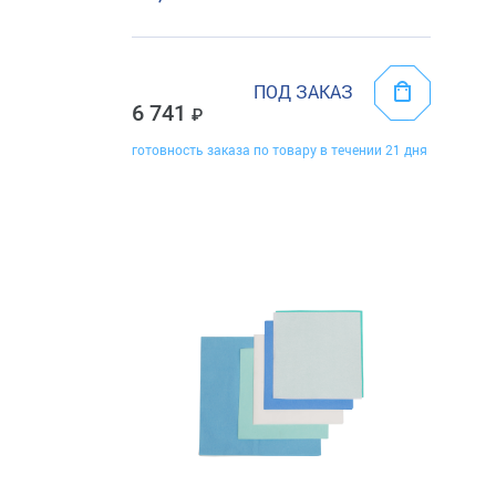
ПОД ЗАКАЗ
6 741
готовность заказа по товару в течении 21 дня