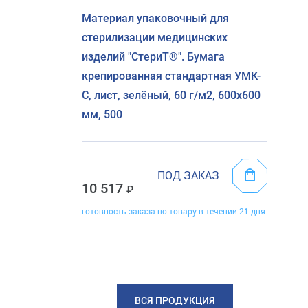
Материал упаковочный для
стерилизации медицинских
изделий "СтериТ®". Бумага
крепированная стандартная УМК-
С, лист, зелёный, 60 г/м2, 600х600
мм, 500
ПОД ЗАКАЗ
10 517
готовность заказа по товару в течении 21 дня
ВСЯ ПРОДУКЦИЯ