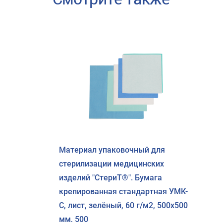
Материал упаковочный для
стерилизации медицинских
изделий "СтериТ®". Бумага
крепированная стандартная УМК-
С, лист, зелёный, 60 г/м2, 500х500
мм, 500