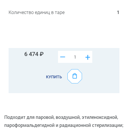
Количество единиц в таре
1
6 474
–
+
КУПИТЬ
Подходит для паровой, воздушной, этиленоксидной,
пароформальдегидной и радиационной стерилизации;