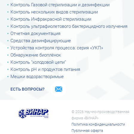
Контроль Газовой стерилизации и дезинфекции
Контроль нескольких видов стерилизации
Контроль Инфракрасной стерилизации
Контроль ультрафиолетового бактерицидного излучения
Отчетная документация
Средства дезинфицирующие
Устройства контроля процесса: серия «УКП»
Обнаружение биоплёнок
Контроль "холодовой цепи"
Контроль рН и продуктов питания
Мешки водорастворимые
ЕСТЬ ВОПРОСЫ?
© 2026 Научно-производственная
фирма «ВИНАР»
Политика конфиденциальности
Публичная оферта