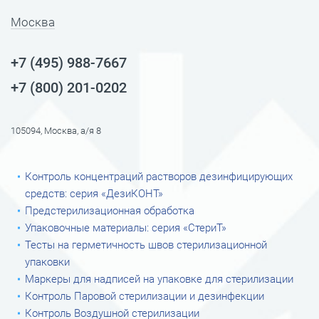
Москва
+7 (495) 988-7667
+7 (800) 201-0202
105094, Москва, а/я 8
Контроль концентраций растворов дезинфицирующих
средств: серия «ДезиКОНТ»
Предстерилизационная обработка
Упаковочные материалы: серия «СтериТ»
Тесты на герметичность швов стерилизационной
упаковки
Маркеры для надписей на упаковке для стерилизации
Контроль Паровой стерилизации и дезинфекции
Контроль Воздушной стерилизации