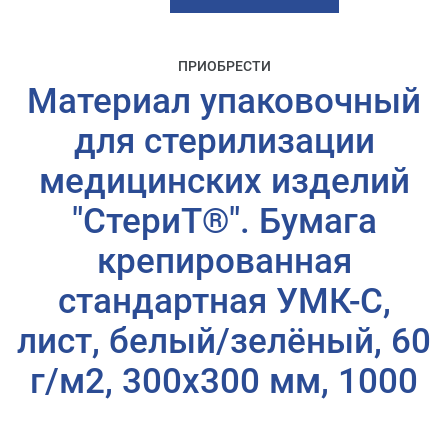
ПРИОБРЕСТИ
Материал упаковочный
для стерилизации
медицинских изделий
"СтериТ®". Бумага
крепированная
стандартная УМК-С,
лист, белый/зелёный, 60
г/м2, 300х300 мм, 1000