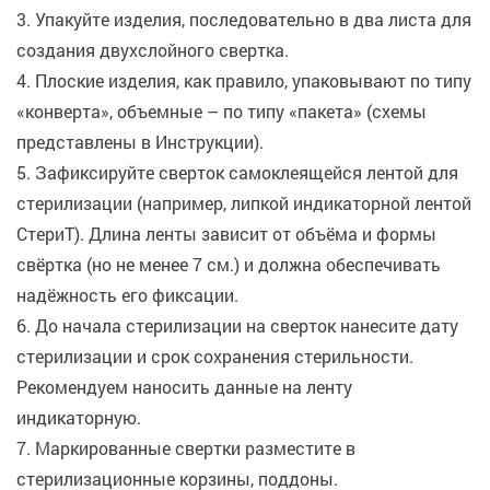
3. Упакуйте изделия, последовательно в два листа для
создания двухслойного свертка.
4. Плоские изделия, как правило, упаковывают по типу
«конверта», объемные – по типу «пакета» (схемы
представлены в Инструкции).
5. Зафиксируйте сверток самоклеящейся лентой для
стерилизации (например, липкой индикаторной лентой
СтериТ). Длина ленты зависит от объёма и формы
свёртка (но не менее 7 см.) и должна обеспечивать
надёжность его фиксации.
6. До начала стерилизации на сверток нанесите дату
стерилизации и срок сохранения стерильности.
Рекомендуем наносить данные на ленту
индикаторную.
7. Маркированные свертки разместите в
стерилизационные корзины, поддоны.