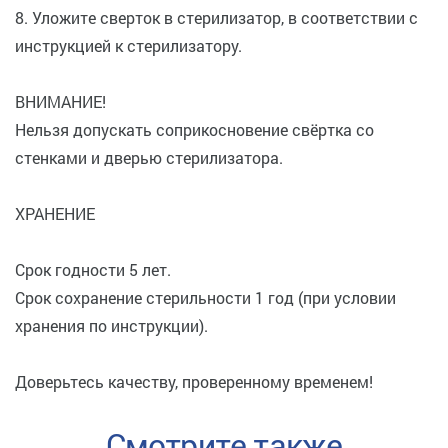
8. Уложите сверток в стерилизатор, в соответствии с
инструкцией к стерилизатору.
ВНИМАНИЕ!
Нельзя допускать соприкосновение свёртка со
стенками и дверью стерилизатора.
ХРАНЕНИЕ
Срок годности 5 лет.
Срок сохранение стерильности 1 год (при условии
хранения по инструкции).
Доверьтесь качеству, проверенному временем!
Смотрите также