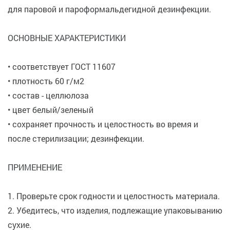
для паровой и пароформальдегидной дезинфекции.
ОСНОВНЫЕ ХАРАКТЕРИСТИКИ
• соответствует ГОСТ 11607
• плотность 60 г/м2
• состав - целлюлоза
• цвет белый/зеленый
• сохраняет прочность и целостность во время и
после стерилизации; дезинфекции.
ПРИМЕНЕНИЕ
1. Проверьте срок годности и целостность материала.
2. Убедитесь, что изделия, подлежащие упаковыванию
сухие.