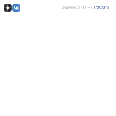
Ведение сайта —
Hardkod.ru