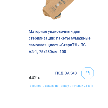
Материал упаковочный для
стерилизации: пакеты бумажные
самоклеящиеся «СтериТ®» ПС-
АЗ-1, 75х280мм, 100
ПОД ЗАКАЗ
442
готовность заказа по товару в течении 21 дня