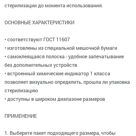
стерилизации до момента использования.
ОСНОВНЫЕ ХАРАКТЕРИСТИКИ
• соответствуют ГОСТ 11607
• изготовлены из специальной мешочной бумаги
• самоклеящаяся полоска - удобное запечатывание
без дополнительных устройств
• встроенный химические индикатор 1 класса
позволяет визуально определить, прошла ли упаковка
стерилизацию
• доступны в широком диапазоне размеров
ПРИМЕНЕНИЕ
1. Выберите пакет подходящего размера, чтобы