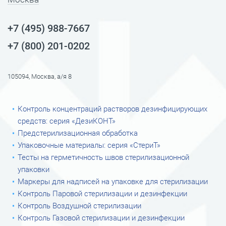
+7 (495) 988-7667
+7 (800) 201-0202
105094, Москва, а/я 8
Контроль концентраций растворов дезинфицирующих
средств: серия «ДезиКОНТ»
Предстерилизационная обработка
Упаковочные материалы: серия «СтериТ»
Тесты на герметичность швов стерилизационной
упаковки
Маркеры для надписей на упаковке для стерилизации
Контроль Паровой стерилизации и дезинфекции
Контроль Воздушной стерилизации
Контроль Газовой стерилизации и дезинфекции