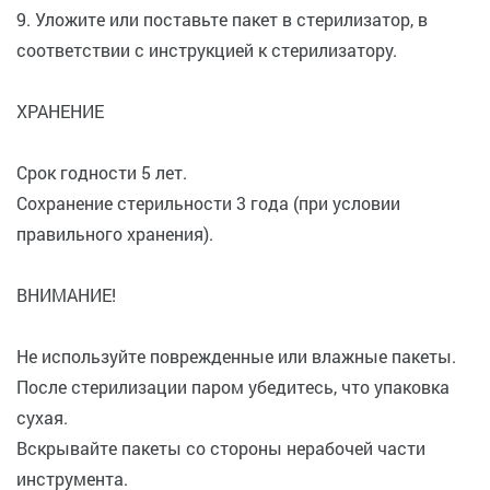
9. Уложите или поставьте пакет в стерилизатор, в
соответствии с инструкцией к стерилизатору.
ХРАНЕНИЕ
Срок годности 5 лет.
Сохранение стерильности 3 года (при условии
правильного хранения).
ВНИМАНИЕ!
Не используйте поврежденные или влажные пакеты.
После стерилизации паром убедитесь, что упаковка
сухая.
Вскрывайте пакеты со стороны нерабочей части
инструмента.