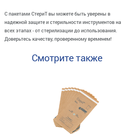
С пакетами СтериТ вы можете быть уверены в
надежной защите и стерильности инструментов на
всех этапах - от стерилизации до использования.
Доверьтесь качеству, проверенному временем!
Смотрите также