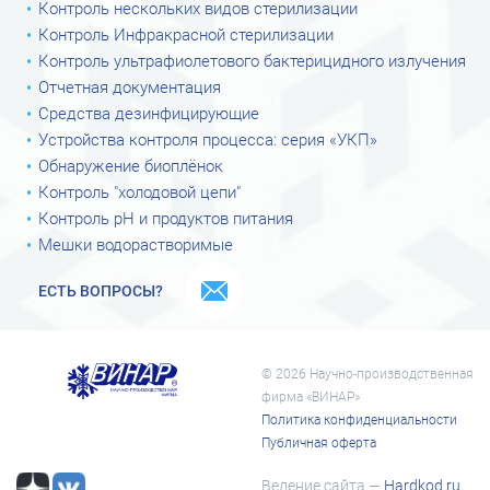
Контроль нескольких видов стерилизации
Контроль Инфракрасной стерилизации
Контроль ультрафиолетового бактерицидного излучения
Отчетная документация
Средства дезинфицирующие
Устройства контроля процесса: серия «УКП»
Обнаружение биоплёнок
Контроль "холодовой цепи"
Контроль рН и продуктов питания
Мешки водорастворимые
ЕСТЬ ВОПРОСЫ?
© 2026 Научно-производственная
фирма «ВИНАР»
Политика конфиденциальности
Публичная оферта
Ведение сайта —
Hardkod.ru