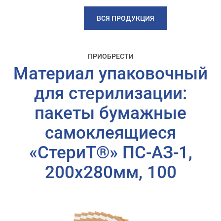
ВСЯ ПРОДУКЦИЯ
ПРИОБРЕСТИ
Материал упаковочный
для стерилизации:
пакеты бумажные
самоклеящиеся
«СтериТ®» ПС-АЗ-1,
200х280мм, 100