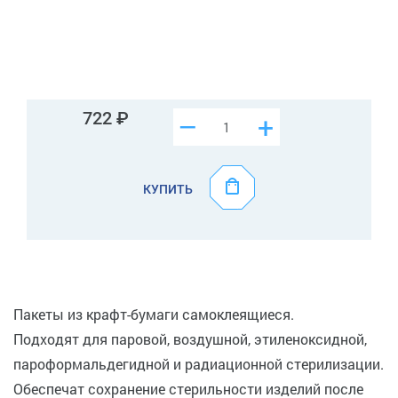
722
–
+
КУПИТЬ
Пакеты из крафт-бумаги самоклеящиеся.
Подходят для паровой, воздушной, этиленоксидной,
пароформальдегидной и радиационной стерилизации.
Обеспечат сохранение стерильности изделий после