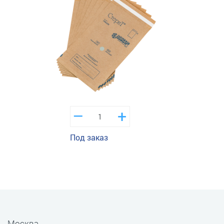
–
+
Под заказ
Москва