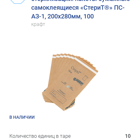
самоклеящиеся «СтериТ®» ПС-
АЗ-1, 200х280мм, 100
крафт
В НАЛИЧИИ
Количество единиц в таре
10