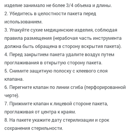
изделие занимало не более 3/4 объема и длины.
2. Убедитесь в целостности пакета перед
использованием.
3. Упакуйте сухие медицинские изделия, соблюдая
правила размещения (нерабочая часть инструмента
должна быть обращена в сторону вскрытия пакета).
4. Перед закрытием пакета удалите воздух путем
проглаживания в открытую сторону пакета.
5. Снимите защитную полоску с клеевого слоя
клапана.
6. Перегните клапан по линии сгиба (перфорированной
черте).
7. Прижмите клапан к лицевой стороне пакета,
проглаживая от центра к краям.
8. На пакете укажите дату стерилизации и срок
сохранения стерильности.