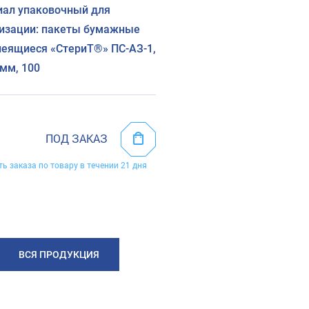
ал упаковочный для
изации: пакеты бумажные
еящиеся «СтериТ®» ПС-АЗ-1,
мм, 100
ПОД ЗАКАЗ
ть заказа по товару в течении 21 дня
ВСЯ ПРОДУКЦИЯ