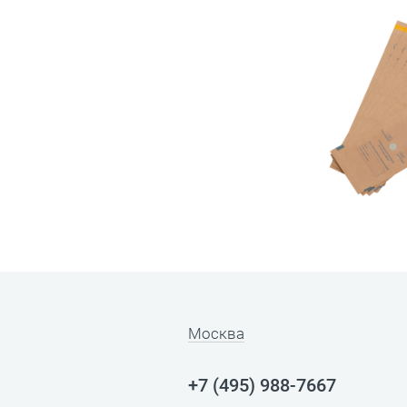
Москва
+7 (495) 988-7667