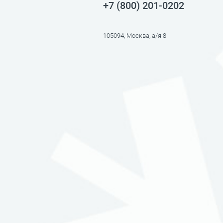
+7 (800) 201-0202
105094, Москва, а/я 8