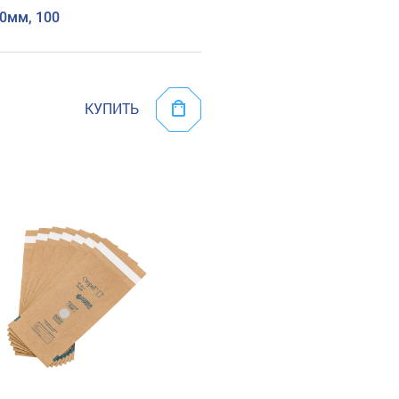
0мм, 100
КУПИТЬ