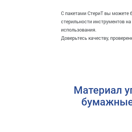
С пакетами СтериТ вы можете 
стерильности инструментов на 
использования.
Доверьтесь качеству, провере
Материал у
бумажные