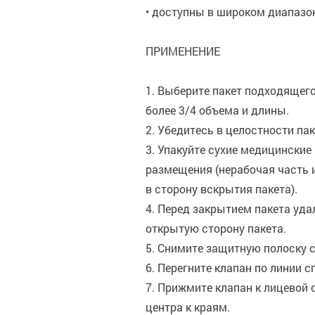
• доступны в широком диапазо
ПРИМЕНЕНИЕ
1. Выберите пакет подходящего
более 3/4 объема и длины.
2. Убедитесь в целостности па
3. Упакуйте сухие медицинские
размещения (нерабочая часть
в сторону вскрытия пакета).
4. Перед закрытием пакета уда
открытую сторону пакета.
5. Снимите защитную полоску с
6. Перегните клапан по линии с
7. Прижмите клапан к лицевой 
центра к краям.