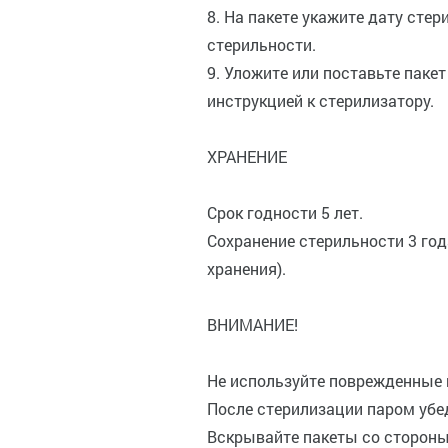
8. На пакете укажите дату сте
стерильности.
9. Уложите или поставьте пакет
инструкцией к стерилизатору.
ХРАНЕНИЕ
Срок годности 5 лет.
Сохранение стерильности 3 год
хранения).
ВНИМАНИЕ!
Не используйте поврежденные 
После стерилизации паром убед
Вскрывайте пакеты со стороны