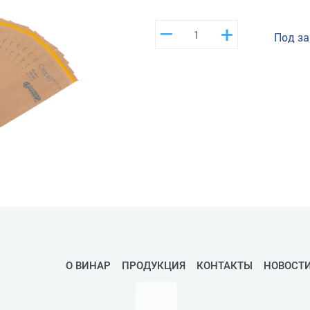
–
+
Под за
О ВИНАР
ПРОДУКЦИЯ
КОНТАКТЫ
НОВОСТ