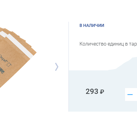
В НАЛИЧИИ
Количество единиц в тар
293
–