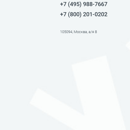
+7 (495) 988-7667
+7 (800) 201-0202
105094, Москва, а/я 8