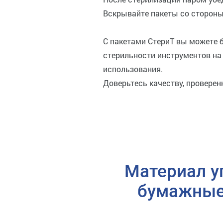
Вскрывайте пакеты со стороны
С пакетами СтериТ вы можете 
стерильности инструментов на 
использования.
Доверьтесь качеству, провере
Материал у
бумажные