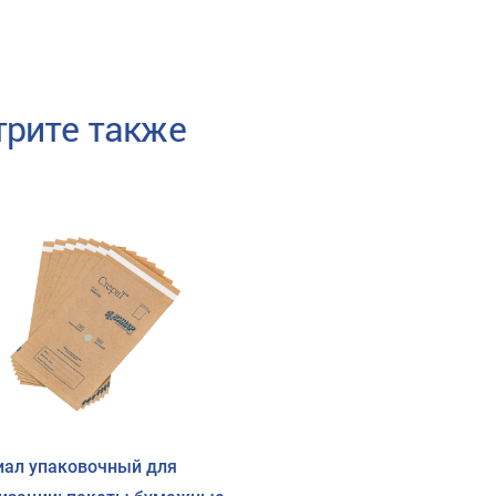
рите также
ал упаковочный для