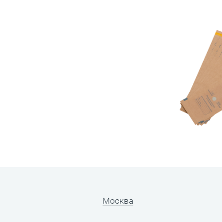
Москва