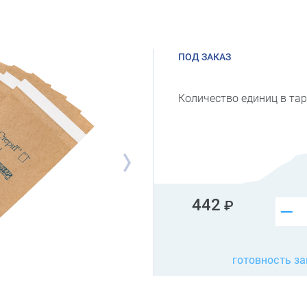
ПОД ЗАКАЗ
Количество единиц в тар
442
–
готовность за