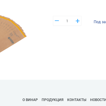
–
+
Под за
О ВИНАР
ПРОДУКЦИЯ
КОНТАКТЫ
НОВОСТ