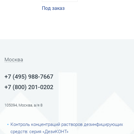
Под заказ
Москва
+7 (495) 988-7667
+7 (800) 201-0202
105094, Москва, а/я 8
Контроль концентраций растворов дезинфицирующих
средств: серия «ДезиКОНТ»