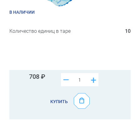
В НАЛИЧИИ
Количество единиц в таре
10
708
–
+
КУПИТЬ