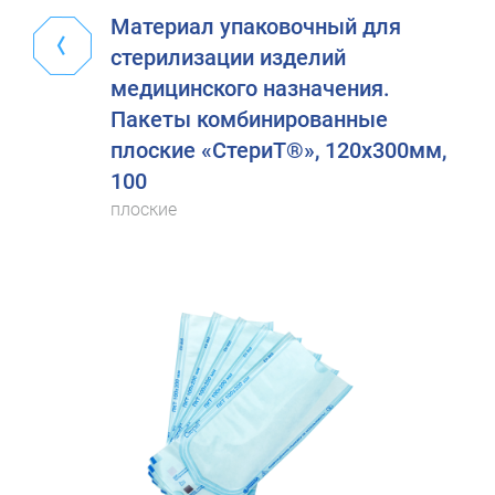
Материал упаковочный для
стерилизации изделий
медицинского назначения.
Пакеты комбинированные
плоские «СтериТ®», 120х300мм,
100
плоские