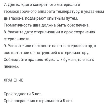
7. Для каждого конкретного материала и
термосварочного аппарата температуру, в указанном
диапазоне, подбирают опытным путем.
Герметичность шва должна быть обеспечена.
8. Укажите дату стерилизации и срок сохранения
стерильности.
9. Уложите или поставьте пакет в стерилизатор, в
соответствии с инструкцией к стерилизатору.
Соблюдайте правило «бумага к бумаге, пленка к
пленке».
ХРАНЕНИЕ
Срок годности 5 лет.
Срок сохранения стерильности 5 лет.