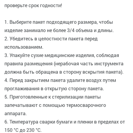
проверьте срок годности!
1. Выберите пакет подходящего размера, чтобы
изделие занимало не более 3/4 объема и длины.
2. Убедитесь в целостности пакета перед
использованием.
3. Упакуйте сухие медицинские изделия, соблюдая
правила размещения (нерабочая часть инструмента
должна быть обращена в сторону вскрытия пакета).
4. Перед закрытием пакета удалите воздух путем
проглаживания в открытую сторону пакета.
5. Приготовленные к стерилизации пакеты
запечатывают с помощью термосварочного
аппарата.
6. Температура сварки бумаги и пленки в пределах от
150 °С до 230 °С.