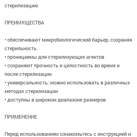
стерилизацию
ПРЕИМУЩЕСТВА
• обеспечивают микробиологический барьер, сохраняя
стерильность
• проницаемы для стерилизующих агентов
• сохраняют прочность и целостность во время и
после стерилизации
• универсальность: можно использовать в различных
методах стерилизации
• доступны в широком диапазоне размеров
ПРИМЕНЕНИЕ
Перед использованием ознакомьтесь с инструкцией и