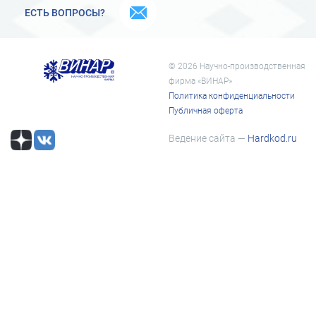
ЕСТЬ ВОПРОСЫ?
© 2026 Научно-производственная
фирма «ВИНАР»
Политика конфиденциальности
Публичная оферта
Ведение сайта —
Hardkod.ru