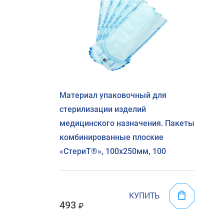
Материал упаковочный для
стерилизации изделий
медицинского назначения. Пакеты
комбинированные плоские
«СтериТ®», 100х250мм, 100
КУПИТЬ
493