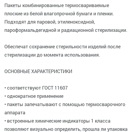
Пакеты комбинированные термосвариваемые
плоские из белой влагопрочной бумаги и пленки.
Подходят для паровой, этиленоксидной,
пароформальдегидной и радиационной стерилизации.
Обеспечат сохранение стерильности изделий после
стерилизации до момента использования.
ОСНОВНЫЕ ХАРАКТЕРИСТИКИ
• соответствуют ГОСТ 11607
• однократное применение
• пакеты запечатывают с помощью термосварочного
аппарата
• встроенные химические индикаторы 1 класса
позволяют визуально определить, прошла ли упаковка