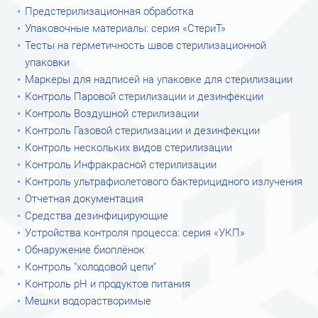
Предстерилизационная обработка
Упаковочные материалы: серия «СтериТ»
Тесты на герметичность швов стерилизационной
упаковки
Маркеры для надписей на упаковке для стерилизации
Контроль Паровой стерилизации и дезинфекции
Контроль Воздушной стерилизации
Контроль Газовой стерилизации и дезинфекции
Контроль нескольких видов стерилизации
Контроль Инфракрасной стерилизации
Контроль ультрафиолетового бактерицидного излучения
Отчетная документация
Средства дезинфицирующие
Устройства контроля процесса: серия «УКП»
Обнаружение биоплёнок
Контроль "холодовой цепи"
Контроль рН и продуктов питания
Мешки водорастворимые