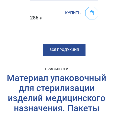
КУПИТЬ
286
ВСЯ ПРОДУКЦИЯ
ПРИОБРЕСТИ
Материал упаковочный
для стерилизации
изделий медицинского
назначения. Пакеты