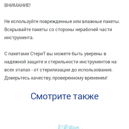
ВНИМАНИЕ!
Не используйте поврежденные или влажные пакеты.
Вскрывайте пакеты со стороны нерабочей части
инструмента.
С пакетами СтериТ вы можете быть уверены в
надежной защите и стерильности инструментов на
всех этапах - от стерилизации до использования.
Доверьтесь качеству, проверенному временем!
Смотрите также