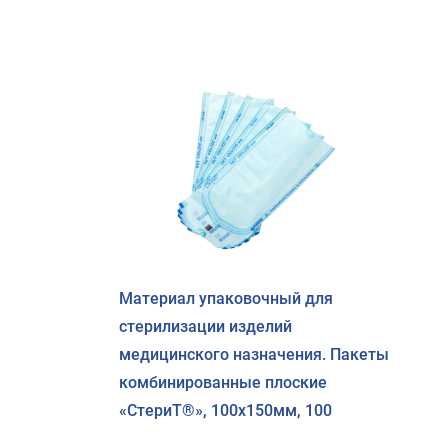
Материал упаковочный для
стерилизации изделий
медицинского назначения. Пакеты
комбинированные плоские
«СтериТ®», 100х150мм, 100