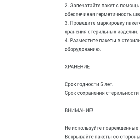
2. Запечатайте пакет с помощ
обеспечивая герметичность шва
3. Проведите маркировку пакет
хранения стерильных изделий.
4. Разместите пакеты в стерил
оборудованию.
ХРАНЕНИЕ
Срок годности 5 лет.
Срок сохранения стерильности 
ВНИМАНИЕ!
Не используйте поврежденные 
Вскрывайте пакеты со стороны