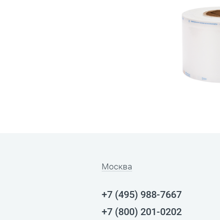
Москва
+7 (495) 988-7667
+7 (800) 201-0202