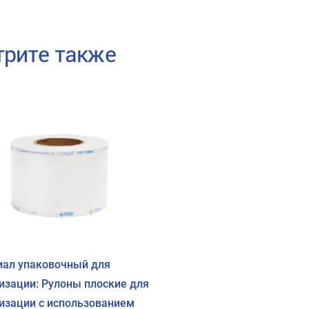
рите также
ал упаковочный для
изации: Рулоны плоские для
изации с использованием