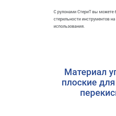
С рулонами СтериТ вы можете 
стерильности инструментов на 
использования.
Материал у
плоские для
перекис