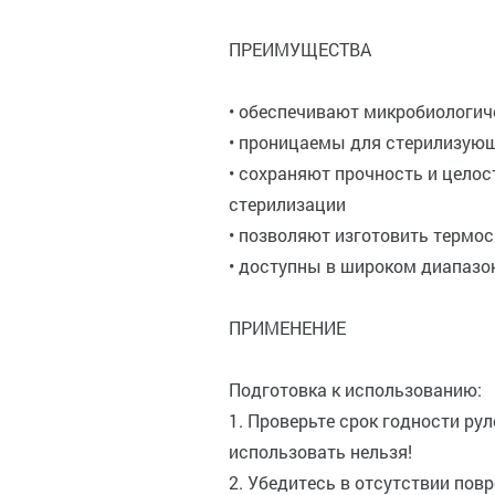
ПРЕИМУЩЕСТВА
• обеспечивают микробиологич
• проницаемы для стерилизующ
• сохраняют прочность и целос
стерилизации
• позволяют изготовить терм
• доступны в широком диапазо
ПРИМЕНЕНИЕ
Подготовка к использованию:
1. Проверьте срок годности ру
использовать нельзя!
2. Убедитесь в отсутствии пов