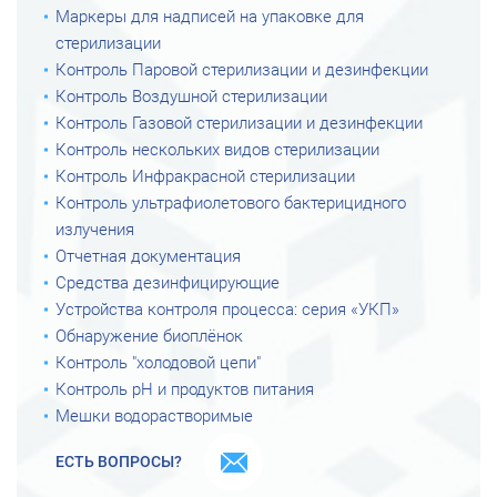
Маркеры для надписей на упаковке для
стерилизации
Контроль Паровой стерилизации и дезинфекции
Контроль Воздушной стерилизации
Контроль Газовой стерилизации и дезинфекции
Контроль нескольких видов стерилизации
Контроль Инфракрасной стерилизации
Контроль ультрафиолетового бактерицидного
излучения
Отчетная документация
Средства дезинфицирующие
Устройства контроля процесса: серия «УКП»
Обнаружение биоплёнок
Контроль "холодовой цепи"
Контроль рН и продуктов питания
Мешки водорастворимые
ЕСТЬ ВОПРОСЫ?