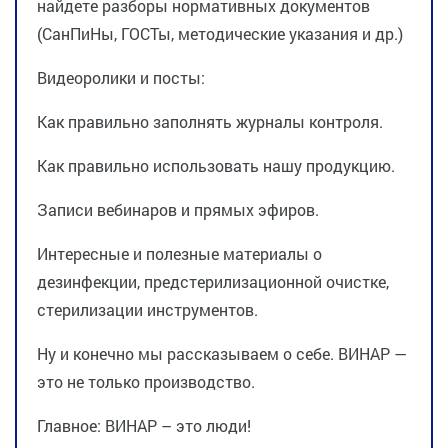
найдете разборы нормативных документов
(СанПиНы, ГОСТы, методические указания и др.)
Видеоролики и посты:
Как правильно заполнять журналы контроля.
Как правильно использовать нашу продукцию.
Записи вебинаров и прямых эфиров.
Интересные и полезные материалы о
дезинфекции, предстерилизационной очистке,
стерилизации инструментов.
Ну и конечно мы рассказываем о себе. ВИНАР —
это не только производство.
Главное: ВИНАР – это люди!