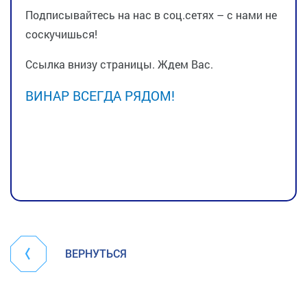
Подписывайтесь на нас в соц.сетях – с нами не
соскучишься!
Ссылка внизу страницы. Ждем Вас.
ВИНАР ВСЕГДА РЯДОМ!
ВЕРНУТЬСЯ