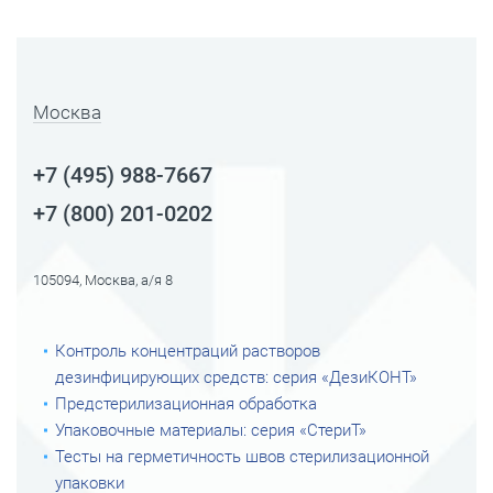
Москва
+7 (495) 988-7667
+7 (800) 201-0202
105094, Москва, а/я 8
Контроль концентраций растворов
дезинфицирующих средств: серия «ДезиКОНТ»
Предстерилизационная обработка
Упаковочные материалы: серия «СтериТ»
Тесты на герметичность швов стерилизационной
упаковки