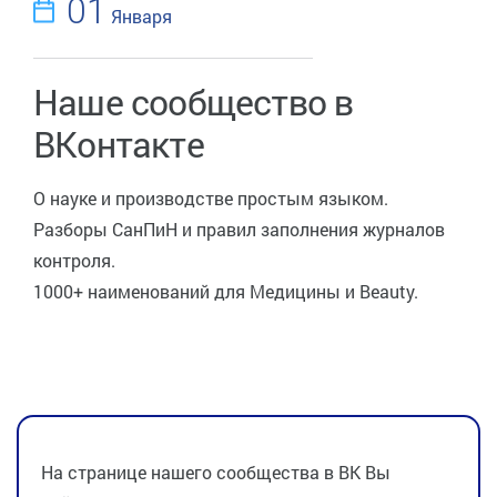
01
Января
Наше сообщество в
ВКонтакте
О науке и производстве простым языком.
Разборы СанПиН и правил заполнения журналов
контроля.
1000+ наименований для Медицины и Beauty.
На странице нашего сообщества в ВК Вы