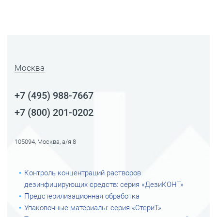
Москва
+7 (495) 988-7667
+7 (800) 201-0202
105094, Москва, а/я 8
Контроль концентраций растворов
дезинфицирующих средств: серия «ДезиКОНТ»
Предстерилизационная обработка
Упаковочные материалы: серия «СтериТ»