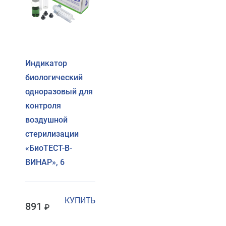
Индикатор
биологический
одноразовый для
контроля
воздушной
стерилизации
«БиоТЕСТ-В-
ВИНАР», 6
КУПИТЬ
891