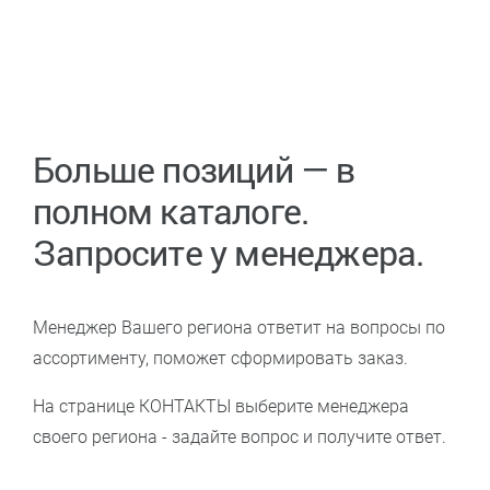
Больше позиций — в
полном каталоге.
Запросите у менеджера.
Менеджер Вашего региона ответит на вопросы по
ассортименту, поможет сформировать заказ.
На странице КОНТАКТЫ выберите менеджера
своего региона - задайте вопрос и получите ответ.