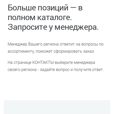
Больше позиций — в
полном каталоге.
Запросите у менеджера.
Менеджер Вашего региона ответит на вопросы по
ассортименту, поможет сформировать заказ.
На странице КОНТАКТЫ выберите менеджера
своего региона - задайте вопрос и получите ответ.