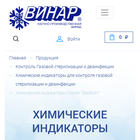
0
Войти
Главная
Продукция
Контроль Газовой стерилизации и дезинфекции
Химические индикаторы для контроля газовой
стерилизации и дезинфекции
Химические индикаторы Серия "ОзоВИН"
ХИМИЧЕСКИЕ
ИНДИКАТОРЫ