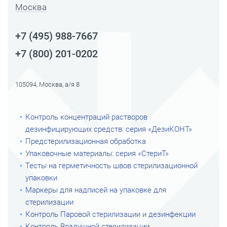
Москва
+7 (495) 988-7667
+7 (800) 201-0202
105094, Москва, а/я 8
Контроль концентраций растворов
дезинфицирующих средств: серия «ДезиКОНТ»
Предстерилизационная обработка
Упаковочные материалы: серия «СтериТ»
Тесты на герметичность швов стерилизационной
упаковки
Маркеры для надписей на упаковке для
стерилизации
Контроль Паровой стерилизации и дезинфекции
Контроль Воздушной стерилизации