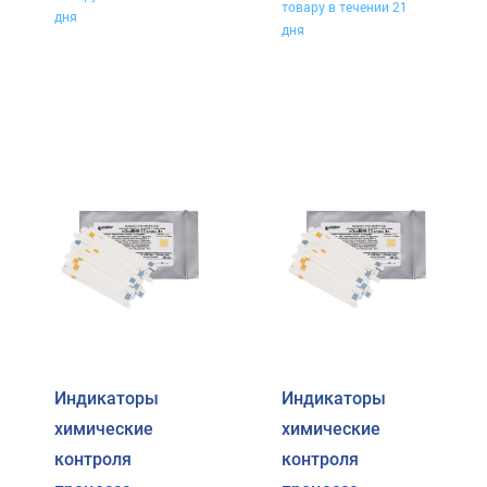
товару в течении 21
дня
дня
Индикаторы
Индикаторы
химические
химические
контроля
контроля