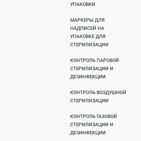
УПАКОВКИ
МАРКЕРЫ ДЛЯ
НАДПИСЕЙ НА
УПАКОВКЕ ДЛЯ
СТЕРИЛИЗАЦИИ
КОНТРОЛЬ ПАРОВОЙ
СТЕРИЛИЗАЦИИ И
ДЕЗИНФЕКЦИИ
КОНТРОЛЬ ВОЗДУШНОЙ
СТЕРИЛИЗАЦИИ
КОНТРОЛЬ ГАЗОВОЙ
СТЕРИЛИЗАЦИИ И
ДЕЗИНФЕКЦИИ