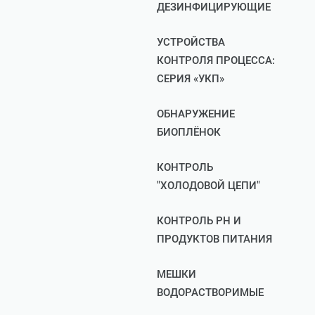
ДЕЗИНФИЦИРУЮЩИЕ
УСТРОЙСТВА
КОНТРОЛЯ ПРОЦЕССА:
СЕРИЯ «УКП»
ОБНАРУЖЕНИЕ
БИОПЛЁНОК
КОНТРОЛЬ
"ХОЛОДОВОЙ ЦЕПИ"
КОНТРОЛЬ РН И
ПРОДУКТОВ ПИТАНИЯ
МЕШКИ
ВОДОРАСТВОРИМЫЕ