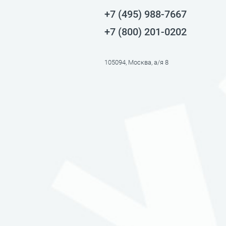
+7 (495) 988-7667
+7 (800) 201-0202
105094, Москва, а/я 8