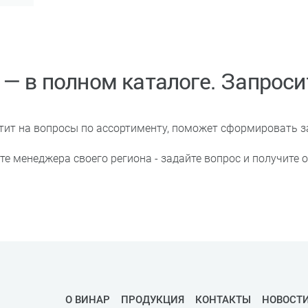
— в полном каталоге. Запроси
тит на вопросы по ассортименту, поможет сформировать з
 менеджера своего региона - задайте вопрос и получите о
О ВИНАР
ПРОДУКЦИЯ
КОНТАКТЫ
НОВОСТ