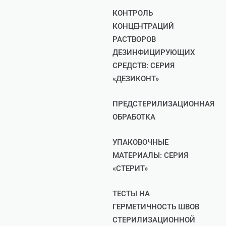
КОНТРОЛЬ
КОНЦЕНТРАЦИЙ
РАСТВОРОВ
ДЕЗИНФИЦИРУЮЩИХ
СРЕДСТВ: СЕРИЯ
«ДЕЗИКОНТ»
ПРЕДСТЕРИЛИЗАЦИОННАЯ
ОБРАБОТКА
УПАКОВОЧНЫЕ
МАТЕРИАЛЫ: СЕРИЯ
«СТЕРИТ»
ТЕСТЫ НА
ГЕРМЕТИЧНОСТЬ ШВОВ
СТЕРИЛИЗАЦИОННОЙ