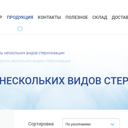
Р
ПРОДУКЦИЯ
КОНТАКТЫ
ПОЛЕЗНОЕ
СКЛАД
ДОСТА
ь нескольких видов стерилизации
роля нескольких видов стерилизации
 НЕСКОЛЬКИХ ВИДОВ СТЕ
Сортировка
По умолчанию