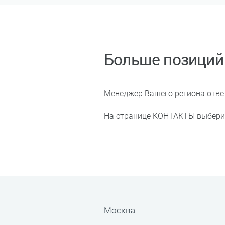
Больше позиций 
Менеджер Вашего региона отве
На странице КОНТАКТЫ выберите
Москва