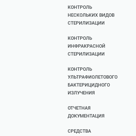
КОНТРОЛЬ
НЕСКОЛЬКИХ ВИДОВ
СТЕРИЛИЗАЦИИ
КОНТРОЛЬ
ИНФРАКРАСНОЙ
СТЕРИЛИЗАЦИИ
КОНТРОЛЬ
УЛЬТРАФИОЛЕТОВОГО
БАКТЕРИЦИДНОГО
ИЗЛУЧЕНИЯ
ОТЧЕТНАЯ
ДОКУМЕНТАЦИЯ
СРЕДСТВА