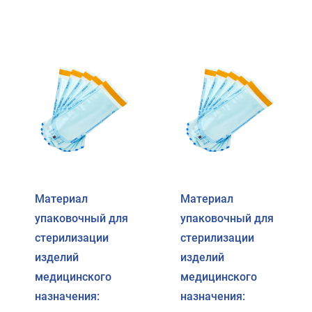
Материал
Материал
упаковочный для
упаковочный для
стерилизации
стерилизации
изделий
изделий
медицинского
медицинского
назначения:
назначения: