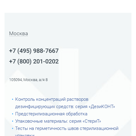
Москва
+7 (495) 988-7667
+7 (800) 201-0202
105094, Москва, а/я 8
Контроль концентраций растворов
дезинфицирующих средств: серия «ДезиКОНТ»
Предстерилизационная обработка
Упаковочные материалы: серия «СтериТ»
Тесты на герметичность швов стерилизационной
упаковки