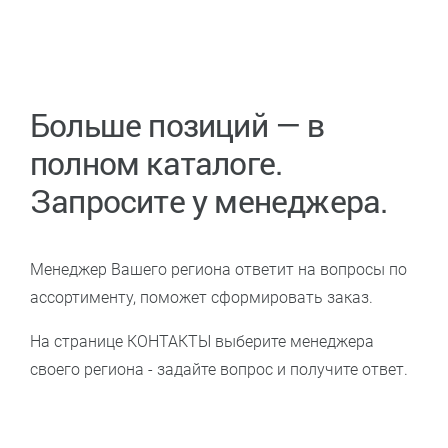
Больше позиций — в
полном каталоге.
Запросите у менеджера.
Менеджер Вашего региона ответит на вопросы по
ассортименту, поможет сформировать заказ.
На странице КОНТАКТЫ выберите менеджера
своего региона - задайте вопрос и получите ответ.