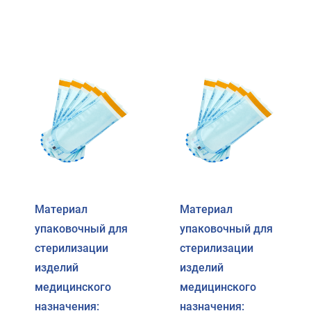
Материал
Материал
упаковочный для
упаковочный для
стерилизации
стерилизации
изделий
изделий
медицинского
медицинского
назначения:
назначения: