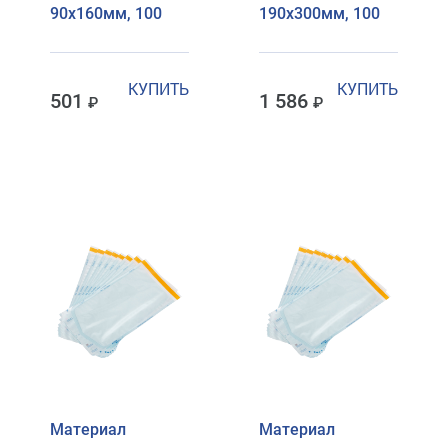
90х160мм, 100
190х300мм, 100
КУПИТЬ
КУПИТЬ
501
1 586
Материал
Материал