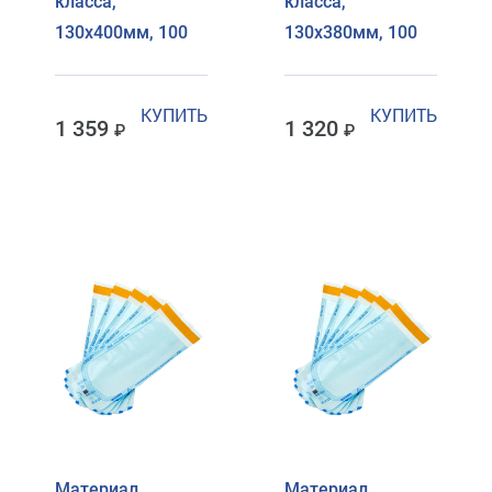
класса,
класса,
130х400мм, 100
130х380мм, 100
КУПИТЬ
КУПИТЬ
1 359
1 320
Материал
Материал